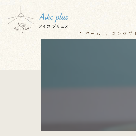
ホーム
コンセプ