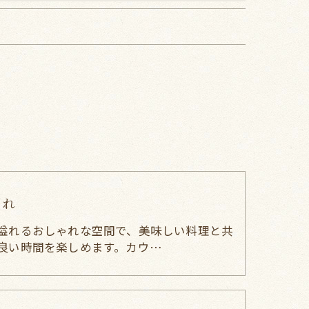
ゃれ
溢れるおしゃれな空間で、美味しい料理と共
良い時間を楽しめます。カウ…