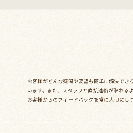
お客様がどんな疑問や要望も簡単に解決でき
います。また、スタッフと直接連絡が取れる
お客様からのフィードバックを常に大切にし