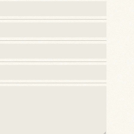
で予めご了承ください。