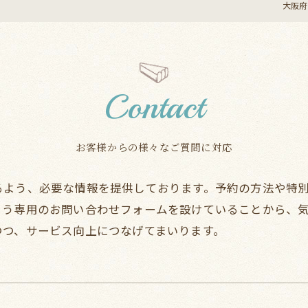
大阪府
Contact
お客様からの様々なご質問に対応
るよう、必要な情報を提供しております。予約の方法や特
よう専用のお問い合わせフォームを設けていることから、
つつ、サービス向上につなげてまいります。