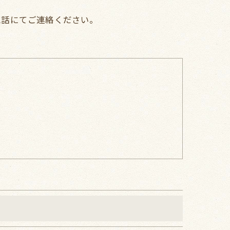
電話にてご連絡ください。