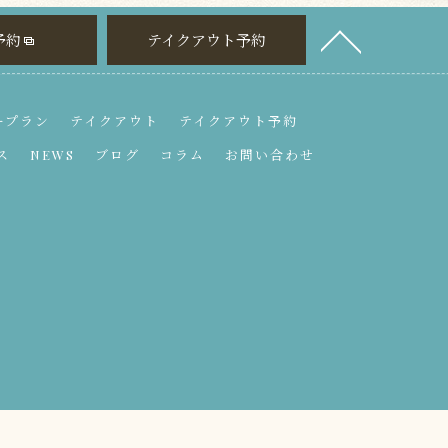
予約
テイクアウト予約
ープラン
テイクアウト
テイクアウト予約
ス
NEWS
ブログ
コラム
お問い合わせ