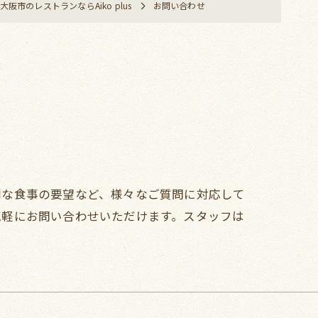
大阪市のレストランならAiko plus
お問い合わせ
別な食事の要望など、様々なご質問に対応して
気軽にお問い合わせいただけます。スタッフは