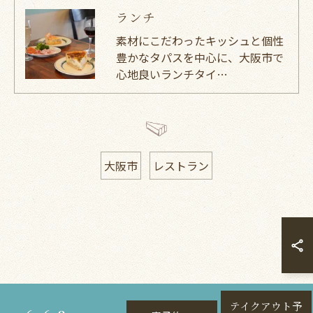
ランチ
素材にこだわったキッシュと個性
豊かなタパスを中心に、大阪市で
心地良いランチタイ…
大阪市
レストラン
テイクアウト予