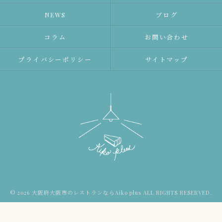
NEWS
ブログ
コラム
お問い合わせ
プライバシーポリシー
サイトマップ
© 2026 大阪府大阪市のレストランならAiko plus ALL RIGHTS RESERVED.