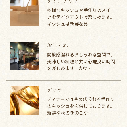
テイクアウト
多様なキッシュや手作りのスイー
ツをテイクアウトで楽しめます。
キッシュは新鮮な具…
おしゃれ
開放感溢れるおしゃれな空間で、
美味しい料理と共に心地良い時間
を楽しめます。カウ…
ディナー
ディナーでは季節感溢れる手作り
のキッシュを提供しております。
新鮮な秋のきのこや…