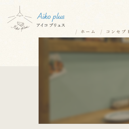
ホーム
コンセプ