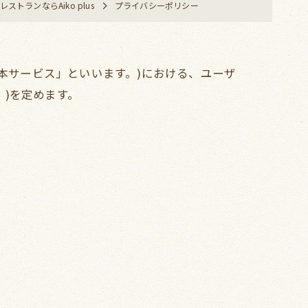
ストランならAiko plus
プライバシーポリシー
、「本サービス」といいます。)における、ユーザ
)を定めます。