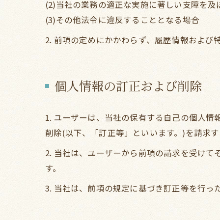
(2)当社の業務の適正な実施に著しい支障を
(3)その他法令に違反することとなる場合
2. 前項の定めにかかわらず、履歴情報およ
個人情報の訂正および削除
1. ユーザーは、当社の保有する自己の個人
削除(以下、「訂正等」といいます。)を請求
2. 当社は、ユーザーから前項の請求を受け
す。
3. 当社は、前項の規定に基づき訂正等を行