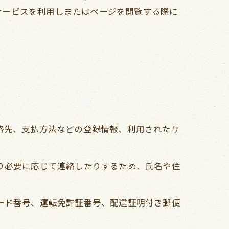
サービスを利用しまたはページを閲覧する際に
連絡先、支払方法などの登録情報、利用されたサ
たり必要に応じて連絡したりするため、氏名や住
カード番号、運転免許証番号、配達証明付き郵便