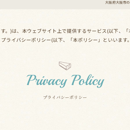
大阪府大阪市のレ
」といいます。)は、本ウェブサイト上で提供するサービス(以下
プライバシーポリシー(以下、「本ポリシー」といいます。
Privacy Policy
プライバシーポリシー