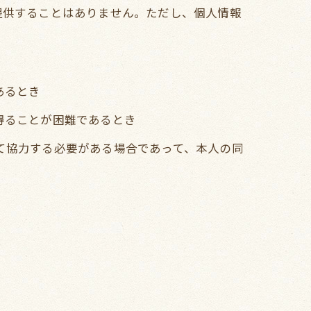
提供することはありません。ただし、個人情報
あるとき
得ることが困難であるとき
て協力する必要がある場合であって、本人の同