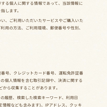
存する個人に関する情報であって、当該情報に
を指します。
いい、ご利用いただいたサービスやご購入いた
ご利用の方法、ご利用環境、郵便番号や性別、
座番号、クレジットカード番号、運転免許証番
ーの個人情報を含む取引記録や、決済に関する
などから収集することがあります。
告の履歴、検索した検索キーワード、利用日
情報なども含みます)、IPアドレス、クッキ