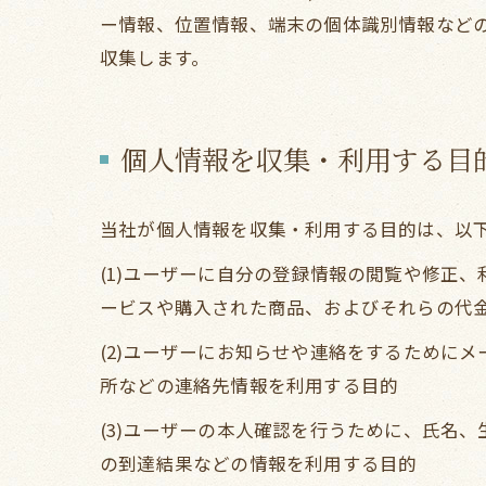
ー情報、位置情報、端末の個体識別情報など
収集します。
個人情報を収集・利用する目
当社が個人情報を収集・利用する目的は、以
(1)ユーザーに自分の登録情報の閲覧や修正
ービスや購入された商品、およびそれらの代
(2)ユーザーにお知らせや連絡をするために
所などの連絡先情報を利用する目的
(3)ユーザーの本人確認を行うために、氏名
の到達結果などの情報を利用する目的