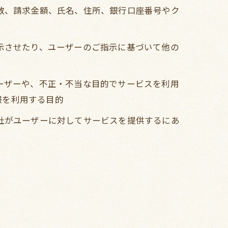
回数、請求金額、氏名、住所、銀行口座番号やク
表示させたり、ユーザーのご指示に基づいて他の
ユーザーや、不正・不当な目的でサービスを利用
報を利用する目的
当社がユーザーに対してサービスを提供するにあ