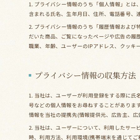
1. プライバシー情報のうち「個人情報」と
含まれる氏名、生年月日、住所、電話番号、
2. プライバシー情報のうち「履歴情報およ
だいた商品、ご覧になったページや広告の履
職業、年齢、ユーザーのIPアドレス、クッキ
プライバシー情報の収集方法
1. 当社は、ユーザーが利用登録をする際に
号などの個人情報をお尋ねすることがありま
情報を当社の提携先(情報提供元、広告主、広
2. 当社は、ユーザーについて、利用したサ
時、利用方法、利用環境(携帯端末を通じてご