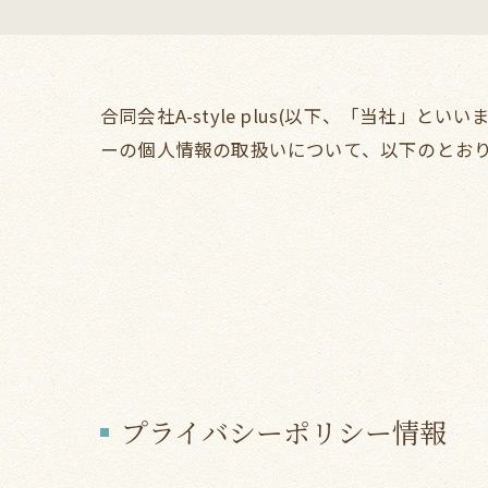
合同会社A-style plus(以下、「当社
ーの個人情報の取扱いについて、以下のとおり
プライバシーポリシー情報