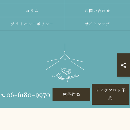
コラム
お問い合わせ
プライバシーポリシー
サイトマップ
テイクアウト予
06-6180-9970
席予約
約
© 2026 大阪府大阪市のレストランならAiko plus ALL RIGHTS RESERVED.