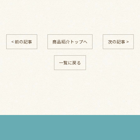
< 前の記事
商品紹介トップへ
次の記事 >
一覧に戻る