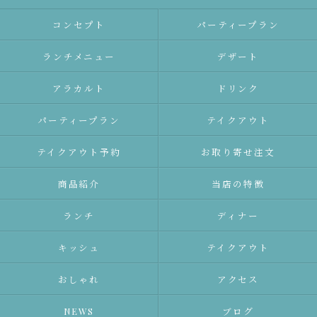
コンセプト
パーティープラン
ランチメニュー
デザート
アラカルト
ドリンク
パーティープラン
テイクアウト
テイクアウト予約
お取り寄せ注文
商品紹介
当店の特徴
ランチ
ディナー
キッシュ
テイクアウト
おしゃれ
アクセス
NEWS
ブログ