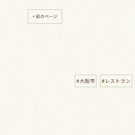
< 前のページ
#大阪市
#レストラン