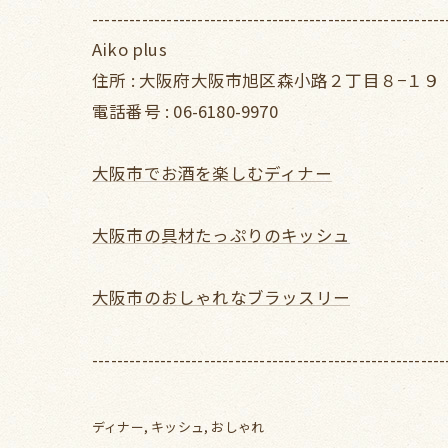
---------------------------------------------------------
Aiko plus
住所 : 大阪府大阪市旭区森小路２丁目８−１９
電話番号 : 06-6180-9970
大阪市でお酒を楽しむディナー
大阪市の具材たっぷりのキッシュ
大阪市のおしゃれなブラッスリー
---------------------------------------------------------
ディナー
キッシュ
おしゃれ