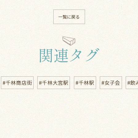
一覧に戻る
関連タグ
#千林商店街
#千林大宮駅
#千林駅
#女子会
#飲