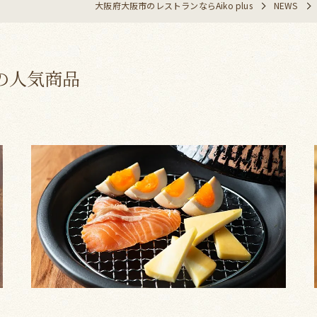
大阪府大阪市のレストランならAiko plus
NEWS
の人気商品