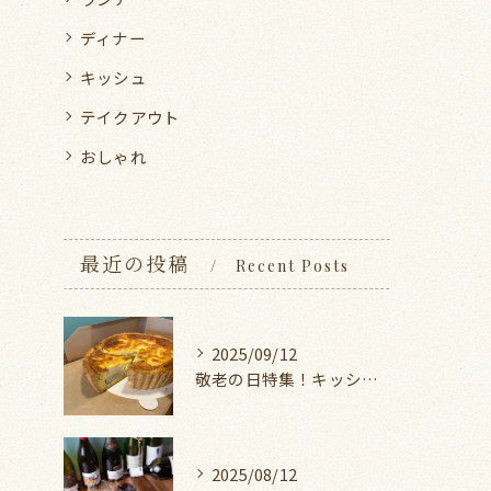
ディナー
キッシュ
テイクアウト
おしゃれ
最近の投稿
Recent Posts
2025/09/12
敬老の日特集！キッシュとスイーツ
2025/08/12