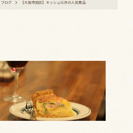
ブログ
【大阪市旭区】キッシュ以外の人気商品