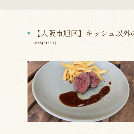
【大阪市旭区】キッシュ以外
2024/12/03