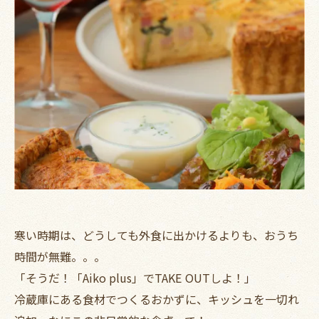
寒い時期は、どうしても外食に出かけるよりも、おうち
時間が無難。。。
「そうだ！「Aiko plus」でTAKE OUTしよ！」
冷蔵庫にある食材でつくるおかずに、キッシュを一切れ