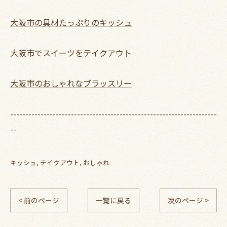
大阪市の具材たっぷりのキッシュ
大阪市でスイーツをテイクアウト
大阪市のおしゃれなブラッスリー
--------------------------------------------------------------------
--
キッシュ
テイクアウト
おしゃれ
< 前のページ
一覧に戻る
次のページ >