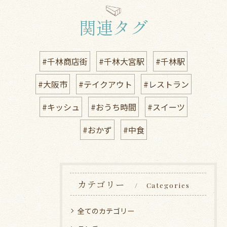
関連タグ
#千林商店街
#千林大宮駅
#千林駅
#大阪市
#テイクアウト
#レストラン
#キッシュ
#おうち時間
#スイーツ
#おかず
#中食
カテゴリー
Categories
全てのカテゴリー