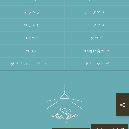
キッシュ
テイクアウト
おしゃれ
アクセス
NEWS
ブログ
コラム
お問い合わせ
プライバシーポリシー
サイトマップ