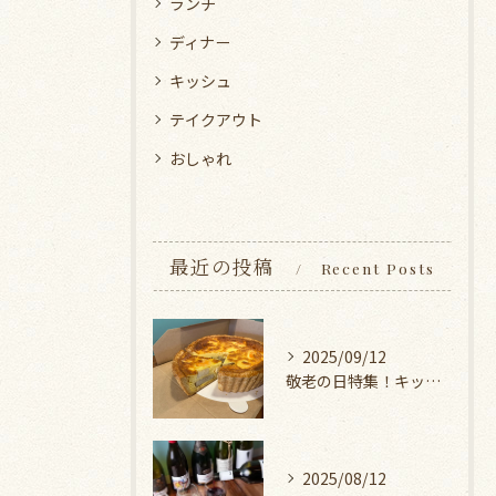
ランチ
ディナー
キッシュ
テイクアウト
おしゃれ
最近の投稿
Recent Posts
2025/09/12
敬老の日特集！キッシュとスイーツ
2025/08/12