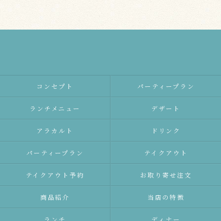
コンセプト
パーティープラン
ランチメニュー
デザート
アラカルト
ドリンク
パーティープラン
テイクアウト
テイクアウト予約
お取り寄せ注文
商品紹介
当店の特徴
ランチ
ディナー