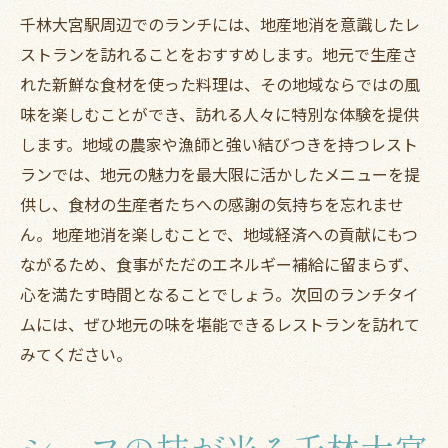
千林大宮駅周辺でのランチには、地産地消を意識したレ
ストランを訪れることをおすすめします。地元で生産さ
れた新鮮な食材を使った料理は、その地域ならではの風
味を楽しむことができ、訪れる人々に特別な体験を提供
します。地域の農家や漁師と強い結びつきを持つレスト
ランでは、地元の魅力を最大限に活かしたメニューを提
供し、食材の生産者たちへの感謝の気持ちを忘れませ
ん。地産地消を楽しむことで、地域経済への貢献にもつ
ながるため、食事がただのエネルギー補給に留まらず、
心を満たす時間となることでしょう。次回のランチタイ
ムには、ぜひ地元の味を堪能できるレストランを訪れて
みてください。