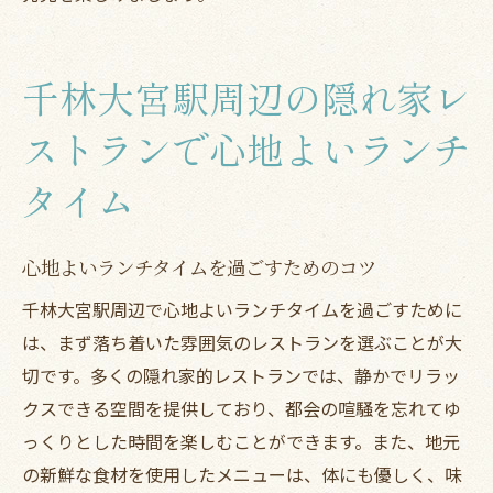
千林大宮駅周辺の隠れ家レ
ストランで心地よいランチ
タイム
心地よいランチタイムを過ごすためのコツ
千林大宮駅周辺で心地よいランチタイムを過ごすために
は、まず落ち着いた雰囲気のレストランを選ぶことが大
切です。多くの隠れ家的レストランでは、静かでリラッ
クスできる空間を提供しており、都会の喧騒を忘れてゆ
っくりとした時間を楽しむことができます。また、地元
の新鮮な食材を使用したメニューは、体にも優しく、味