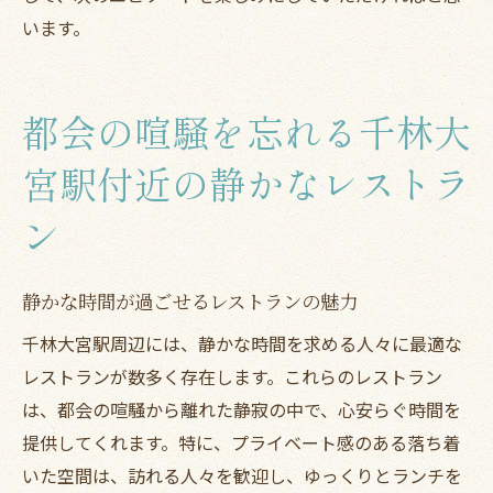
います。
都会の喧騒を忘れる千林大
宮駅付近の静かなレストラ
ン
静かな時間が過ごせるレストランの魅力
千林大宮駅周辺には、静かな時間を求める人々に最適な
レストランが数多く存在します。これらのレストラン
は、都会の喧騒から離れた静寂の中で、心安らぐ時間を
提供してくれます。特に、プライベート感のある落ち着
いた空間は、訪れる人々を歓迎し、ゆっくりとランチを