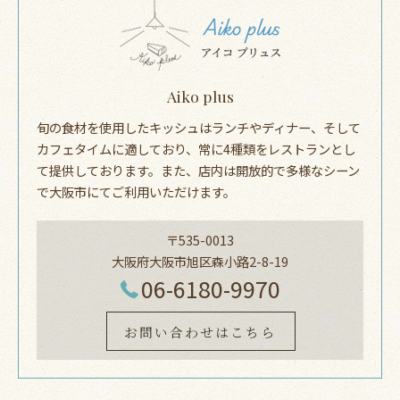
Aiko plus
旬の食材を使用したキッシュはランチやディナー、そして
カフェタイムに適しており、常に4種類をレストランとし
て提供しております。また、店内は開放的で多様なシーン
で大阪市にてご利用いただけます。
〒535-0013
大阪府大阪市旭区森小路2-8-19
06-6180-9970
お問い合わせはこちら