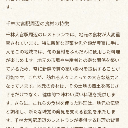
す。
千林大宮駅周辺の食材の特徴
千林大宮駅周辺のレストランでは、地元の食材が大変重
宝されています。特に新鮮な野菜や魚介類が豊富に手に
入るこの地域では、旬の食材をふんだんに使用した料理
が楽しめます。地元の市場や生産者との密な関係を築い
ているため、常に新鮮で質の高い素材を提供することが
可能です。これが、訪れる人々にとっての大きな魅力と
なっています。地元の食材は、その土地の風土を感じさ
せるだけでなく、健康的で味わい深い料理を提供しま
す。さらに、これらの食材を使った料理は、地元の伝統
と調和し、新たな味覚の発見を支える役割を果たしま
す。千林大宮駅周辺のレストランが提供する料理の背景