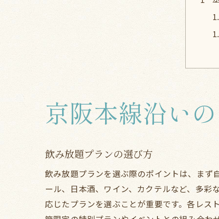
京阪本線沿いの
飲み放題プランの選び方
飲み放題プランを選ぶ際のポイントは、まず
ール、日本酒、ワイン、カクテルなど、多彩
応じたプランを選ぶことが重要です。各レス