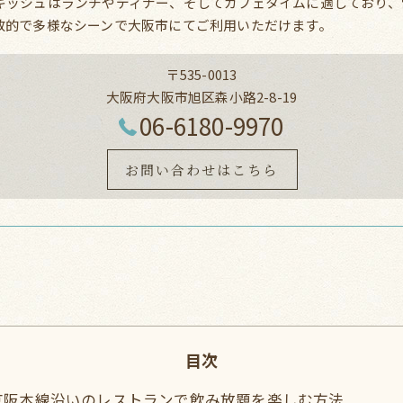
キッシュはランチやディナー、そしてカフェタイムに適しており、
放的で多様なシーンで大阪市にてご利用いただけます。
〒535-0013
大阪府大阪市旭区森小路2-8-19
06-6180-9970
お問い合わせはこちら
目次
京阪本線沿いのレストランで飲み放題を楽しむ方法