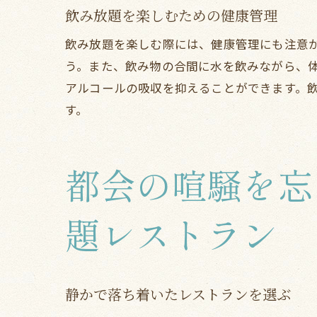
飲み放題を楽しむための健康管理
飲み放題を楽しむ際には、健康管理にも注意
う。また、飲み物の合間に水を飲みながら、
アルコールの吸収を抑えることができます。
す。
都会の喧騒を忘
題レストラン
静かで落ち着いたレストランを選ぶ