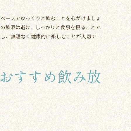
のペースでゆっくりと飲むことを心がけましょ
での飲酒は避け、しっかりと食事を摂ることで
握し、無理なく健康的に楽しむことが大切で
おすすめ飲み放