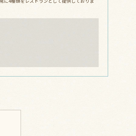
常に4種類をレストランとして提供しておりま