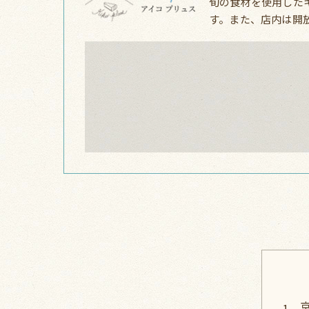
旬の食材を使用した
す。また、店内は開