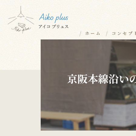
ホーム
コンセプ
京阪本線沿い