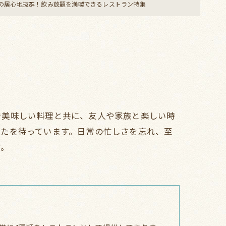
の居心地抜群！飲み放題を満喫できるレストラン特集
で美味しい料理と共に、友人や家族と楽しい時
なたを待っています。日常の忙しさを忘れ、至
す。