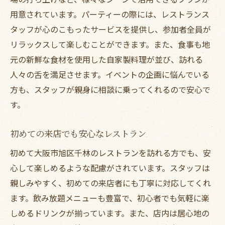
用意されています。パーティーの際には、レストランス
タッフが心のこもったサービスを提供し、参加者全員が
リラックスして楽しむことができます。また、食事も地
元の新鮮な食材を使用した自家製料理が並び、訪れる
人々の舌を満足させます。イベントの企画に悩んでいる
方も、スタッフが親身に相談に乗ってくれるので安心で
す。
初めての来店でも安心なレストラン
初めて大阪市旭区千林のレストランを訪れる方でも、安
心して楽しめるような配慮がされています。スタッフは
親しみやすく、初めての来店者にも丁寧に対応してくれ
ます。飲み放題メニューも豊富で、初心者でも気軽に楽
しめるドリンクが揃っています。また、店内は居心地の