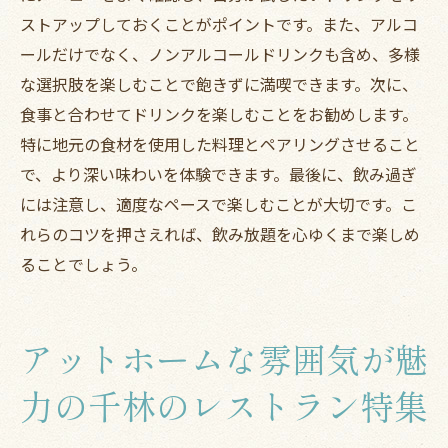
ストアップしておくことがポイントです。また、アルコ
ールだけでなく、ノンアルコールドリンクも含め、多様
な選択肢を楽しむことで飽きずに満喫できます。次に、
食事と合わせてドリンクを楽しむことをお勧めします。
特に地元の食材を使用した料理とペアリングさせること
で、より深い味わいを体験できます。最後に、飲み過ぎ
には注意し、適度なペースで楽しむことが大切です。こ
れらのコツを押さえれば、飲み放題を心ゆくまで楽しめ
ることでしょう。
アットホームな雰囲気が魅
力の千林のレストラン特集