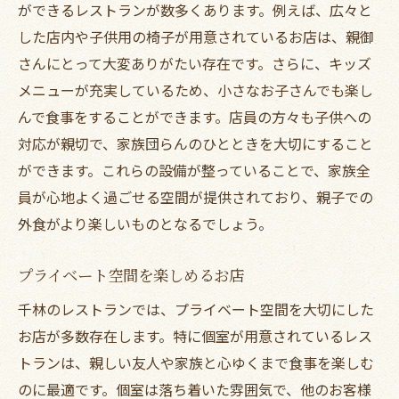
ができるレストランが数多くあります。例えば、広々と
した店内や子供用の椅子が用意されているお店は、親御
さんにとって大変ありがたい存在です。さらに、キッズ
メニューが充実しているため、小さなお子さんでも楽し
んで食事をすることができます。店員の方々も子供への
対応が親切で、家族団らんのひとときを大切にすること
ができます。これらの設備が整っていることで、家族全
員が心地よく過ごせる空間が提供されており、親子での
外食がより楽しいものとなるでしょう。
プライベート空間を楽しめるお店
千林のレストランでは、プライベート空間を大切にした
お店が多数存在します。特に個室が用意されているレス
トランは、親しい友人や家族と心ゆくまで食事を楽しむ
のに最適です。個室は落ち着いた雰囲気で、他のお客様