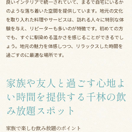
良いインテリアで統一されていて、まるで自宅にいるか
のような落ち着いた空間を提供しています。地元の文化
を取り入れた料理やサービスは、訪れる人々に特別な体
験を与え、リピーターも多いのが特徴です。初めての方
でも、すぐに馴染める温かさを感じることができるでし
ょう。地元の魅力を体感しつつ、リラックスした時間を
過ごすのに最適な場所です。
家族や友人と過ごす心地よ
い時間を提供する千林の飲
み放題スポット
家族で楽しむ飲み放題のポイント