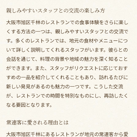
親しみやすいスタッフとの交流の楽しみ方
大阪市旭区千林のレストランでの食事体験をさらに楽し
くする方法の一つは、親しみやすいスタッフとの交流で
す。多くのレストランでは、地元の食材やメニューにつ
いて詳しく説明してくれるスタッフがいます。彼らとの
会話を通じて、料理の背景や地域の魅力を深く知ること
ができます。また、スタッフがリクエストに応じておす
すめの一品を紹介してくれることもあり、訪れるたびに
新しい発見があるのも魅力の一つです。こうした交流
が、レストランでの時間を特別なものにし、再訪したく
なる要因となります。
常連客に愛される理由とは
大阪市旭区千林にあるレストランが地元の常連客から愛