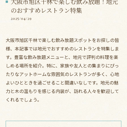
大阪市旭区千林で楽しむ飲み放題！地元
のおすすめレストラン特集
2025/04/29
大阪市旭区千林で楽しむ飲み放題スポットをお探しの皆
様、本記事では地元でおすすめのレストランを特集しま
す。豊富な飲み放題メニューと、地元で評判の料理を楽
しめる場所を紹介。特に、家族や友人との集まりにぴっ
たりなアットホームな雰囲気のレストランが多く、心地
よいひとときを過ごせること間違いなしです。地元の魅
力と木の温もりを感じる内装が、訪れる人々を歓迎して
くれるでしょう。