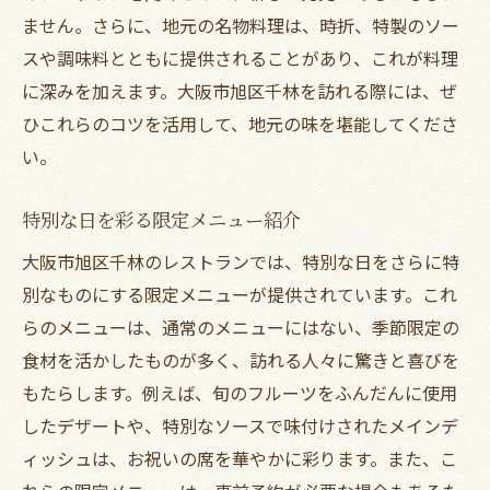
ません。さらに、地元の名物料理は、時折、特製のソー
スや調味料とともに提供されることがあり、これが料理
に深みを加えます。大阪市旭区千林を訪れる際には、ぜ
ひこれらのコツを活用して、地元の味を堪能してくださ
い。
特別な日を彩る限定メニュー紹介
大阪市旭区千林のレストランでは、特別な日をさらに特
別なものにする限定メニューが提供されています。これ
らのメニューは、通常のメニューにはない、季節限定の
食材を活かしたものが多く、訪れる人々に驚きと喜びを
もたらします。例えば、旬のフルーツをふんだんに使用
したデザートや、特別なソースで味付けされたメインデ
ィッシュは、お祝いの席を華やかに彩ります。また、こ