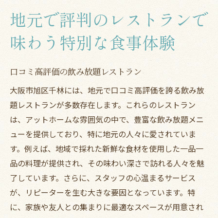
地元で評判のレストランで
味わう特別な食事体験
口コミ高評価の飲み放題レストラン
大阪市旭区千林には、地元で口コミ高評価を誇る飲み放
題レストランが多数存在します。これらのレストラン
は、アットホームな雰囲気の中で、豊富な飲み放題メニ
ューを提供しており、特に地元の人々に愛されていま
す。例えば、地域で採れた新鮮な食材を使用した一品一
品の料理が提供され、その味わい深さで訪れる人々を魅
了しています。さらに、スタッフの心温まるサービス
が、リピーターを生む大きな要因となっています。特
に、家族や友人との集まりに最適なスペースが用意され