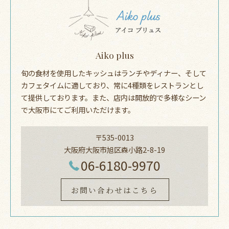
Aiko plus
旬の食材を使用したキッシュはランチやディナー、そして
カフェタイムに適しており、常に4種類をレストランとし
て提供しております。また、店内は開放的で多様なシーン
で大阪市にてご利用いただけます。
〒535-0013
大阪府大阪市旭区森小路2-8-19
06-6180-9970
お問い合わせはこちら