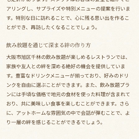
アリングし、サプライズや特別メニューの提案を行いま
す。特別な日に訪れることで、心に残る思い出を作るこ
とができ、再訪したくなることでしょう。
飲み放題を通じて深まる絆の作り方
大阪市旭区千林の飲み放題が楽しめるレストランでは、
家族や友人との絆を深める絶好の機会を提供していま
す。豊富なドリンクメニューが揃っており、好みのドリ
ンクを自由に選ぶことができます。また、飲み放題プラ
ンには手頃な価格で地元の食材を使った料理が含まれて
おり、共に美味しい食事を楽しむことができます。さら
に、アットホームな雰囲気の中で会話が弾むことで、よ
り一層の絆を感じることができるでしょう。