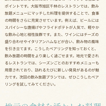
ポイントです。大阪市旭区千林のレストランでは、飲み
放題メニューにマッチした料理を提供することで、食事
の時間をさらに充実させています。例えば、ビールには
スパイシーな唐揚げやフライドポテトが人気で、軽やか
な飲み心地と相性抜群です。また、ワインにはチーズの
盛り合わせやイタリアンハムなどが合い、飲み物の風味
を引き立てます。こうしたペアリングを知っておくと、
飲み放題の時間をより楽しく過ごせます。地元で愛され
るレストランでは、シーズンごとのおすすめメニューも
用意されており、訪れるたびに新しい発見があるのが魅
力です。次回の飲み放題プランでは、ぜひこうしたペア
リングを試してみてください。