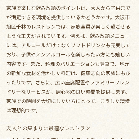
家族で楽しむ飲み放題のポイントは、大人から子供まで
が満足できる環境を提供しているかどうかです。大阪市
旭区千林のレストランでは、家族全員が楽しく過ごせる
ような工夫がされています。例えば、飲み放題メニュー
には、アルコールだけでなくソフトドリンクも充実して
おり、子供やノンアルコールを楽しみたい方にも嬉しい
内容です。また、料理のバリエーションも豊富で、地元
の新鮮な食材を活かした料理は、健康志向の家族にもぴ
ったりです。さらに、広い座席配置やファミリーフレン
ドリーなサービスが、居心地の良い時間を提供します。
家族での時間を大切にしたい方にとって、こうした環境
は理想的です。
友人との集まりに最適なレストラン