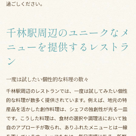
過ごしください。
千林駅周辺のユニークなメ
ニューを提供するレストラ
ン
一度は試したい個性的な料理の数々
千林駅周辺のレストランでは、一度は試してみたい個性
的な料理が数多く提供されています。例えば、地元の特
産品を活かした創作料理は、シェフの独創性が光る一皿
です。こうした料理は、食材の選択や調理法において独
自のアプローチが取られ、ありふれたメニューとは一線