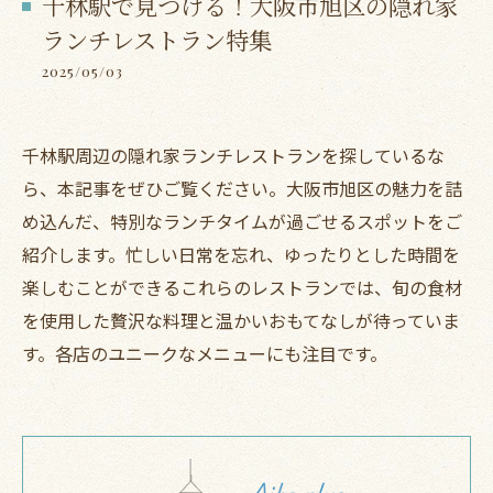
千林駅で見つける！大阪市旭区の隠れ家
ランチレストラン特集
2025/05/03
千林駅周辺の隠れ家ランチレストランを探しているな
ら、本記事をぜひご覧ください。大阪市旭区の魅力を詰
め込んだ、特別なランチタイムが過ごせるスポットをご
紹介します。忙しい日常を忘れ、ゆったりとした時間を
楽しむことができるこれらのレストランでは、旬の食材
を使用した贅沢な料理と温かいおもてなしが待っていま
す。各店のユニークなメニューにも注目です。