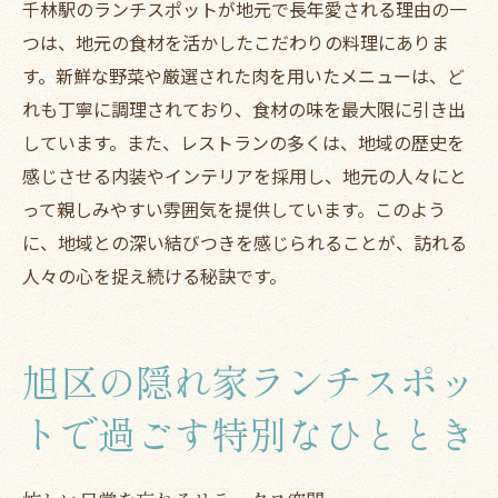
千林駅のランチスポットが地元で長年愛される理由の一
つは、地元の食材を活かしたこだわりの料理にありま
す。新鮮な野菜や厳選された肉を用いたメニューは、ど
れも丁寧に調理されており、食材の味を最大限に引き出
しています。また、レストランの多くは、地域の歴史を
感じさせる内装やインテリアを採用し、地元の人々にと
って親しみやすい雰囲気を提供しています。このよう
に、地域との深い結びつきを感じられることが、訪れる
人々の心を捉え続ける秘訣です。
旭区の隠れ家ランチスポッ
トで過ごす特別なひととき