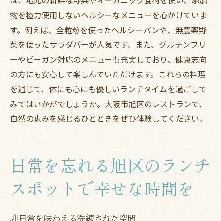
物を極力使用しないヘルシーなメニューを心がけていま
す。例えば、全粒粉を使ったヘルシーパンや、無農薬野
菜を使ったサラダバーが人気です。また、グルテンフリ
ーやビーガン対応のメニューも充実しており、健康志向
の方にも安心して楽しんでいただけます。これらの料理
を通じて、体にも心にも優しいランチタイムを過ごして
みてはいかがでしょうか。大阪市旭区のレストランで、
自然の恵みを感じるひとときをぜひ体験してください。
日常を忘れる旭区のランチ
スポットで幸せな時間を
非日常を味わえる洗練された空間