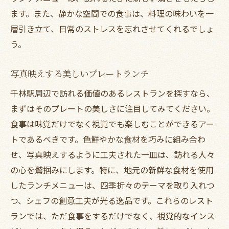
ます。また、静かな空間での食事は、料理の味わいを一
層引き立て、日常のストレスを忘れさせてくれるでしょ
う。
写真映えする美しいプレートランチ
千林駅周辺で訪れる価値のあるレストランを探すなら、
まずはそのプレートの美しさに注目してみてください。
食事は味覚だけでなく視覚でも楽しむことができるアー
トであるべきです。色鮮やかな食材を巧みに組み合わ
せ、写真映えするように工夫された一皿は、訪れる人々
の心を鷲掴みにします。特に、地元の新鮮な食材を使用
したランチメニューは、四季折々のテーマを取り入れつ
つ、シェフの創意工夫が光る逸品です。これらのレスト
ランでは、ただ食事をするだけでなく、視覚的なインス