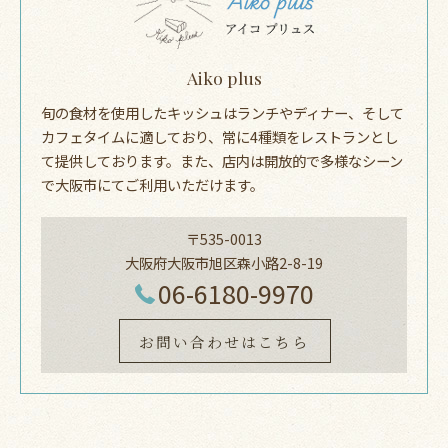
Aiko plus
旬の食材を使用したキッシュはランチやディナー、そして
カフェタイムに適しており、常に4種類をレストランとし
て提供しております。また、店内は開放的で多様なシーン
で大阪市にてご利用いただけます。
〒535-0013
大阪府大阪市旭区森小路2-8-19
06-6180-9970
お問い合わせはこちら