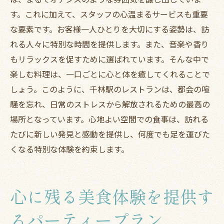
す。これに加えて、スタッフの心温まるサービスも重要
な要素です。お客様一人ひとりを大切にする姿勢は、訪
れる人々に特別な時間を提供します。また、音楽や香り
もリラックスを促すために選ばれています。そんな中で
楽しむ料理は、一口ごとに心と体を癒してくれることで
しょう。このように、千林駅のレストランは、都会の喧
騒を忘れ、日常のストレスから解放されるための最高の
場所となっています。心地よい空間での食事は、訪れる
たびに新しい発見と感動を提供し、何度でも足を運びた
くなる特別な体験を約束します。
心に残る美食体験を提供す
るパーティープラン