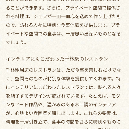
ることができます。さらに、プライベート空間で提供さ
れる料理は、シェフが一皿一皿心を込めて作り上げたも
ので、訪れる人々に特別な食事体験を提供します。プラ
イベートな空間での食事は、一層思い出深いものとなる
でしょう。
インテリアにもこだわった千林駅のレストラン
千林駅周辺のレストランは、ただ食事を楽しむだけでな
く、空間そのものが特別な体験を提供してくれます。特
にインテリアにこだわったレストランでは、訪れる人々
を魅了するデザインが施されています。たとえば、モダ
ンなアート作品や、温かみのある木目調のインテリア
が、心地よい雰囲気を醸し出します。これらの要素は、
料理を一層引き立て、食事の時間をさらに特別なものに