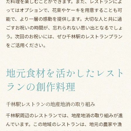
た料理を楽しむことができます。また、レストランによ
ってはオプションで、花束やケーキを用意することも可
能で、より一層の感動を提供します。大切な人と共に過
ごすお祝いの時間が、忘れられない思い出となるでしょ
う。次回のお祝いには、ぜひ千林駅のレストランプラン
をご活用ください。
地元食材を活かしたレスト
ランの創作料理
千林駅レストランの地産地消の取り組み
千林駅周辺のレストランでは、地産地消の取り組みが進
んでいます。この地域のレストランは、地元の農家や漁