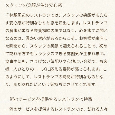
スタッフの笑顔が生む安心感
千林駅周辺のレストランでは、スタッフの笑顔がもたら
す安心感が特別なひとときを演出します。レストランで
の食事が単なる栄養補給の場ではなく、心を癒す時間と
なるのは、温かい対応があるからこそ。お客様が来店し
た瞬間から、スタッフの笑顔で迎えられることで、初め
て訪れる方でもリラックスできる雰囲気が生まれます。
食事中にも、さりげない気配りや心地よい会話で、お客
様一人ひとりのニーズに応える姿勢が感じられます。こ
のようにして、レストランでの時間が特別なものとな
り、また訪れたいという気持ちにさせてくれます。
一流のサービスを提供するレストランの特徴
一流のサービスを提供するレストランでは、訪れる人々