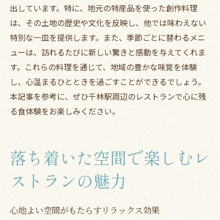
出しています。特に、地元の特産品を使った創作料理
は、その土地の歴史や文化を反映し、他では味わえない
特別な一皿を提供します。また、季節ごとに替わるメニ
ューは、訪れるたびに新しい驚きと感動を与えてくれま
す。これらの料理を通じて、地域の豊かな味覚を体験
し、心温まるひとときを過ごすことができるでしょう。
本記事を参考に、ぜひ千林駅周辺のレストランで心に残
る食体験をお楽しみください。
落ち着いた空間で楽しむレ
ストランの魅力
心地よい空間がもたらすリラックス効果