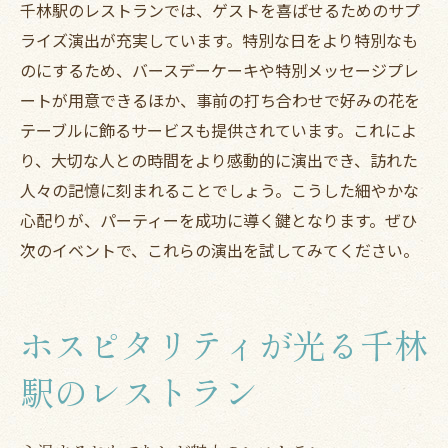
千林駅のレストランでは、ゲストを喜ばせるためのサプ
ライズ演出が充実しています。特別な日をより特別なも
のにするため、バースデーケーキや特別メッセージプレ
ートが用意できるほか、事前の打ち合わせで好みの花を
テーブルに飾るサービスも提供されています。これによ
り、大切な人との時間をより感動的に演出でき、訪れた
人々の記憶に刻まれることでしょう。こうした細やかな
心配りが、パーティーを成功に導く鍵となります。ぜひ
次のイベントで、これらの演出を試してみてください。
ホスピタリティが光る千林
駅のレストラン