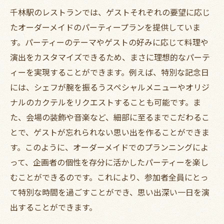
千林駅のレストランでは、ゲストそれぞれの要望に応じ
たオーダーメイドのパーティープランを提供していま
す。パーティーのテーマやゲストの好みに応じて料理や
演出をカスタマイズできるため、まさに理想的なパーテ
ィーを実現することができます。例えば、特別な記念日
には、シェフが腕を振るうスペシャルメニューやオリジ
ナルのカクテルをリクエストすることも可能です。ま
た、会場の装飾や音楽など、細部に至るまでこだわるこ
とで、ゲストが忘れられない思い出を作ることができま
す。このように、オーダーメイドでのプランニングによ
って、企画者の個性を存分に活かしたパーティーを楽し
むことができるのです。これにより、参加者全員にとっ
て特別な時間を過ごすことができ、思い出深い一日を演
出することができます。