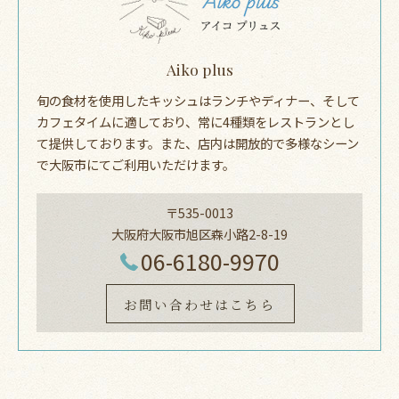
Aiko plus
旬の食材を使用したキッシュはランチやディナー、そして
カフェタイムに適しており、常に4種類をレストランとし
て提供しております。また、店内は開放的で多様なシーン
で大阪市にてご利用いただけます。
〒535-0013
大阪府大阪市旭区森小路2-8-19
06-6180-9970
お問い合わせはこちら