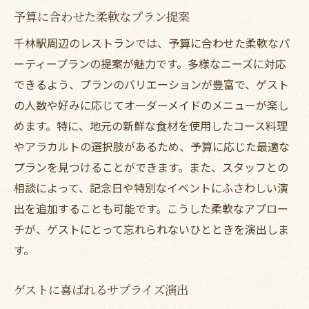
予算に合わせた柔軟なプラン提案
千林駅周辺のレストランでは、予算に合わせた柔軟なパ
ーティープランの提案が魅力です。多様なニーズに対応
できるよう、プランのバリエーションが豊富で、ゲスト
の人数や好みに応じてオーダーメイドのメニューが楽し
めます。特に、地元の新鮮な食材を使用したコース料理
やアラカルトの選択肢があるため、予算に応じた最適な
プランを見つけることができます。また、スタッフとの
相談によって、記念日や特別なイベントにふさわしい演
出を追加することも可能です。こうした柔軟なアプロー
チが、ゲストにとって忘れられないひとときを演出しま
す。
ゲストに喜ばれるサプライズ演出