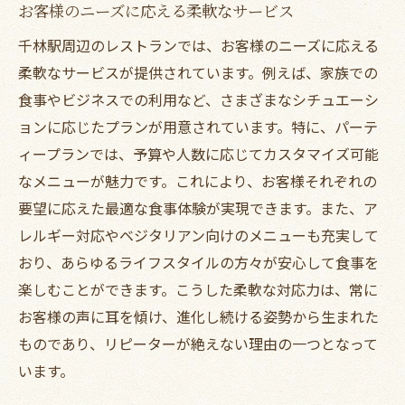
お客様のニーズに応える柔軟なサービス
千林駅周辺のレストランでは、お客様のニーズに応える
柔軟なサービスが提供されています。例えば、家族での
食事やビジネスでの利用など、さまざまなシチュエーシ
ョンに応じたプランが用意されています。特に、パーテ
ィープランでは、予算や人数に応じてカスタマイズ可能
なメニューが魅力です。これにより、お客様それぞれの
要望に応えた最適な食事体験が実現できます。また、ア
レルギー対応やベジタリアン向けのメニューも充実して
おり、あらゆるライフスタイルの方々が安心して食事を
楽しむことができます。こうした柔軟な対応力は、常に
お客様の声に耳を傾け、進化し続ける姿勢から生まれた
ものであり、リピーターが絶えない理由の一つとなって
います。