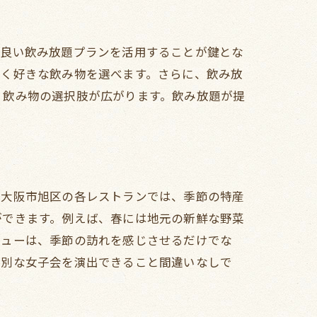
の良い飲み放題プランを活用することが鍵とな
なく好きな飲み物を選べます。さらに、飲み放
、飲み物の選択肢が広がります。飲み放題が提
。大阪市旭区の各レストランでは、季節の特産
ができます。例えば、春には地元の新鮮な野菜
ニューは、季節の訪れを感じさせるだけでな
特別な女子会を演出できること間違いなしで