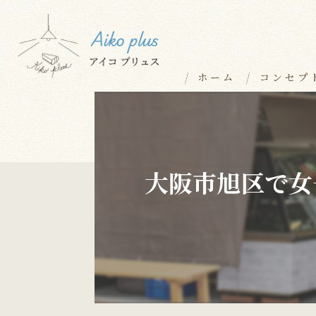
ホーム
コンセプ
大阪市旭区で女