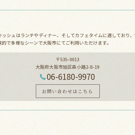
キッシュはランチやディナー、そしてカフェタイムに適しており、
放的で多様なシーンで大阪市にてご利用いただけます。
〒535-0013
大阪府大阪市旭区森小路2-8-19
06-6180-9970
お問い合わせはこちら