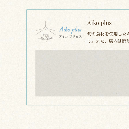
Aiko plus
旬の食材を使用した
す。また、店内は開