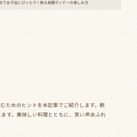
区で女子会にぴったり！飲み放題ディナーの楽しみ方
しむためのヒントを本記事でご紹介します。飲
します。美味しい料理とともに、笑い声あふれ