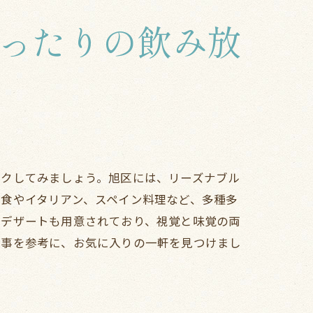
ったりの飲み放
ックしてみましょう。旭区には、リーズナブル
食やイタリアン、スペイン料理など、多種多
なデザートも用意されており、視覚と味覚の両
記事を参考に、お気に入りの一軒を見つけまし