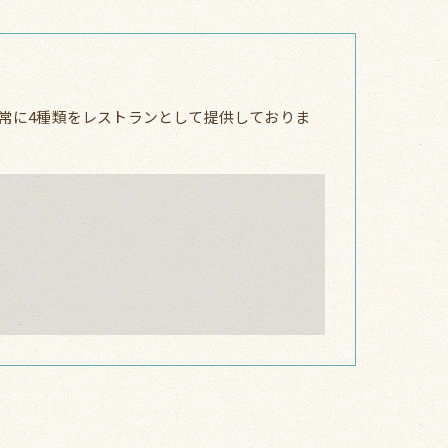
常に4種類をレストランとして提供しておりま