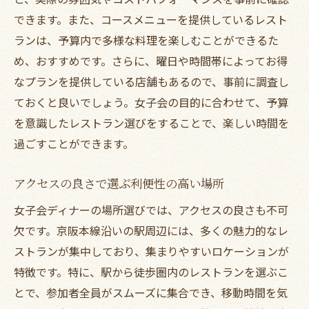
できます。また、コースメニューを提供しているレスト
ランは、予算内で多様な料理を楽しむことができるた
め、おすすめです。さらに、曜日や時間帯によってお得
なプランを提供している店舗もあるので、事前に調査し
ておくと良いでしょう。女子会の目的に合わせて、予算
を意識したレストラン選びをすることで、楽しい時間を
過ごすことができます。
アクセスの良さで選ぶ利便性の高い場所
女子会ディナーの場所選びでは、アクセスの良さも不可
欠です。京阪本線沿いの駅周辺には、多くの魅力的なレ
ストランが集中しており、集まりやすいロケーションが
特徴です。特に、駅から徒歩圏内のレストランを選ぶこ
とで、参加者全員がスムーズに集合でき、移動時間を気