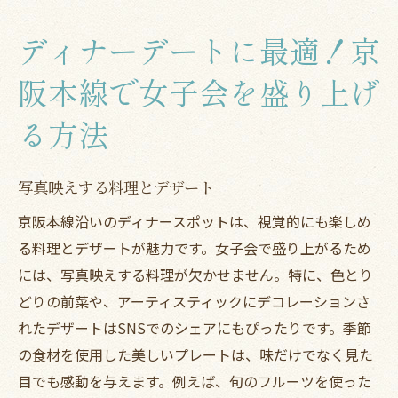
ディナーデートに最適！京
阪本線で女子会を盛り上げ
る方法
写真映えする料理とデザート
京阪本線沿いのディナースポットは、視覚的にも楽しめ
る料理とデザートが魅力です。女子会で盛り上がるため
には、写真映えする料理が欠かせません。特に、色とり
どりの前菜や、アーティスティックにデコレーションさ
れたデザートはSNSでのシェアにもぴったりです。季節
の食材を使用した美しいプレートは、味だけでなく見た
目でも感動を与えます。例えば、旬のフルーツを使った