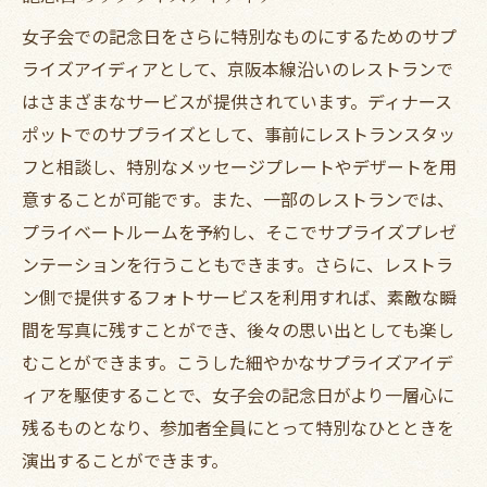
女子会での記念日をさらに特別なものにするためのサプ
ライズアイディアとして、京阪本線沿いのレストランで
はさまざまなサービスが提供されています。ディナース
ポットでのサプライズとして、事前にレストランスタッ
フと相談し、特別なメッセージプレートやデザートを用
意することが可能です。また、一部のレストランでは、
プライベートルームを予約し、そこでサプライズプレゼ
ンテーションを行うこともできます。さらに、レストラ
ン側で提供するフォトサービスを利用すれば、素敵な瞬
間を写真に残すことができ、後々の思い出としても楽し
むことができます。こうした細やかなサプライズアイデ
ィアを駆使することで、女子会の記念日がより一層心に
残るものとなり、参加者全員にとって特別なひとときを
演出することができます。