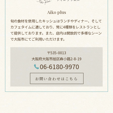
Aiko plus
旬の食材を使用したキッシュはランチやディナー、そして
カフェタイムに適しており、常に4種類をレストランとし
て提供しております。また、店内は開放的で多様なシーン
で大阪市にてご利用いただけます。
〒535-0013
大阪府大阪市旭区森小路2-8-19
06-6180-9970
お問い合わせはこちら