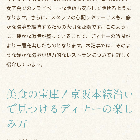
女子会でのプライベートな話題も安心して話せるように
なります。さらに、スタッフの心配りやサービスも、静
かな環境を維持するための大切な要素です。このよう
に、静かな環境が整っていることで、ディナーの時間が
より一層充実したものとなります。本記事では、そのよ
うな静かな環境が魅力的なレストランについても詳しく
紹介しています。
美食の宝庫！京阪本線沿い
で見つけるディナーの楽し
み方