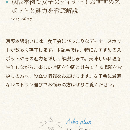
京阪本線で女子会ディナー！おすすめス
ポットと魅力を徹底解説
2025/06/17
京阪本線沿いには、女子会にぴったりなディナースポッ
トが数多く存在します。本記事では、特におすすめのス
ポットやその魅力を詳しく解説します。美味しい料理を
堪能しながら、楽しい時間を仲間と共有できる場所をお
探しの方へ、役立つ情報をお届けします。女子会に最適
なレストラン選びでお悩みの方はぜひご覧ください。