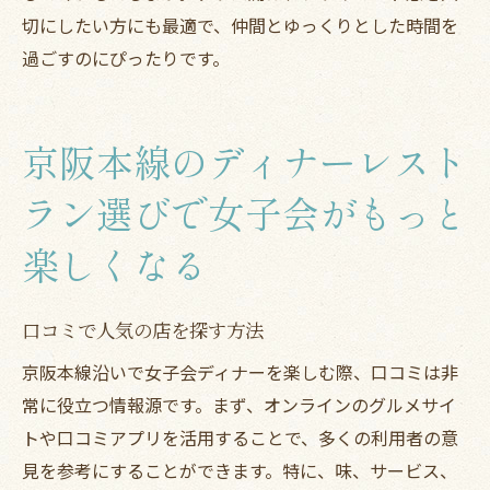
切にしたい方にも最適で、仲間とゆっくりとした時間を
過ごすのにぴったりです。
京阪本線のディナーレスト
ラン選びで女子会がもっと
楽しくなる
口コミで人気の店を探す方法
京阪本線沿いで女子会ディナーを楽しむ際、口コミは非
常に役立つ情報源です。まず、オンラインのグルメサイ
トや口コミアプリを活用することで、多くの利用者の意
見を参考にすることができます。特に、味、サービス、