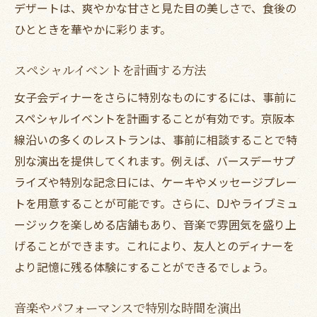
デザートは、爽やかな甘さと見た目の美しさで、食後の
ひとときを華やかに彩ります。
スペシャルイベントを計画する方法
女子会ディナーをさらに特別なものにするには、事前に
スペシャルイベントを計画することが有効です。京阪本
線沿いの多くのレストランは、事前に相談することで特
別な演出を提供してくれます。例えば、バースデーサプ
ライズや特別な記念日には、ケーキやメッセージプレー
トを用意することが可能です。さらに、DJやライブミュ
ージックを楽しめる店舗もあり、音楽で雰囲気を盛り上
げることができます。これにより、友人とのディナーを
より記憶に残る体験にすることができるでしょう。
音楽やパフォーマンスで特別な時間を演出