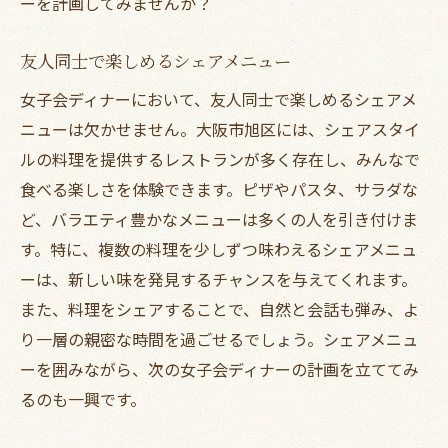
ーを計画してみませんか？
友人同士で楽しめるシェアメニュー
女子会ディナーにおいて、友人同士で楽しめるシェアメ
ニューは欠かせません。大阪市旭区には、シェアスタイ
ルの料理を提供するレストランが多く存在し、みんなで
食べる楽しさを体験できます。ピザやパスタ、サラダな
ど、バラエティ豊かなメニューは多くの人を引き付けま
す。特に、複数の料理を少しずつ味わえるシェアメニュ
ーは、新しい味を発見するチャンスを与えてくれます。
また、料理をシェアすることで、自然と会話も弾み、よ
り一層の親密な時間を過ごせるでしょう。シェアメニュ
ーを囲みながら、次の女子会ディナーの計画を立ててみ
るのも一興です。