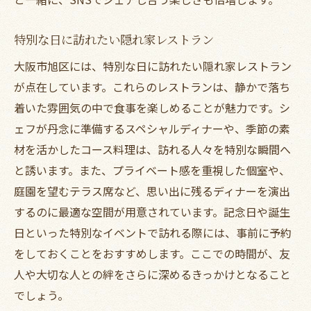
特別な日に訪れたい隠れ家レストラン
大阪市旭区には、特別な日に訪れたい隠れ家レストラン
が点在しています。これらのレストランは、静かで落ち
着いた雰囲気の中で食事を楽しめることが魅力です。シ
ェフが丹念に準備するスペシャルディナーや、季節の素
材を活かしたコース料理は、訪れる人々を特別な瞬間へ
と誘います。また、プライベート感を重視した個室や、
庭園を望むテラス席など、思い出に残るディナーを演出
するのに最適な空間が用意されています。記念日や誕生
日といった特別なイベントで訪れる際には、事前に予約
をしておくことをおすすめします。ここでの時間が、友
人や大切な人との絆をさらに深めるきっかけとなること
でしょう。