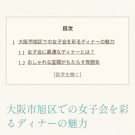
目次
大阪市旭区での女子会を彩るディナーの魅力
女子会に最適なディナーとは？
おしゃれな空間がもたらす雰囲気
大勢でも楽しめる個室の魅力
女子会ディナーで人気のメニュー紹介
予算内で楽しめるリーズナブルなプラン
クチコミから見る旭区のディナー人気店
大阪市旭区での女子会を彩
絶品料理とおしゃれ空間が織りなす旭区のディ
るディナーの魅力
ナースポット
旭区で人気のディナーレストラン