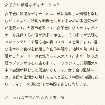
女子会に最適なディナーとは？
素材にこだわる本格料理の紹介
女子会に最適なディナーとは、単に美味しい料理を楽し
多彩なジャンルを楽しめるおしゃれな空間
むだけでなく、特別な時間を共有するための雰囲気作り
内装デザインが魅力のディナースポット
が重要です。大阪市旭区では、女子会にぴったりなディ
インスタ映えする料理と店内写真
ナーを提供するお店が数多く存在し、その多くが洗練さ
特別な日に訪れたい隠れ家レストラン
れたインテリアや居心地の良いスペースを誇ります。選
飲み放題プランで楽しむ大阪市旭区の女子会デ
び抜かれた食材を使用した創作料理や、地域の旬の味を
ィナー
活かしたメニューは女性たちに人気です。また、飲み放
飲み放題プランの選び方
題のプランがあるお店も多く、リラックスした雰囲気の
旭区で人気の飲み放題メニュー
中で会話が弾むこと間違いなしです。女子会の醍醐味
女子会向けのドリンクおすすめ
は、普段の生活から離れて友人と過ごす特別な時間にあ
り、ディナーの選択がその時間をさらに彩ります。
飲み放題をお得に楽しむコツ
クーポン情報でお得に女子会
おしゃれな空間がもたらす雰囲気
飲み放題付きコースの魅力