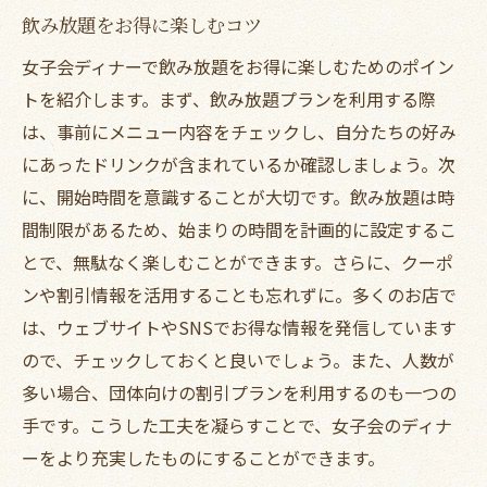
飲み放題をお得に楽しむコツ
女子会ディナーで飲み放題をお得に楽しむためのポイン
トを紹介します。まず、飲み放題プランを利用する際
は、事前にメニュー内容をチェックし、自分たちの好み
にあったドリンクが含まれているか確認しましょう。次
に、開始時間を意識することが大切です。飲み放題は時
間制限があるため、始まりの時間を計画的に設定するこ
とで、無駄なく楽しむことができます。さらに、クーポ
ンや割引情報を活用することも忘れずに。多くのお店で
は、ウェブサイトやSNSでお得な情報を発信しています
ので、チェックしておくと良いでしょう。また、人数が
多い場合、団体向けの割引プランを利用するのも一つの
手です。こうした工夫を凝らすことで、女子会のディナ
ーをより充実したものにすることができます。