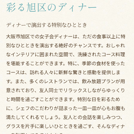
彩る旭区のディナー
ディナーで演出する特別なひととき
大阪市旭区での女子会ディナーは、ただの食事以上に特
別なひとときを演出する絶好のチャンスです。おしゃれ
なインテリアに囲まれた空間で、洗練されたコース料理
を堪能することができます。特に、季節の食材を使った
コースは、訪れる人々に新鮮な驚きと感動を提供しま
す。また、多くのレストランでは、飲み放題プランが用
意されており、友人同士でリラックスしながらゆっくり
と時間を過ごすことができます。特別な日を彩るため
に、シェフのこだわりが詰まった一皿一皿が心もお腹も
満たしてくれるでしょう。友人との会話を楽しみつつ、
グラスを片手に楽しいひとときを過ごす、そんなディナ