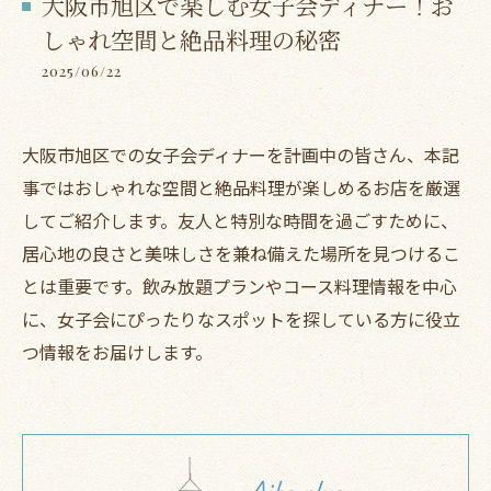
大阪市旭区で楽しむ女子会ディナー！お
しゃれ空間と絶品料理の秘密
2025/06/22
大阪市旭区での女子会ディナーを計画中の皆さん、本記
事ではおしゃれな空間と絶品料理が楽しめるお店を厳選
してご紹介します。友人と特別な時間を過ごすために、
居心地の良さと美味しさを兼ね備えた場所を見つけるこ
とは重要です。飲み放題プランやコース料理情報を中心
に、女子会にぴったりなスポットを探している方に役立
つ情報をお届けします。