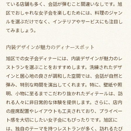
ている店舗も多く、会話が弾むこと間違いなしです。旭
区でおしゃれな女子会を楽しむためには、料理のジャン
ルを選ぶだけでなく、インテリアやサービスにも注目し
てみましょう。
内装デザインが魅力のディナースポット
旭区での女子会ディナーには、内装デザインが魅力のレ
ストランを選ぶことをおすすめします。洗練されたデザ
インと居心地の良さが調和した空間では、会話が自然と
弾み、特別な時間を演出してくれます。特に、壁紙や照
明、小物に至るまでこだわり抜かれたディテールは、訪
れる人々に非日常的な体験を提供します。さらに、店内
の座席配置やレイアウトも工夫されており、プライベー
ト感を大切にしたい女子会にもぴったりです。旭区に
は、独自のテーマを持つレストランが多く、訪れるたび