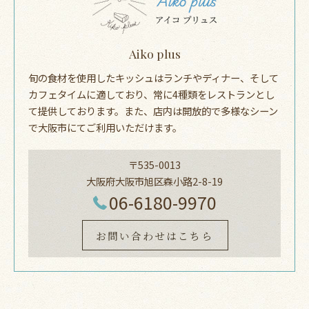
Aiko plus
旬の食材を使用したキッシュはランチやディナー、そして
カフェタイムに適しており、常に4種類をレストランとし
て提供しております。また、店内は開放的で多様なシーン
で大阪市にてご利用いただけます。
〒535-0013
大阪府大阪市旭区森小路2-8-19
06-6180-9970
お問い合わせはこちら