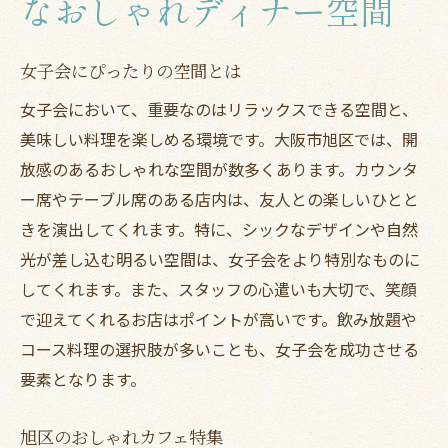
なおしゃれディナー空間
女子会にぴったりの空間とは
女子会において、重要なのはリラックスできる空間と、
美味しい料理を楽しめる環境です。大阪市旭区では、開
放感のあるおしゃれな空間が数多くあります。カウンタ
ー席やテーブル席のある店内は、友人との楽しいひとと
きを演出してくれます。特に、シックなデザインや自然
光が差し込む明るい空間は、女子会をより特別なものに
してくれます。また、スタッフの心遣いも大切で、笑顔
で迎えてくれるお店はポイントが高いです。飲み放題や
コース料理の選択肢が多いことも、女子会を成功させる
要素となります。
旭区のおしゃれカフェ特集