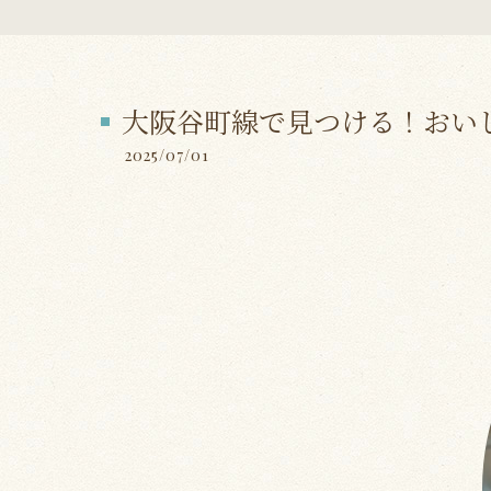
大阪谷町線で見つける！おい
2025/07/01