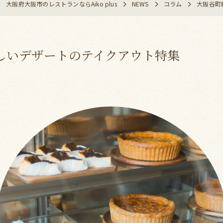
大阪府大阪市のレストランならAiko plus
NEWS
コラム
大阪谷町
しいデザートのテイクアウト特集