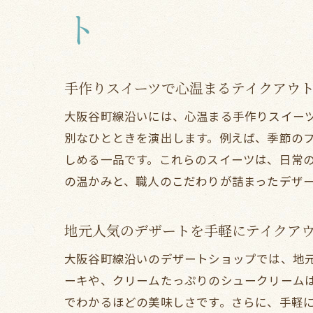
ト
手作りスイーツで心温まるテイクアウ
大阪谷町線沿いには、心温まる手作りスイー
別なひとときを演出します。例えば、季節の
しめる一品です。これらのスイーツは、日常
の温かみと、職人のこだわりが詰まったデザ
地元人気のデザートを手軽にテイクア
大阪谷町線沿いのデザートショップでは、地
ーキや、クリームたっぷりのシュークリーム
でわかるほどの美味しさです。さらに、手軽