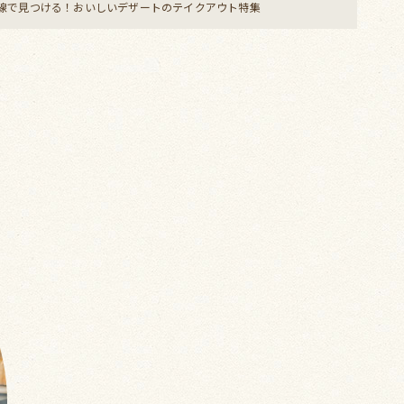
線で見つける！おいしいデザートのテイクアウト特集