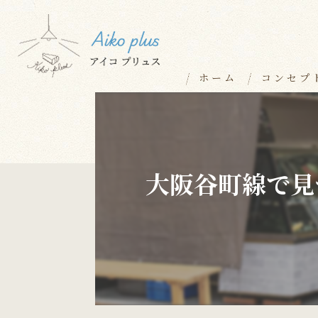
ホーム
コンセプ
大阪谷町線で見