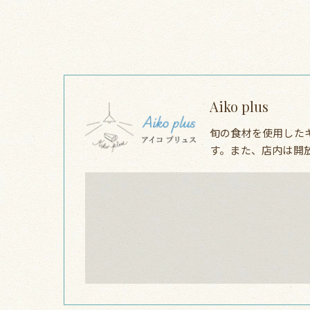
Aiko plus
旬の食材を使用した
す。また、店内は開