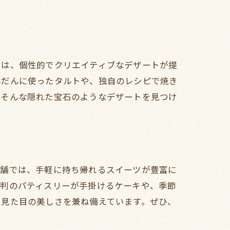
では、個性的でクリエイティブなデザートが提
んだんに使ったタルトや、独自のレシピで焼き
、そんな隠れた宝石のようなデザートを見つけ
店舗では、手軽に持ち帰れるスイーツが豊富に
評判のパティスリーが手掛けるケーキや、季節
と見た目の美しさを兼ね備えています。ぜひ、