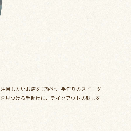
に注目したいお店をご紹介。手作りのスイーツ
トを見つける手助けに、テイクアウトの魅力を