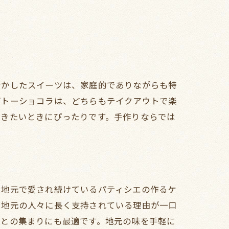
活かしたスイーツは、家庭的でありながらも特
ガトーショコラは、どちらもテイクアウトで楽
つきたいときにぴったりです。手作りならでは
、地元で愛され続けているパティシエの作るケ
、地元の人々に長く支持されている理由が一口
人との集まりにも最適です。地元の味を手軽に