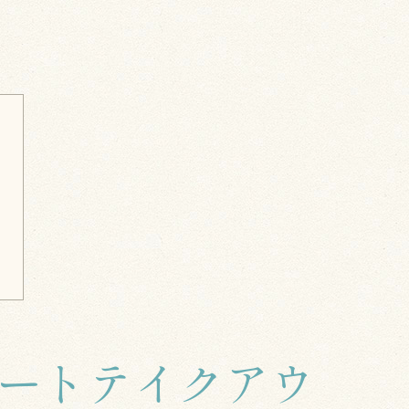
ートテイクアウ