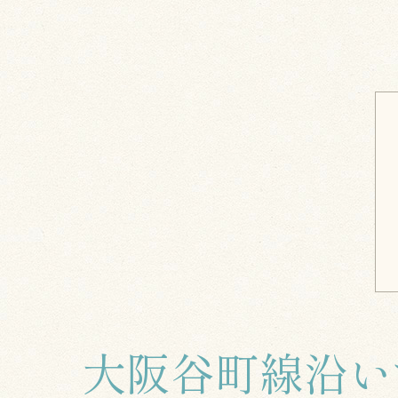
大阪谷町線沿い