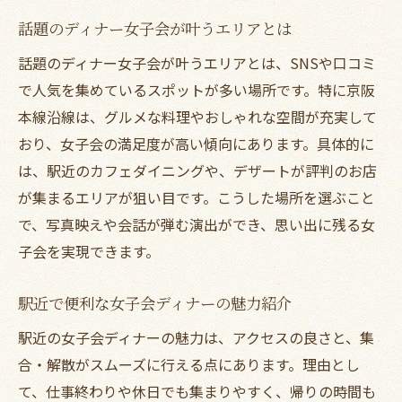
話題のディナー女子会が叶うエリアとは
話題のディナー女子会が叶うエリアとは、SNSや口コミ
で人気を集めているスポットが多い場所です。特に京阪
本線沿線は、グルメな料理やおしゃれな空間が充実して
おり、女子会の満足度が高い傾向にあります。具体的に
は、駅近のカフェダイニングや、デザートが評判のお店
が集まるエリアが狙い目です。こうした場所を選ぶこと
で、写真映えや会話が弾む演出ができ、思い出に残る女
子会を実現できます。
駅近で便利な女子会ディナーの魅力紹介
駅近の女子会ディナーの魅力は、アクセスの良さと、集
合・解散がスムーズに行える点にあります。理由とし
て、仕事終わりや休日でも集まりやすく、帰りの時間も