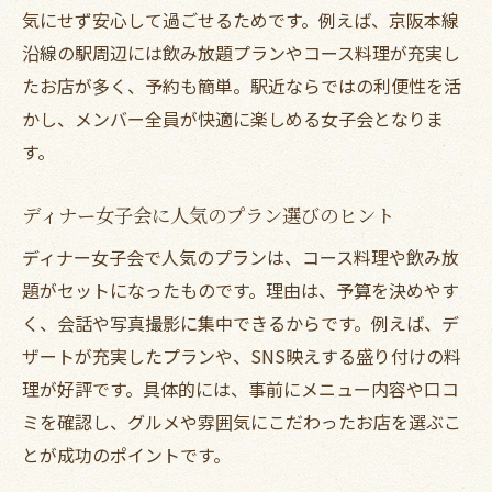
気にせず安心して過ごせるためです。例えば、京阪本線
沿線の駅周辺には飲み放題プランやコース料理が充実し
たお店が多く、予約も簡単。駅近ならではの利便性を活
かし、メンバー全員が快適に楽しめる女子会となりま
す。
ディナー女子会に人気のプラン選びのヒント
ディナー女子会で人気のプランは、コース料理や飲み放
題がセットになったものです。理由は、予算を決めやす
く、会話や写真撮影に集中できるからです。例えば、デ
ザートが充実したプランや、SNS映えする盛り付けの料
理が好評です。具体的には、事前にメニュー内容や口コ
ミを確認し、グルメや雰囲気にこだわったお店を選ぶこ
とが成功のポイントです。