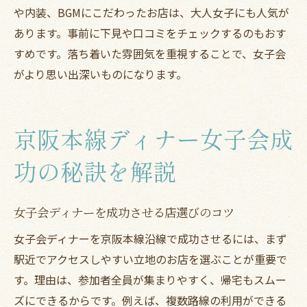
や内装、BGMにこだわったお店は、大人女子にも人気が
あります。事前に下見や口コミをチェックするのもおす
すめです。落ち着いた雰囲気を重視することで、女子会
がより思い出深いものになります。
京阪本線ディナー女子会成
功の秘訣を解説
女子会ディナーを成功させる店選びのコツ
女子会ディナーを京阪本線沿線で成功させるには、まず
駅近でアクセスしやすい立地のお店を選ぶことが重要で
す。理由は、参加者全員が集まりやすく、帰宅もスムー
ズにできるからです。例えば、複数路線の利用ができる