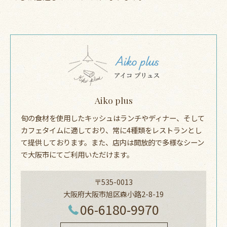
Aiko plus
旬の食材を使用したキッシュはランチやディナー、そして
カフェタイムに適しており、常に4種類をレストランとし
て提供しております。また、店内は開放的で多様なシーン
で大阪市にてご利用いただけます。
〒535-0013
大阪府大阪市旭区森小路2-8-19
06-6180-9970