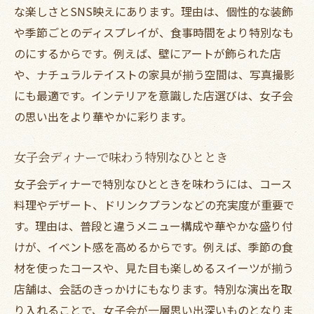
な楽しさとSNS映えにあります。理由は、個性的な装飾
や季節ごとのディスプレイが、食事時間をより特別なも
のにするからです。例えば、壁にアートが飾られた店
や、ナチュラルテイストの家具が揃う空間は、写真撮影
にも最適です。インテリアを意識した店選びは、女子会
の思い出をより華やかに彩ります。
女子会ディナーで味わう特別なひととき
女子会ディナーで特別なひとときを味わうには、コース
料理やデザート、ドリンクプランなどの充実度が重要で
す。理由は、普段と違うメニュー構成や華やかな盛り付
けが、イベント感を高めるからです。例えば、季節の食
材を使ったコースや、見た目も楽しめるスイーツが揃う
店舗は、会話のきっかけにもなります。特別な演出を取
り入れることで、女子会が一層思い出深いものとなりま