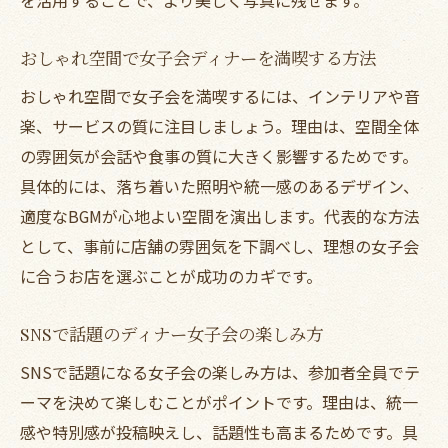
おしゃれ空間で女子会ディナーを満喫する方法
おしゃれ空間で女子会を満喫するには、インテリアや音
楽、サービスの質に注目しましょう。理由は、空間全体
の雰囲気が会話や食事の質に大きく影響するためです。
具体的には、落ち着いた照明や統一感のあるデザイン、
適度なBGMが心地よい空間を演出します。代表的な方法
として、事前に店舗の雰囲気を下調べし、理想の女子会
に合うお店を選ぶことが成功のカギです。
SNSで話題のディナー女子会の楽しみ方
SNSで話題になる女子会の楽しみ方は、参加者全員でテ
ーマを決めて楽しむことがポイントです。理由は、統一
感や特別感が投稿映えし、話題性も高まるためです。具