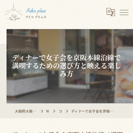
ディナーで女子会を京阪本線沿線で
満喫するための選び方と映える楽し
み方
大阪府大阪市のレストランならAiko plus
NEWS
コラム
ディナーで女子会を京阪本線沿線で満喫するための選び方と映える楽しみ方