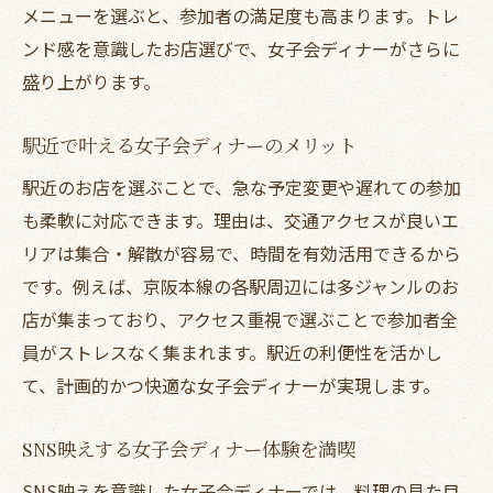
力
メニューを選ぶと、参加者の満足度も高まります。トレ
女子会ディナーで味わう特別なひととき
ンド感を意識したお店選びで、女子会ディナーがさらに
おしゃれ女子会におすすめのディナー演出
盛り上がります。
女子会ディナーなら京阪本線沿線が狙い目
駅近で叶える女子会ディナーのメリット
京阪本線沿線で女子会ディナーを選ぶ理由
駅近のお店を選ぶことで、急な予定変更や遅れての参加
話題のディナー女子会が叶うエリアとは
も柔軟に対応できます。理由は、交通アクセスが良いエ
駅近で便利な女子会ディナーの魅力紹介
リアは集合・解散が容易で、時間を有効活用できるから
ディナー女子会に人気のプラン選びのヒン
です。例えば、京阪本線の各駅周辺には多ジャンルのお
ト
店が集まっており、アクセス重視で選ぶことで参加者全
コスパ抜群の女子会ディナーで盛り上がる
員がストレスなく集まれます。駅近の利便性を活かし
アクセス重視の女子会ディナー探しのコツ
て、計画的かつ快適な女子会ディナーが実現します。
落ち着いた雰囲気と映える料理で女子会満喫
落ち着いたディナー空間で女子会を楽しむ
SNS映えする女子会ディナー体験を満喫
映える料理が揃う女子会ディナーの選び方
SNS映えを意識した女子会ディナーでは、料理の見た目