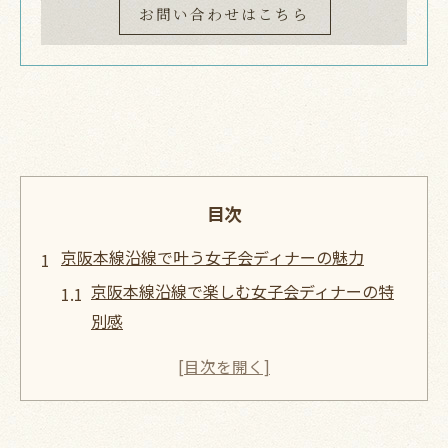
お問い合わせはこちら
目次
京阪本線沿線で叶う女子会ディナーの魅力
京阪本線沿線で楽しむ女子会ディナーの特
別感
アクセス抜群な女子会ディナーの魅力とは
トレンド感あふれるディナー女子会の工夫
駅近で叶える女子会ディナーのメリット