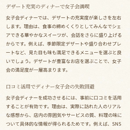
デザート充実のディナーで女子会満喫
女子会ディナーでは、デザートの充実度が楽しさを左右
します。理由は、食事の締めくくりとしてみんなでシェ
アできる華やかなスイーツが、会話をさらに盛り上げる
からです。例えば、季節限定デザートや盛り合わせプレ
ートなど、見た目も味も満足できるメニューを選ぶと良
いでしょう。デザートが豊富なお店を選ぶことで、女子
会の満足度が一層高まります。
口コミ活用でディナー女子会の失敗回避
女子会ディナーを成功させるには、事前に口コミを活用
することが有効です。理由は、実際に訪れた人のリアル
な感想から、店内の雰囲気やサービスの質、料理の味に
ついて具体的な情報が得られるためです。例えば、SNS