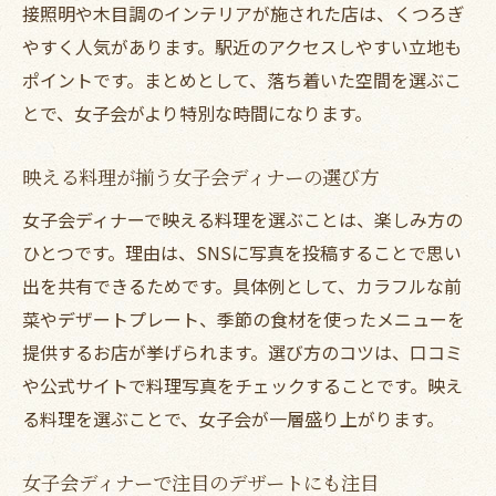
接照明や木目調のインテリアが施された店は、くつろぎ
やすく人気があります。駅近のアクセスしやすい立地も
ポイントです。まとめとして、落ち着いた空間を選ぶこ
とで、女子会がより特別な時間になります。
映える料理が揃う女子会ディナーの選び方
女子会ディナーで映える料理を選ぶことは、楽しみ方の
ひとつです。理由は、SNSに写真を投稿することで思い
出を共有できるためです。具体例として、カラフルな前
菜やデザートプレート、季節の食材を使ったメニューを
提供するお店が挙げられます。選び方のコツは、口コミ
や公式サイトで料理写真をチェックすることです。映え
る料理を選ぶことで、女子会が一層盛り上がります。
女子会ディナーで注目のデザートにも注目