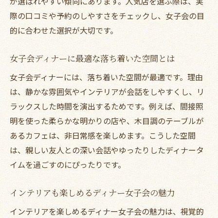
が選ばれやすい傾向にあります。人気店を選ぶ際は、実
際の口コミや予約のしやすさをチェックし、女子会の目
的に合わせた選択が大切です。
女子会ディナーに最適な落ち着いた空間とは
女子会ディナーには、落ち着いた空間が最適です。理由
は、静かな雰囲気やインテリアが会話をしやすくし、リ
ラックスした時間を演出するためです。例えば、間接照
明を使った柔らかな明かりの店や、木目調のテーブルが
あるカフェは、非日常感を楽しめます。こうした空間
は、親しい友人との深い会話やゆったりしたディナータ
イムを過ごすのにぴったりです。
インテリアも楽しめるディナー女子会の魅力
インテリアを楽しめるディナー女子会の魅力は、視覚的