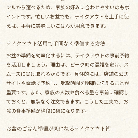
ンルから選べるため、家族の好みに合わせやすいのもポ
イントです。忙しいお盆でも、テイクアウトを上手に使
えば、手軽に美味しいごはんが用意できます。
テイクアウト活用で手間なく準備する方法
お盆の準備を効率化するには、テイクアウトの事前予約
を活用しましょう。理由は、ピーク時の混雑を避け、ス
ムーズに受け取れるからです。具体的には、店舗の公式
サイトや電話で予約し、受取時間を明確に伝えることが
重要です。また、家族の人数や食べる量を事前に確認し
ておくと、無駄なく注文できます。こうした工夫で、お
盆の食事準備が格段に楽になります。
お盆のごはん準備が楽になるテイクアウト術