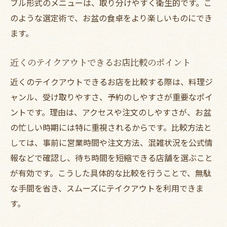
ブル形式のメニューは、取り分けやすく衛生的です。こ
のような選定術で、お盆の食卓をより楽しいものにでき
ます。
近くのテイクアウトできるお店比較のポイント
近くのテイクアウトできるお店を比較する際は、料理ジ
ャンル、受け取りやすさ、予約のしやすさが重要なポイ
ントです。理由は、アクセスや注文のしやすさが、お盆
の忙しい時期には特に重視されるからです。比較方法と
しては、事前に営業時間や注文方法、混雑状況を公式情
報などで確認し、待ち時間を短縮できる店舗を選ぶこと
が有効です。こうした具体的な比較を行うことで、無駄
な手間を省き、スムーズにテイクアウトを利用できま
す。