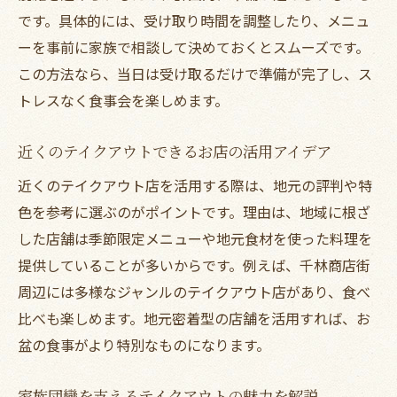
です。具体的には、受け取り時間を調整したり、メニュ
ーを事前に家族で相談して決めておくとスムーズです。
この方法なら、当日は受け取るだけで準備が完了し、ス
トレスなく食事会を楽しめます。
近くのテイクアウトできるお店の活用アイデア
近くのテイクアウト店を活用する際は、地元の評判や特
色を参考に選ぶのがポイントです。理由は、地域に根ざ
した店舗は季節限定メニューや地元食材を使った料理を
提供していることが多いからです。例えば、千林商店街
周辺には多様なジャンルのテイクアウト店があり、食べ
比べも楽しめます。地元密着型の店舗を活用すれば、お
盆の食事がより特別なものになります。
家族団欒を支えるテイクアウトの魅力を解説