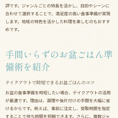
評です。ジャンルごとの特長を活かし、目的やシーンに
合わせて選択することで、満足度の高い食事準備が実現
します。地域の特色を活かした料理を楽しむのもおすす
めです。
手間いらずのお盆ごはん準
備術を紹介
テイクアウトで時短できるお盆ごはんのコツ
お盆の食事準備を時短したい場合、テイクアウトの活用
が最適です。理由は、調理や後片付けの手間を大幅に省
けるからです。例えば、事前に注文し、受取時間を指定
することで待ち時間を短縮できます。さらに、複数ジャ