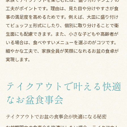
工夫がポイントです。理由は、見た目や分けやすさが食
事の満足度を高めるためです。例えば、大皿に盛り付け
てビュッフェ形式にしたり、個別に取り分けることで衛
生面にも配慮できます。また、小さな子どもや高齢者が
いる場合は、食べやすいメニューを選ぶのがコツです。
細やかな工夫で、家族全員が笑顔になれるお盆の食卓が
実現します。
テイクアウトで叶える快適
なお盆食事会
テイクアウトでお盆の食事会が快適になる秘密