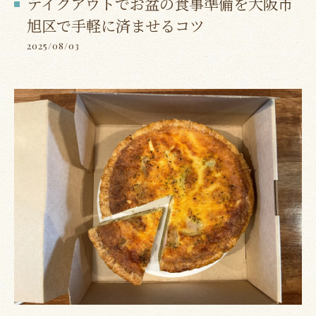
テイクアウトでお盆の食事準備を大阪市
旭区で手軽に済ませるコツ
2025/08/03