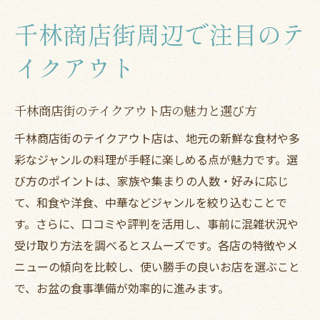
千林商店街周辺で注目のテ
イクアウト
千林商店街のテイクアウト店の魅力と選び方
千林商店街のテイクアウト店は、地元の新鮮な食材や多
彩なジャンルの料理が手軽に楽しめる点が魅力です。選
び方のポイントは、家族や集まりの人数・好みに応じ
て、和食や洋食、中華などジャンルを絞り込むことで
す。さらに、口コミや評判を活用し、事前に混雑状況や
受け取り方法を調べるとスムーズです。各店の特徴やメ
ニューの傾向を比較し、使い勝手の良いお店を選ぶこと
で、お盆の食事準備が効率的に進みます。