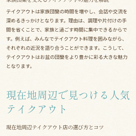
テイクアウトは家族団欒の時間を増やし、会話や交流を
深めるきっかけとなります。理由は、調理や片付けの手
間を省くことで、家族と過ごす時間に集中できるからで
す。例えば、みんなでテイクアウト料理を囲みながら、
それぞれの近況を語り合うことができます。こうして、
テイクアウトはお盆の団欒をより豊かに彩る大きな魅力
となります。
現在地周辺で見つける人気
テイクアウト
現在地周辺テイクアウト店の選び方とコツ