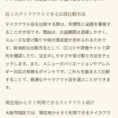
近くのテイクアウトできるお店比較方法
テイクアウト店を比較する際は、利便性と品質を重視す
ることが大切です。理由は、お盆期間は混雑しやすく、
スムーズな受け取りや味の満足度が求められるためで
す。具体的な比較方法として、口コミや評価サイトで評
判を確認したり、注文のしやすさや受け取り方法をチェ
ックします。また、メニューのバリエーションやアレル
ギー対応の有無もポイントです。これらを踏まえて比較
することで、最適なテイクアウト店を選ぶことができま
す。
現在地からすぐ利用できるテイクアウト紹介
大阪市旭区では、現在地からすぐ利用できるテイクアウ