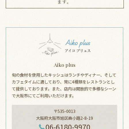
ます。
Aiko plus
旬の食材を使用したキッシュはランチやディナー、そして
カフェタイムに適しており、常に4種類をレストランとし
て提供しております。また、店内は開放的で多様なシーン
で大阪市にてご利用いただけます。
〒535-0013
大阪府大阪市旭区森小路2-8-19
06-6180-9970