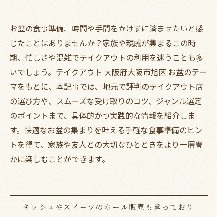
お盆の食事準備、時間や手間をかけずに済ませたいと感
じたことはありませんか？家族や親戚が集まるこの時
期、忙しさや混雑でテイクアウトの利用を迷うことも多
いでしょう。テイクアウト 大阪府大阪市旭区 お盆のテー
マをもとに、本記事では、地元で評判のテイクアウト店
の選び方や、スムーズな受け取りのコツ、ジャンル選定
のポイントまで、具体的かつ実践的な情報を紹介しま
す。快適なお盆の集まりを叶える手軽な食事準備のヒン
トを得て、家族や友人との大切なひとときをより一層豊
かに楽しむことができます。
キッシュやスイーツのホール販売も承っており