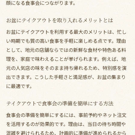
顔になる食事会につながります。
お盆にテイクアウトを取り入れるメリットとは
お盆にテイクアウトを利用する最大のメリットは、忙し
い時期でも質の高い食事を手軽に楽しめる点です。理由
として、地元の店舗ならではの新鮮な食材や特色ある料
理を、家庭で味わえることが挙げられます。例えば、地
元の人気店の味をそのまま持ち帰れるため、特別感を演
出できます。こうした手軽さと満足感が、お盆の集まり
に最適です。
テイクアウトで食事会の準備を簡単にする方法
食事会の準備を簡単にするには、事前予約やネット注文
を活用するのが効果的です。理由は、当日の待ち時間や
混雑を避けられるため、計画的に準備が進められるから