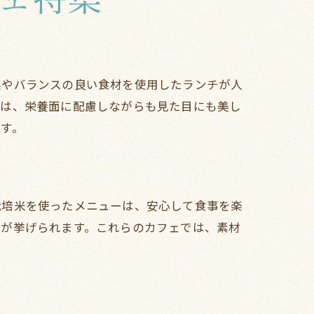
菜やバランスの良い食材を使用したランチが人
ーは、栄養面に配慮しながらも見た目にも美し
す。
栽培米を使ったメニューは、安心して食事を楽
トが挙げられます。これらのカフェでは、素材