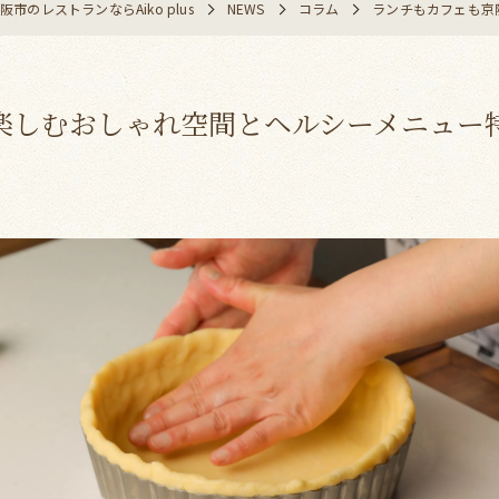
市のレストランならAiko plus
NEWS
コラム
ランチもカフェも京
楽しむおしゃれ空間とヘルシーメニュー