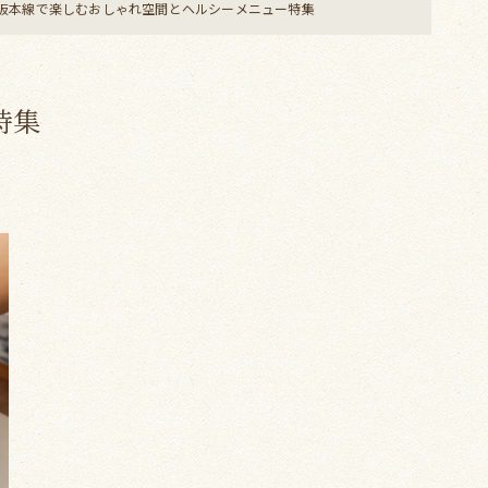
阪本線で楽しむおしゃれ空間とヘルシーメニュー特集
特集