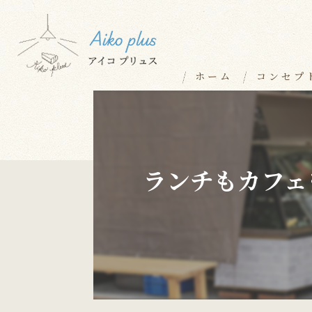
ホーム
コンセプ
ランチもカフェ