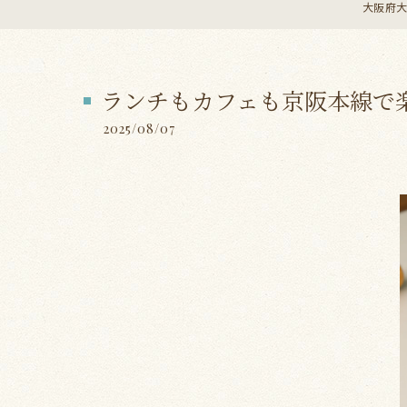
大阪府大阪
ランチもカフェも京阪本線で
2025/08/07