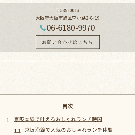
〒535-0013
大阪府大阪市旭区森小路2-8-19
06-6180-9970
お問い合わせはこちら
目次
京阪本線で叶えるおしゃれランチ時間
京阪沿線で人気のおしゃれランチ体験