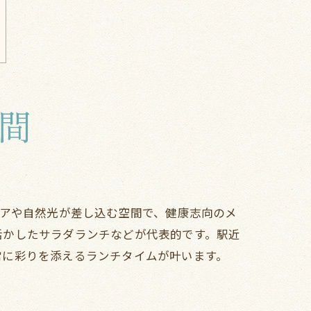
間
リアや自然光が差し込む空間で、健康志向のメ
活かしたサラダランチなどが代表的です。駅近
常に彩りを添えるランチタイムが叶います。