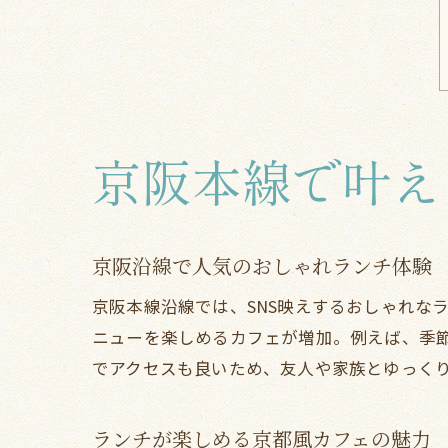
京阪本線で叶え
京阪沿線で人気のおしゃれランチ体験
京阪本線沿線では、SNS映えするおしゃれな
ニューを楽しめるカフェが増加。例えば、季
でアクセスも良いため、友人や家族とゆっく
ランチが楽しめる京都風カフェの魅力