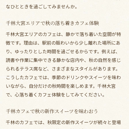
なひとときを過ごしてみませんか。
千林大宮エリアで秋の落ち着きカフェ体験
千林大宮エリアのカフェは、静かで落ち着いた空間が特
徴です。理由は、駅前の賑わいから少し離れた場所にあ
り、ゆったりとした時間を過ごせるからです。例えば、
読書や作業に集中できる静かな店内や、秋の自然を感じ
られるテラス席など、さまざまなスタイルがあります。
こうしたカフェでは、季節のドリンクやスイーツを味わ
いながら、自分だけの秋時間を楽しめます。千林大宮
で、心落ち着くカフェ体験をしてみてください。
千林カフェで秋の新作スイーツを味わおう
千林のカフェでは、秋限定の新作スイーツが続々と登場