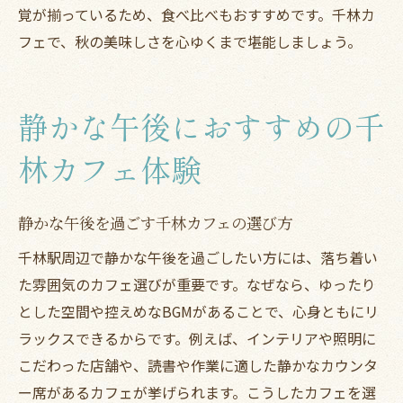
覚が揃っているため、食べ比べもおすすめです。千林カ
フェで、秋の美味しさを心ゆくまで堪能しましょう。
静かな午後におすすめの千
林カフェ体験
静かな午後を過ごす千林カフェの選び方
千林駅周辺で静かな午後を過ごしたい方には、落ち着い
た雰囲気のカフェ選びが重要です。なぜなら、ゆったり
とした空間や控えめなBGMがあることで、心身ともにリ
ラックスできるからです。例えば、インテリアや照明に
こだわった店舗や、読書や作業に適した静かなカウンタ
ー席があるカフェが挙げられます。こうしたカフェを選