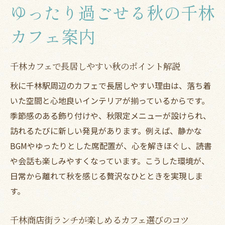
ゆったり過ごせる秋の千林
カフェ案内
千林カフェで長居しやすい秋のポイント解説
秋に千林駅周辺のカフェで長居しやすい理由は、落ち着
いた空間と心地良いインテリアが揃っているからです。
季節感のある飾り付けや、秋限定メニューが設けられ、
訪れるたびに新しい発見があります。例えば、静かな
BGMやゆったりとした席配置が、心を解きほぐし、読書
や会話も楽しみやすくなっています。こうした環境が、
日常から離れて秋を感じる贅沢なひとときを実現しま
す。
千林商店街ランチが楽しめるカフェ選びのコツ