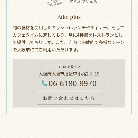
Aiko plus
旬の食材を使用したキッシュはランチやディナー、そして
カフェタイムに適しており、常に4種類をレストランとし
て提供しております。また、店内は開放的で多様なシーン
で大阪市にてご利用いただけます。
〒535-0013
大阪府大阪市旭区森小路2-8-19
06-6180-9970
お問い合わせはこちら