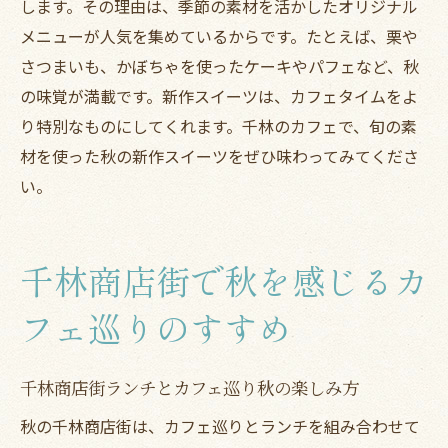
します。その理由は、季節の素材を活かしたオリジナル
メニューが人気を集めているからです。たとえば、栗や
さつまいも、かぼちゃを使ったケーキやパフェなど、秋
の味覚が満載です。新作スイーツは、カフェタイムをよ
り特別なものにしてくれます。千林のカフェで、旬の素
材を使った秋の新作スイーツをぜひ味わってみてくださ
い。
千林商店街で秋を感じるカ
フェ巡りのすすめ
千林商店街ランチとカフェ巡り秋の楽しみ方
秋の千林商店街は、カフェ巡りとランチを組み合わせて