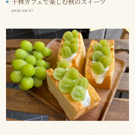
千林カフェで楽しむ秋のスイーツ
2025/09/17