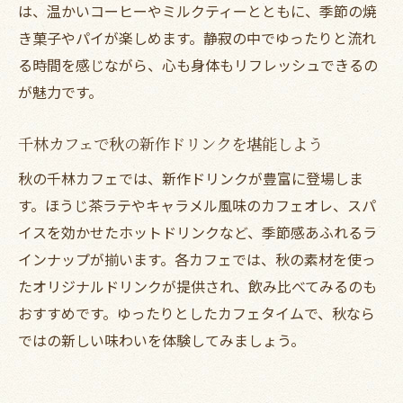
は、温かいコーヒーやミルクティーとともに、季節の焼
き菓子やパイが楽しめます。静寂の中でゆったりと流れ
る時間を感じながら、心も身体もリフレッシュできるの
が魅力です。
千林カフェで秋の新作ドリンクを堪能しよう
秋の千林カフェでは、新作ドリンクが豊富に登場しま
す。ほうじ茶ラテやキャラメル風味のカフェオレ、スパ
イスを効かせたホットドリンクなど、季節感あふれるラ
インナップが揃います。各カフェでは、秋の素材を使っ
たオリジナルドリンクが提供され、飲み比べてみるのも
おすすめです。ゆったりとしたカフェタイムで、秋なら
ではの新しい味わいを体験してみましょう。