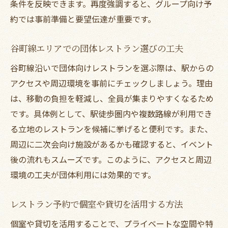
条件を反映できます。再度強調すると、グループ向け予
約では事前準備と要望伝達が重要です。
谷町線エリアでの団体レストラン選びの工夫
谷町線沿いで団体向けレストランを選ぶ際は、駅からの
アクセスや周辺環境を事前にチェックしましょう。理由
は、移動の負担を軽減し、全員が集まりやすくなるため
です。具体例として、駅徒歩圏内や複数路線が利用でき
る立地のレストランを候補に挙げると便利です。また、
周辺に二次会向け施設があるかも確認すると、イベント
後の流れもスムーズです。このように、アクセスと周辺
環境の工夫が団体利用には効果的です。
レストラン予約で個室や貸切を活用する方法
個室や貸切を活用することで、プライベートな空間や特