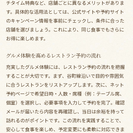
チタイム特典など、店舗ごとに異なるメリットがありま
す。具体的な活用法としては、公式サイトや予約サイト
のキャンペーン情報を事前にチェックし、条件に合った
店舗を選びましょう。これにより、同じ食事でもさらに
お得に楽しめます。
グルメ体験を高めるレストラン予約の流れ
充実したグルメ体験には、レストラン予約の流れを把握
することが大切です。まず、谷町線沿いで目的や雰囲気
に合うレストランをリストアップします。次に、ネット
予約ページで希望日時・人数・席種（例：テーブル席、
個室）を選択し、必要事項を入力して予約を完了。確認
メールが届いたら内容を再確認し、当日は余裕を持って
訪れるのがポイントです。この流れを実践することで、
安心して食事を楽しめ、予定変更にも柔軟に対応できま