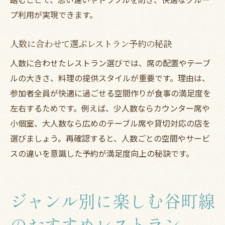
プ利用が実現できます。
人数に合わせて選ぶレストラン予約の秘訣
人数に合わせたレストラン選びでは、席の配置やテーブ
ルの大きさ、料理の提供スタイルが重要です。理由は、
参加者全員が快適に過ごせる空間作りが食事の満足度を
左右するためです。例えば、少人数ならカウンター席や
小個室、大人数なら広めのテーブル席や貸切対応の店を
選びましょう。再確認すると、人数ごとの空間やサービ
スの違いを意識した予約が満足度向上の秘訣です。
ジャンル別に楽しむ谷町線