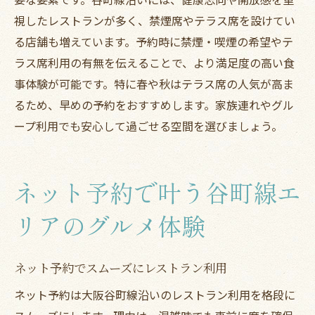
視したレストランが多く、禁煙席やテラス席を設けてい
る店舗も増えています。予約時に禁煙・喫煙の希望やテ
ラス席利用の有無を伝えることで、より満足度の高い食
事体験が可能です。特に春や秋はテラス席の人気が高ま
るため、早めの予約をおすすめします。家族連れやグル
ープ利用でも安心して過ごせる空間を選びましょう。
ネット予約で叶う谷町線エ
リアのグルメ体験
ネット予約でスムーズにレストラン利用
ネット予約は大阪谷町線沿いのレストラン利用を格段に