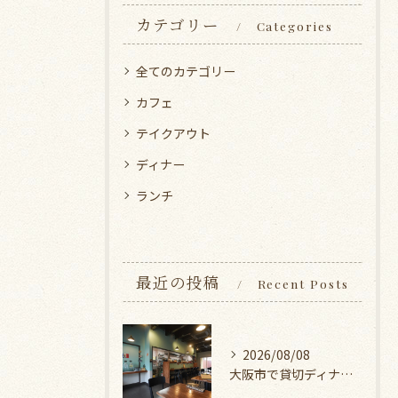
カテゴリー
Categories
全てのカテゴリー
カフェ
テイクアウト
ディナー
ランチ
最近の投稿
Recent Posts
2026/08/08
大阪市で貸切ディナービュッフェ探し