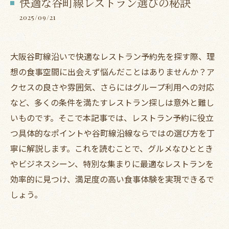
快適な谷町線レストラン選びの秘訣
2025/09/21
大阪谷町線沿いで快適なレストラン予約先を探す際、理
想の食事空間に出会えず悩んだことはありませんか？ア
クセスの良さや雰囲気、さらにはグループ利用への対応
など、多くの条件を満たすレストラン探しは意外と難し
いものです。そこで本記事では、レストラン予約に役立
つ具体的なポイントや谷町線沿線ならではの選び方を丁
寧に解説します。これを読むことで、グルメなひととき
やビジネスシーン、特別な集まりに最適なレストランを
効率的に見つけ、満足度の高い食事体験を実現できるで
しょう。