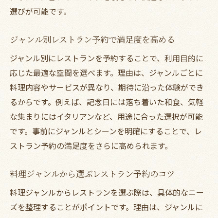
選びが可能です。
ジャンル別レストラン予約で満足度を高める
ジャンル別にレストランを予約することで、利用目的に
応じた最適な空間を選べます。理由は、ジャンルごとに
料理内容やサービスが異なり、期待に沿った体験ができ
るからです。例えば、記念日には落ち着いた和食、気軽
な集まりにはイタリアンなど、用途に合った選択が可能
です。事前にジャンルとシーンを明確にすることで、レ
ストラン予約の満足度をさらに高められます。
料理ジャンルから選ぶレストラン予約のコツ
料理ジャンルからレストランを選ぶ際は、具体的なニー
ズを整理することがポイントです。理由は、ジャンルに