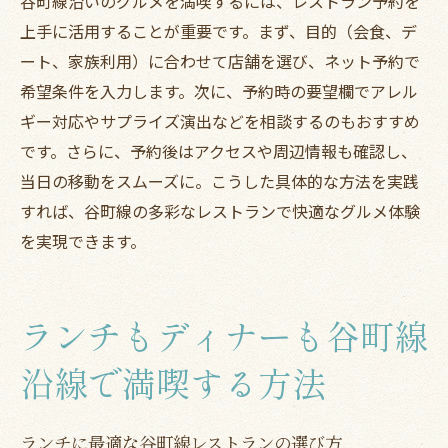
谷町線沿いのグルメを満喫するには、レストラン予約を
上手に活用することが重要です。まず、目的（会食、デ
ート、家族利用）に合わせて店舗を選び、ネット予約で
希望条件を入力します。次に、予約時の要望欄でアレル
ギー対応やサプライズ演出などを相談するのもおすすめ
です。さらに、予約後はアクセスや周辺情報も確認し、
当日の移動をスムーズに。こうした具体的な方法を実践
すれば、谷町線の多彩なレストランで快適なグルメ体験
を実現できます。
ランチもディナーも谷町線
沿線で満喫する方法
ランチに最適な谷町線レストランの選び方