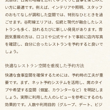
い方に最適です。例えば、インテリアや照明、スタッフ
のおもてなしが調和した空間では、特別なひとときを過
ごせます。谷町線エリアは、伝統と現代が融合したレス
トランも多く、訪れるたびに新しい発見があります。雰
囲気重視の方は、口コミや公式サイトで事前に店内写真
を確認し、自分に合ったレストランを予約すると良いで
しょう。
快適なレストラン空間を重視した予約方法
快適な食事空間を確保するためには、予約時の工夫が重
要です。まず、ネット予約システムを活用し、席のタイ
プや希望する空間（個室、カウンターなど）を明記しま
しょう。実際に利用した人のレビューを参考にするのも
効果的です。人数や利用目的（グループ、デート、ビジ