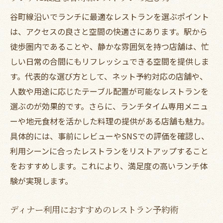
谷町線沿いでランチに最適なレストランを選ぶポイント
は、アクセスの良さと空間の快適さにあります。駅から
徒歩圏内であることや、静かな雰囲気を持つ店舗は、忙
しい日常の合間にもリフレッシュできる空間を提供しま
す。代表的な選び方として、ネット予約対応の店舗や、
人数や用途に応じたテーブル配置が可能なレストランを
選ぶのが効果的です。さらに、ランチタイム専用メニュ
ーや地元食材を活かした料理の提供がある店舗も魅力。
具体的には、事前にレビューやSNSでの評価を確認し、
利用シーンに合ったレストランをリストアップすること
をおすすめします。これにより、満足度の高いランチ体
験が実現します。
ディナー利用におすすめのレストラン予約術