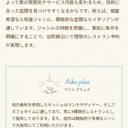
よって席の雰囲気やサービス内容も変わるため、目的に
合った空間を見つけやすくなるからです。例えば、個室
希望なら和食ジャンル、開放的な空間ならイタリアンが
適しています。ジャンルの特徴を把握し、事前に条件を
明確にすることで、谷町線沿いで理想のレストラン予約
が実現します。
旬の食材を使用したキッシュはランチやディナー、そして
カフェタイムに適しており、常に4種類をレストランとし
て提供しております。また、店内は開放的で多様なシーン
で大阪市にてご利用いただけます。