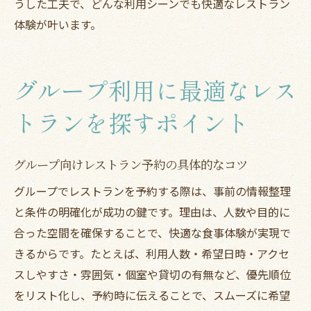
うした工夫で、どんな利用シーンでも快適なレストラン
体験が叶います。
グループ利用に最適なレス
トランを探すポイント
グループ向けレストラン予約の具体的なコツ
グループでレストランを予約する際は、事前の情報整理
と条件の明確化が成功の鍵です。理由は、人数や目的に
合った空間を確保することで、快適な食事体験が実現で
きるからです。たとえば、利用人数・希望日時・アクセ
スしやすさ・雰囲気・個室や貸切の有無など、優先順位
をリスト化し、予約時に伝えることで、スムーズに希望