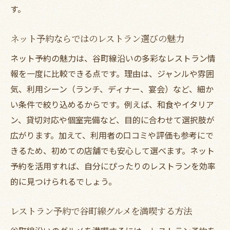
す。
ネット予約ならではのレストラン選びの魅力
ネット予約の魅力は、谷町線沿いの多彩なレストラン情
報を一度に比較できる点です。理由は、ジャンルや雰囲
気、利用シーン（ランチ、ディナー、宴会）など、細か
い条件で絞り込めるからです。例えば、和食やイタリア
ン、貸切対応や個室完備など、目的に合わせて選択肢が
広がります。加えて、利用者の口コミや評価も参考にで
きるため、初めての店舗でも安心して選べます。ネット
予約を活用すれば、自分にぴったりのレストランを効率
的に見つけられるでしょう。
レストラン予約で谷町線グルメを満喫する方法