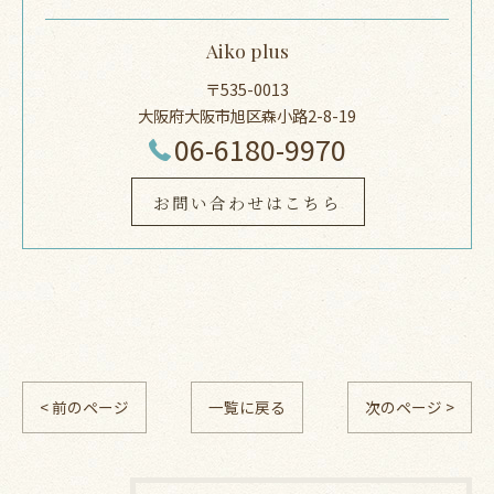
Aiko plus
〒535-0013
大阪府大阪市旭区森小路2-8-19
06-6180-9970
お問い合わせはこちら
< 前のページ
一覧に戻る
次のページ >