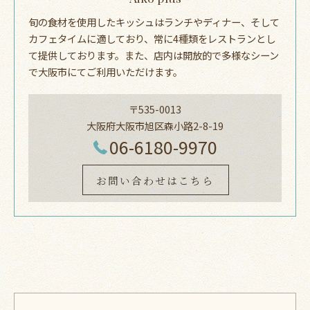
旬の食材を使用したキッシュはランチやディナー、そして
カフェタイムに適しており、常に4種類をレストランとし
て提供しております。また、店内は開放的で多様なシーン
で大阪市にてご利用いただけます。
〒535-0013
大阪府大阪市旭区森小路2-8-19
06-6180-9970
お問い合わせはこちら