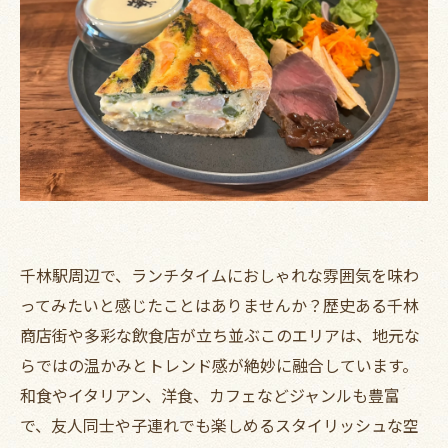
千林駅周辺で、ランチタイムにおしゃれな雰囲気を味わ
ってみたいと感じたことはありませんか？歴史ある千林
商店街や多彩な飲食店が立ち並ぶこのエリアは、地元な
らではの温かみとトレンド感が絶妙に融合しています。
和食やイタリアン、洋食、カフェなどジャンルも豊富
で、友人同士や子連れでも楽しめるスタイリッシュな空