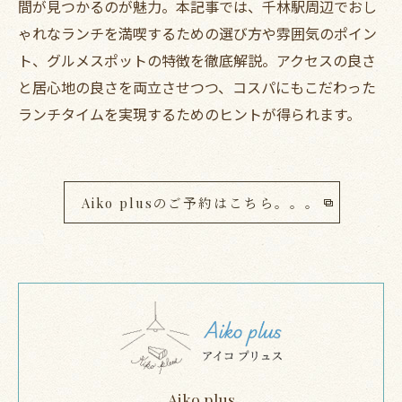
間が見つかるのが魅力。本記事では、千林駅周辺でおし
ゃれなランチを満喫するための選び方や雰囲気のポイン
ト、グルメスポットの特徴を徹底解説。アクセスの良さ
と居心地の良さを両立させつつ、コスパにもこだわった
ランチタイムを実現するためのヒントが得られます。
Aiko plusのご予約はこちら。。。
Aiko plus