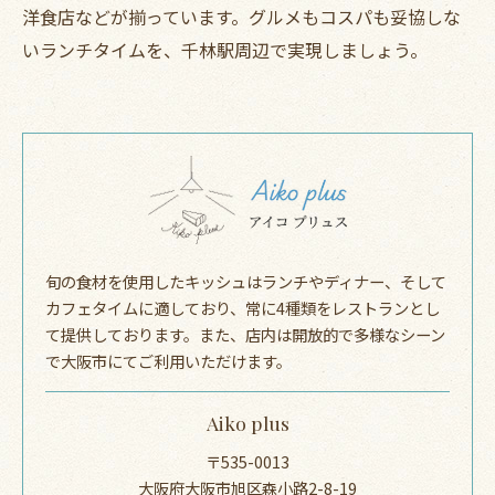
洋食店などが揃っています。グルメもコスパも妥協しな
いランチタイムを、千林駅周辺で実現しましょう。
旬の食材を使用したキッシュはランチやディナー、そして
カフェタイムに適しており、常に4種類をレストランとし
て提供しております。また、店内は開放的で多様なシーン
で大阪市にてご利用いただけます。
Aiko plus
〒535-0013
大阪府大阪市旭区森小路2-8-19