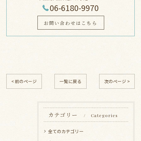
06-6180-9970
お問い合わせはこちら
< 前のページ
一覧に戻る
次のページ >
カテゴリー
Categories
全てのカテゴリー