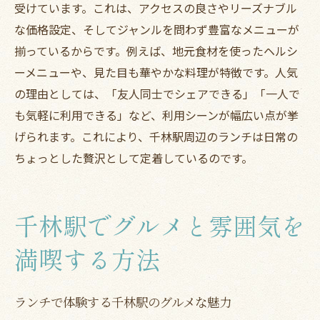
受けています。これは、アクセスの良さやリーズナブル
な価格設定、そしてジャンルを問わず豊富なメニューが
揃っているからです。例えば、地元食材を使ったヘルシ
ーメニューや、見た目も華やかな料理が特徴です。人気
の理由としては、「友人同士でシェアできる」「一人で
も気軽に利用できる」など、利用シーンが幅広い点が挙
げられます。これにより、千林駅周辺のランチは日常の
ちょっとした贅沢として定着しているのです。
千林駅でグルメと雰囲気を
満喫する方法
ランチで体験する千林駅のグルメな魅力