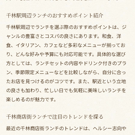
千林駅周辺ランチのおすすめポイント紹介
千林駅周辺でランチを選ぶ際のおすすめポイントは、ジ
ャンルの豊富さとコスパの良さにあります。和食、洋
食、イタリアン、カフェなど多彩なメニューが揃ってお
り、どんな好みや予算にも対応可能です。具体的な選び
方としては、ランチセットの内容やドリンク付きのプラ
ン、季節限定メニューなどを比較しながら、自分に合っ
たお店を見つけるのがコツです。また、駅近という立地
の良さも加わり、忙しい日でも気軽に美味しいランチを
楽しめるのが魅力です。
千林商店街ランチで注目のトレンドを探る
最近の千林商店街ランチのトレンドは、ヘルシー志向や