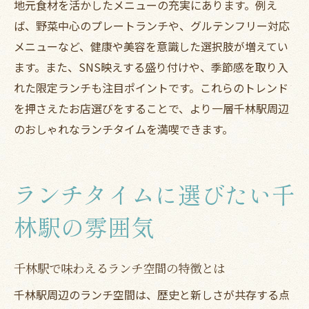
地元食材を活かしたメニューの充実にあります。例え
ば、野菜中心のプレートランチや、グルテンフリー対応
メニューなど、健康や美容を意識した選択肢が増えてい
ます。また、SNS映えする盛り付けや、季節感を取り入
れた限定ランチも注目ポイントです。これらのトレンド
を押さえたお店選びをすることで、より一層千林駅周辺
のおしゃれなランチタイムを満喫できます。
ランチタイムに選びたい千
林駅の雰囲気
千林駅で味わえるランチ空間の特徴とは
千林駅周辺のランチ空間は、歴史と新しさが共存する点