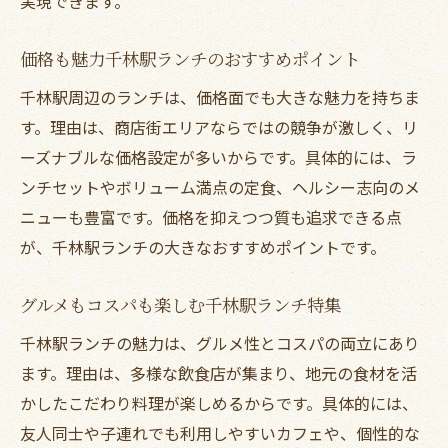
実現できます。
価格も魅力千林駅ランチのおすすめポイント
千林駅周辺のランチは、価格面でも大きな魅力を持ちま
す。理由は、商店街エリアならではの競争が激しく、リ
ーズナブルな価格設定が多いからです。具体的には、ラ
ンチセットやボリューム満点の定食、ヘルシー志向のメ
ニューも豊富です。価格を抑えつつ質も追求できる点
が、千林駅ランチの大きなおすすめポイントです。
グルメもコスパも楽しむ千林駅ランチ特集
千林駅ランチの魅力は、グルメ性とコスパの両立にあり
ます。理由は、多様な飲食店が集まり、地元の食材を活
かしたこだわり料理が楽しめるからです。具体的には、
友人同士や子連れでも利用しやすいカフェや、個性的な