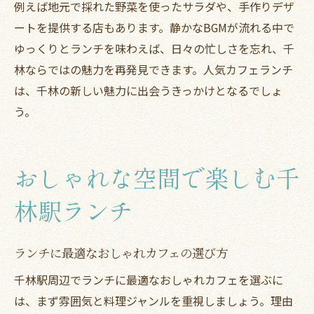
例えば地元で採れた野菜を使ったサラダや、手作りデザ
ートを提供する店もあります。静かなBGMが流れる中で
ゆっくりとランチを味わえば、日々の忙しさを忘れ、千
林ならではの魅力を再発見できます。人気カフェランチ
は、千林の新しい魅力に出会うきっかけとなるでしょ
う。
おしゃれな空間で楽しむ千
林駅ランチ
ランチに最適なおしゃれカフェの選び方
千林駅周辺でランチに最適なおしゃれカフェを選ぶに
は、まず雰囲気と料理ジャンルを重視しましょう。理由