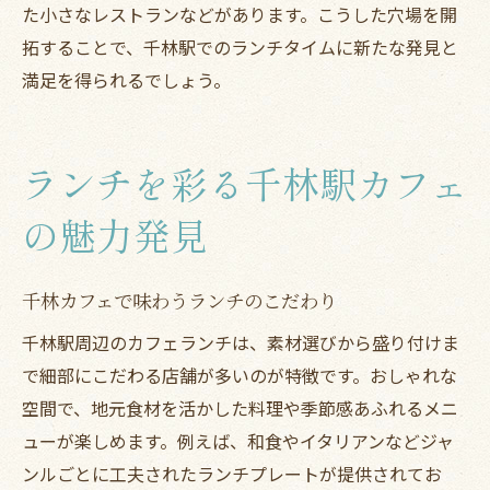
た小さなレストランなどがあります。こうした穴場を開
拓することで、千林駅でのランチタイムに新たな発見と
満足を得られるでしょう。
ランチを彩る千林駅カフェ
の魅力発見
千林カフェで味わうランチのこだわり
千林駅周辺のカフェランチは、素材選びから盛り付けま
で細部にこだわる店舗が多いのが特徴です。おしゃれな
空間で、地元食材を活かした料理や季節感あふれるメニ
ューが楽しめます。例えば、和食やイタリアンなどジャ
ンルごとに工夫されたランチプレートが提供されてお