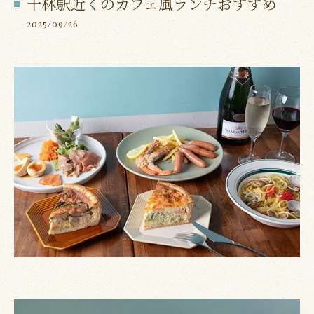
千林駅近くのカフェ風ランチおすすめ
2025/09/26