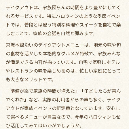
テイクアウトは、家族団らんの時間をより豊かにしてく
れるサービスです。特にハロウィンのような季節イベン
トでは、普段とは違う特別な料理やスイーツを自宅で楽
しむことで、家族の会話も自然と弾みます。
京阪本線沿いのテイクアウトメニューは、地元の味や旬
の食材を活かした本格的なグルメが特徴で、家族みんな
が満足できる内容が揃っています。自宅で気軽にホテル
やレストランの味を楽しめるのは、忙しい家庭にとって
も大きなメリットです。
「準備が楽で家族の時間が増えた」「子どもたちが喜ん
でくれた」など、実際の利用者からの声も多く、テイク
アウトが家族イベントの新定番となっています。安心し
て選べるメニューが豊富なので、今年のハロウィンもぜ
ひ活用してみてはいかがでしょうか。