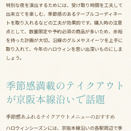
特別な夜を演出するためには、受け取り時間を工夫して
出来立てを楽しむ、季節感のあるテーブルコーディネー
トを取り入れるなどの工夫が効果的です。購入時の注意
点として、数量限定や予約必須の商品が多いため、余裕
を持った計画が大切。沿線のグルメやスイーツを上手に
取り入れて、今年のハロウィンを思い出深いものにしま
しょう。
季節感満載のテイクアウト
が京阪本線沿いで話題
季節感あふれるテイクアウトメニューのおすすめ
ハロウィンシーズンには、京阪本線沿いの各駅周辺で季