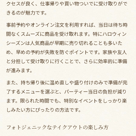
クセスが良く、仕事帰りや買い物ついでに受け取りがで
きるのが魅力です。
事前予約やオンライン注文を利用すれば、当日は待ち時
間なくスムーズに商品を受け取れます。特にハロウィン
シーズンは人気商品が早期に売り切れることも多いた
め、早めの予約が失敗を防ぐポイントです。家族や友人
と分担して受け取りに行くことで、さらに効率的に準備
が進みます。
また、持ち帰り後に温め直しや盛り付けのみで準備が完
了するメニューを選ぶと、パーティー当日の負担が減り
ます。限られた時間でも、特別なイベントをしっかり楽
しみたい方にぴったりの方法です。
フォトジェニックなテイクアウトの楽しみ方