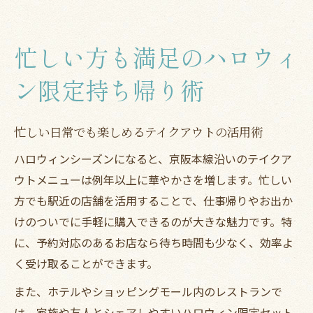
忙しい方も満足のハロウィ
ン限定持ち帰り術
忙しい日常でも楽しめるテイクアウトの活用術
ハロウィンシーズンになると、京阪本線沿いのテイクア
ウトメニューは例年以上に華やかさを増します。忙しい
方でも駅近の店舗を活用することで、仕事帰りやお出か
けのついでに手軽に購入できるのが大きな魅力です。特
に、予約対応のあるお店なら待ち時間も少なく、効率よ
く受け取ることができます。
また、ホテルやショッピングモール内のレストランで
は、家族や友人とシェアしやすいハロウィン限定セット