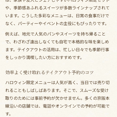
や、季節感あふれるスイーツが多数ラインナップされて
います。こうした多彩なメニューは、日常の食事だけで
なく、パーティーやイベントの主役にもぴったりです。
例えば、地元で人気のパンやスイーツを持ち帰ること
で、わざわざ遠出しなくても自宅で本格的な味を楽しめ
ます。テイクアウトの活用は、忙しい日々でも季節行事
をしっかり満喫したい方におすすめです。
効率よく受け取れるテイクアウト予約のコツ
ハロウィン限定メニューは人気が高く、当日では売り切
れることもしばしばあります。そこで、スムーズな受け
取りのためには事前予約が欠かせません。多くの京阪本
線沿いの店舗では、電話やオンラインでの予約が可能で
す。