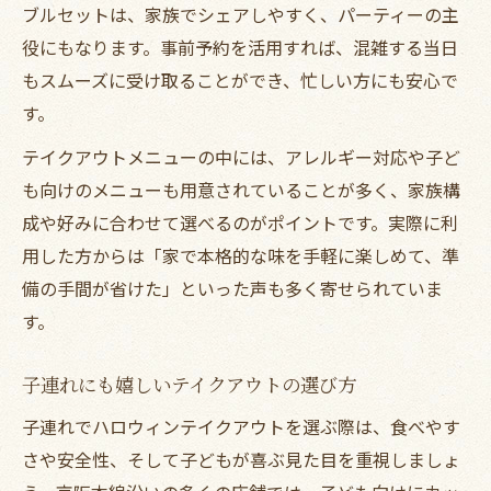
ブルセットは、家族でシェアしやすく、パーティーの主
役にもなります。事前予約を活用すれば、混雑する当日
もスムーズに受け取ることができ、忙しい方にも安心で
す。
テイクアウトメニューの中には、アレルギー対応や子ど
も向けのメニューも用意されていることが多く、家族構
成や好みに合わせて選べるのがポイントです。実際に利
用した方からは「家で本格的な味を手軽に楽しめて、準
備の手間が省けた」といった声も多く寄せられていま
す。
子連れにも嬉しいテイクアウトの選び方
子連れでハロウィンテイクアウトを選ぶ際は、食べやす
さや安全性、そして子どもが喜ぶ見た目を重視しましょ