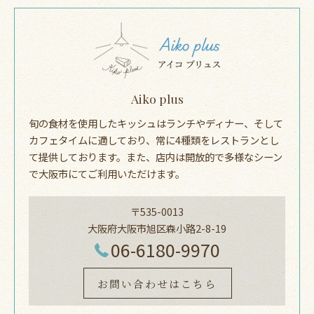
Aiko plus
旬の食材を使用したキッシュはランチやディナー、そして
カフェタイムに適しており、常に4種類をレストランとし
て提供しております。また、店内は開放的で多様なシーン
で大阪市にてご利用いただけます。
〒535-0013
大阪府大阪市旭区森小路2-8-19
06-6180-9970
お問い合わせはこちら