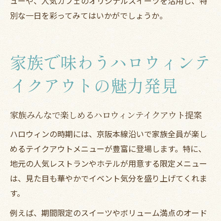
ューや、人気カフェのオリジナルスイーツを活用し、特
別な一日を彩ってみてはいかがでしょうか。
家族で味わうハロウィンテ
イクアウトの魅力発見
家族みんなで楽しめるハロウィンテイクアウト提案
ハロウィンの時期には、京阪本線沿いで家族全員が楽し
めるテイクアウトメニューが豊富に登場します。特に、
地元の人気レストランやホテルが用意する限定メニュー
は、見た目も華やかでイベント気分を盛り上げてくれま
す。
例えば、期間限定のスイーツやボリューム満点のオード