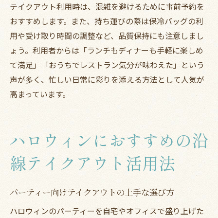
テイクアウト利用時は、混雑を避けるために事前予約を
おすすめします。また、持ち運びの際は保冷バッグの利
用や受け取り時間の調整など、品質保持にも注意しまし
ょう。利用者からは「ランチもディナーも手軽に楽しめ
て満足」「おうちでレストラン気分が味わえた」という
声が多く、忙しい日常に彩りを添える方法として人気が
高まっています。
ハロウィンにおすすめの沿
線テイクアウト活用法
パーティー向けテイクアウトの上手な選び方
ハロウィンのパーティーを自宅やオフィスで盛り上げた