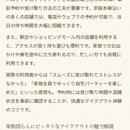
前予約や受け取り方法の工夫が重要です。京阪本線沿い
の多くの店舗では、電話やウェブでの予約が可能で、当
日の待ち時間を大幅に短縮できます。
また、駅近やショッピングモール内の店舗を利用する
と、アクセスが良く持ち運びも便利です。家族でのお出
かけや帰宅途中に立ち寄れるので、忙しい方でも気軽に
利用できます。
実際の利用者からは「スムーズに受け取れてストレスが
なかった」「家族全員でゆっくり自宅パーティーを楽し
めた」といった感想も。予約時には受け取り時間や混雑
状況を事前に確認することが、快適なテイクアウト体験
のコツです。
家族団らんにピッタリなテイクアウトの魅力解説