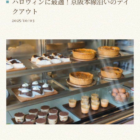
ハロウィンに最適！京阪本線沿いのテイ
クアウト
2025/10/03