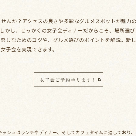
ませんか？アクセスの良さや多彩なグルメスポットが魅力
。しかし、せっかくの女子会ディナーだからこそ、場所選
で楽しむためのコツや、グルメ選びのポイントを解説。新
る女子会を実現できます。
女子会ご予約承ります！
キッシュはランチやディナー、そしてカフェタイムに適しており、