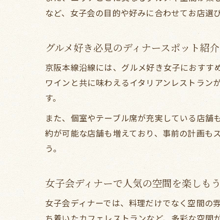
など、女子会の目的や好みに合わせてお店選
グルメ好き必見のディナースポット紹介
京阪本線沿線には、グルメ好き女子におすす
ワインと共に味わえるイタリアンレストラン
す。
また、個室やテーブル席が充実している店舗
約が可能な店舗も増えており、事前の計画も
う。
女子会ディナーで人気の空間を楽しも
女子会ディナーでは、料理だけでなく空間の雰
ち着いたカフェレストランなど、多彩な空間