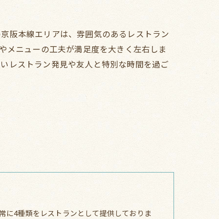
の京阪本線エリアは、雰囲気のあるレストラン
びやメニューの工夫が満足度を大きく左右しま
しいレストラン発見や友人と特別な時間を過ご
常に4種類をレストランとして提供しておりま