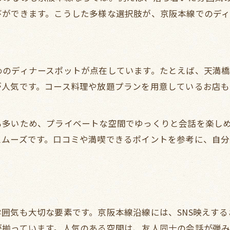
女子会におすすめのグルメディナープラン
びができます。こうした多様な選択肢が、京阪本線でのデ
新しいディナースタイルで女子会を満喫
京阪本線で話題のディナー体験スポット
グルメ好き女子が選ぶディナープラン術
めのディナースポットが点在しています。たとえば、天満
ディナー女子会ならアクセス抜群の京阪本線で
が人気です。コース料理や放題プランを用意しているお店
ディナー女子会に最適なアクセスの良さ
京阪本線沿線で叶う便利なディナープラン
も多いため、プライベートな空間でゆっくりと会話を楽し
移動が楽な京阪本線女子会ディナー活用法
スムーズです。口コミや満喫できるポイントを参考に、自
アクセス重視で選ぶディナースポット集
女子会ディナーの予約時に便利なポイント
う
SNS映えを狙う女子会ディナーのアイデア満載
ディナー女子会で映える空間の選び方
囲気も大切な要素です。京阪本線沿線には、SNS映えす
SNS映えするディナーグルメの楽しみ方
が揃っています。人気のある空間は、友人同士の会話が弾