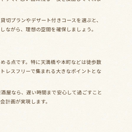
は貸切プランやデザート付きコースを選ぶと、
用しながら、理想の空間を確保しましょう。
しめる点です。特に天満橋や本町などは徒歩数
ストレスフリーで集まれる大きなポイントとな
居酒屋なら、遅い時間まで安心して過ごすこと
子会計画が実現します。