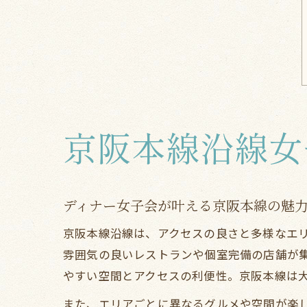
京阪本線沿線女
ディナー女子会が叶える京阪本線の魅
京阪本線沿線は、アクセスの良さと多様なエ
雰囲気の良いレストランや個室完備の店舗が
やすい空間とアクセスの利便性。京阪本線は
また、エリアごとに異なるグルメや空間が楽し