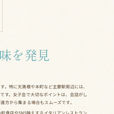
味を発見
ます。特に天満橋や本町など主要駅周辺には、
力です。女子会で大切なポイントは、会話がし
が遠方から集まる場合もスムーズです。
和食店やSNS映えするイタリアンレストラン