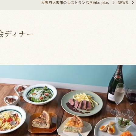
大阪府大阪市のレストランならAiko plus
NEWS
会ディナー