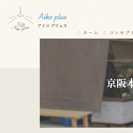
ホーム
コンセプ
京阪