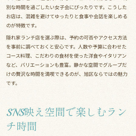
別な時間を過ごしたい女子会にぴったりです。こうした
お店は、混雑を避けてゆったりと食事や会話を楽しめる
のが特徴です。
隠れ家ランチ店を選ぶ際は、予約の可否やアクセス方法
を事前に調べておくと安心です。人数や予算に合わせた
コース料理、こだわりの食材を使った洋食やイタリアン
など、バリエーションも豊富。静かな空間でグループだ
けの贅沢な時間を満喫できるのが、旭区ならではの魅力
です。
SNS映え空間で楽しむラン
チ時間