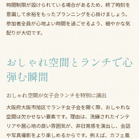
時間制限が設けられている場合があるため、終了時刻を
意識して余裕をもったプランニングを心掛けましょう。
参加者全員が心地よい時間を過ごせるよう、細やかな気
配りが大切です。
おしゃれ空間とランチで心
弾む瞬間
おしゃれ空間が女子会ランチを特別に演出
大阪府大阪市旭区でランチ女子会を開く際、おしゃれな
空間は欠かせない要素です。理由は、洗練されたインテ
リアや居心地の良い雰囲気が、非日常感を演出し、会話
や写真撮影をより楽しめるからです。例えば、カフェ風