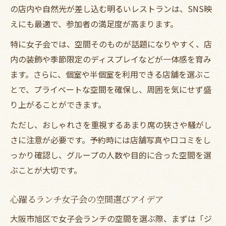
の店内や自然光が差し込む明るいレストランは、SNS映
えにも最適で、参加者の満足度が高まります。
特に女子会では、空間そのものが話題になりやすく、店
内の装飾や季節限定のディスプレイなどが一体感を育み
ます。さらに、個室や半個室を利用できる店舗を選ぶこ
とで、プライベートな空間を確保し、周囲を気にせず盛
り上がることができます。
ただし、おしゃれさを重視するあまり席の狭さや騒がし
さに注意が必要です。予約時には店舗写真や口コミをし
っかり確認し、グループの人数や目的に合った空間を選
ぶことが大切です。
心躍るランチ女子会の空間選びアイデア
大阪市旭区で女子会ランチの空間を選ぶ際、まずは「ジ