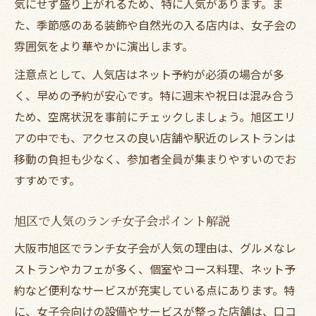
個室ランチで叶うプライベート女子会体験
気にせず盛り上がれるため、特に人気があります。ま
た、季節感のある装飾や自然光の入る店内は、女子会の
女子会におすすめの個室ランチ空間の魅力
雰囲気をより華やかに演出します。
グループ女子会に最適な個室ランチ活用法
個室ランチ女子会で大切な空間選びの秘訣
注意点として、人気店はネット予約が必須の場合が多
く、早めの予約が安心です。特に週末や祝日は混み合う
個室付きランチで女子会を楽しむポイント
ため、空席状況を事前にチェックしましょう。旭区エリ
おしゃれ空間とランチで心弾む瞬間
アの中でも、アクセスの良い店舗や駅近のレストランは
おしゃれ空間が女子会ランチを特別に演出
移動の負担も少なく、参加者全員が集まりやすいのでお
心躍るランチ女子会の空間選びアイデア
すすめです。
ランチで楽しむ女子会のおしゃれな過ごし
方
旭区で人気のランチ女子会ポイント解説
女子会にぴったりなランチ空間の魅力解説
大阪市旭区でランチ女子会が人気の理由は、グルメなレ
ランチ女子会の思い出を彩る空間作りの秘
ストランやカフェが多く、個室やコース料理、ネット予
訣
約など便利なサービスが充実している点にあります。特
ランチ女子会の満足度を高める方法
に、女子会向けの設備やサービスが整った店舗は、口コ