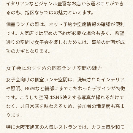
イタリアンなどジャンル豊富なお店から選ぶことができ
るのも、旭区ならではの魅力といえます。
個室ランチの際は、ネット予約や空席情報の確認が便利
です。人気店では早めの予約が必要な場合も多く、希望
通りの空間で女子会を楽しむためには、事前の計画が成
功のカギとなります。
女子会におすすめの個室ランチ空間の魅力
女子会向けの個室ランチ空間は、洗練されたインテリア
や照明、BGMなど細部にまでこだわったデザインが特徴
です。こうした空間はSNS映えする写真が撮れるだけで
なく、非日常感を味わえるため、参加者の満足度も高ま
ります。
特に大阪市旭区の人気レストランでは、カフェ風や和モ