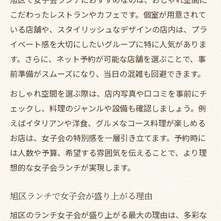
こだわったレストランやカフェです。個室が用意されて
いる店舗や、スタイリッシュなデザインの店内は、プラ
イベート感を大切にしたいグループに特に人気がありま
す。さらに、ネット予約が可能な店舗を選ぶことで、事
前準備がスムーズになり、当日の混雑も回避できます。
おしゃれ空間を選ぶ際は、店内写真や口コミを事前にチ
ェックし、料理のジャンルや設備も確認しましょう。例
えばイタリアンや洋食、グルメなコース料理が楽しめる
お店は、女子会の特別感を一層引き立てます。予約時に
は人数や予算、希望する雰囲気を伝えることで、より理
想的な女子会ランチが実現します。
旭区ランチで女子会が盛り上がる理由
旭区のランチ女子会が盛り上がる最大の理由は、多彩な