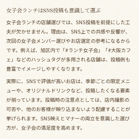
女子会ランチはSNS投稿も意識して選ぶ
女子会ランチの店舗選びでは、SNS投稿を前提にした工
夫が欠かせません。理由は、SNS上での共感や反響が、
次回の女子会メンバー選びやお店選定の参考になるから
です。例えば、旭区内で「#ランチ女子会」「#大阪カフ
ェ」などのハッシュタグが多用される店舗は、投稿例も
豊富でイメージしやすくなります。
実際に、SNSで評価が高いお店は、季節ごとの限定メニ
ューや、オリジナルドリンクなど、投稿したくなる要素
が揃っています。投稿時の注意点としては、店内撮影の
可否や、他のお客様が映り込まないよう配慮することが
挙げられます。SNS映えとマナーの両立を意識した選び
方が、女子会の満足度を高めます。