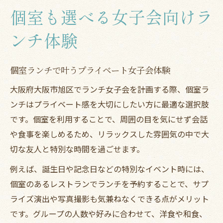
個室も選べる女子会向けラ
ンチ体験
個室ランチで叶うプライベート女子会体験
大阪府大阪市旭区でランチ女子会を計画する際、個室ラ
ンチはプライベート感を大切にしたい方に最適な選択肢
です。個室を利用することで、周囲の目を気にせず会話
や食事を楽しめるため、リラックスした雰囲気の中で大
切な友人と特別な時間を過ごせます。
例えば、誕生日や記念日などの特別なイベント時には、
個室のあるレストランでランチを予約することで、サプ
ライズ演出や写真撮影も気兼ねなくできる点がメリット
です。グループの人数や好みに合わせて、洋食や和食、