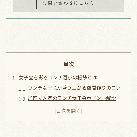
お問い合わせはこちら
目次
女子会を彩るランチ選びの秘訣とは
ランチ女子会が盛り上がる空間作りのコツ
旭区で人気のランチ女子会ポイント解説
グルメ女子必見のランチ選びの基準とは
雰囲気とランチのバランスを重視する理由
女子会に最適なランチ店の探し方とは