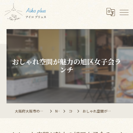
おしゃれ空間が魅力の旭区女子会ラ
ンチ
大阪府大阪市のレストランならAiko plus
NEWS
コラム
おしゃれ空間が魅力の旭区女子会ランチ