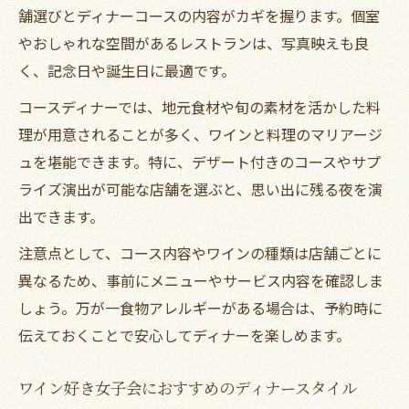
舗選びとディナーコースの内容がカギを握ります。個室
やおしゃれな空間があるレストランは、写真映えも良
く、記念日や誕生日に最適です。
コースディナーでは、地元食材や旬の素材を活かした料
理が用意されることが多く、ワインと料理のマリアージ
ュを堪能できます。特に、デザート付きのコースやサプ
ライズ演出が可能な店舗を選ぶと、思い出に残る夜を演
出できます。
注意点として、コース内容やワインの種類は店舗ごとに
異なるため、事前にメニューやサービス内容を確認しま
しょう。万が一食物アレルギーがある場合は、予約時に
伝えておくことで安心してディナーを楽しめます。
ワイン好き女子会におすすめのディナースタイル