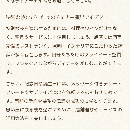
かなディナータイムをお過ごしください。
特別な夜にぴったりのディナー演出アイデア
特別な夜を演出するためには、料理やワインだけでな
く、空間やサービスにも注目しましょう。旭区には個室
完備のレストランや、照明・インテリアにこだわった店
舗が多く存在します。自分たちだけのプライベート空間
で、リラックスしながらディナーを楽しむことができま
す。
さらに、記念日や誕生日には、メッセージ付きデザート
プレートやサプライズ演出を依頼するのもおすすめで
す。事前の予約や要望の伝達が成功のカギとなります。
思い出に残る夜を過ごすために、店舗選びやサービスの
活用方法を工夫しましょう。