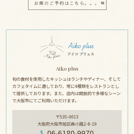
お席のご予約はこちら。。。
Aiko plus
旬の食材を使用したキッシュはランチやディナー、そして
カフェタイムに適しており、常に4種類をレストランとし
て提供しております。また、店内は開放的で多様なシーン
で大阪市にてご利用いただけます。
〒535-0013
大阪府大阪市旭区森小路2-8-19
06-6180-9970