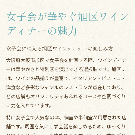
女子会が華やぐ旭区ワイン
ディナーの魅力
女子会に映える旭区ワインディナーの楽しみ方
大阪府大阪市旭区で女子会を計画する際、ワインディナ
ーは華やかさと特別感を演出できる選択肢です。旭区に
は、ワインの品揃えが豊富で、イタリアン・ビストロ・
洋食など多彩なジャンルのレストランが点在しており、
どの店舗もオリジナリティあふれるコースや空間づくり
に力を入れています。
特に女子会で人気なのは、個室や半個室が用意された店
舗です。周囲を気にせず会話を楽しめるため、ゆっくり