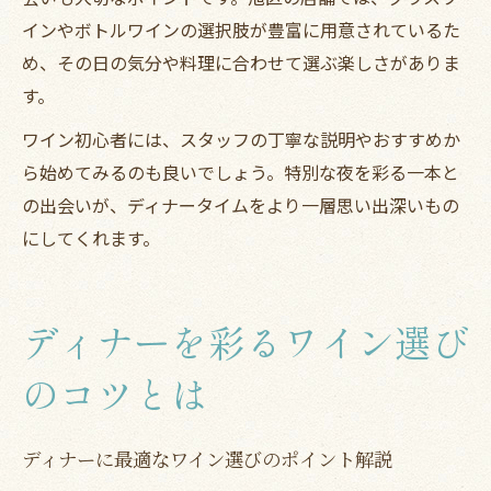
インやボトルワインの選択肢が豊富に用意されているた
め、その日の気分や料理に合わせて選ぶ楽しさがありま
す。
ワイン初心者には、スタッフの丁寧な説明やおすすめか
ら始めてみるのも良いでしょう。特別な夜を彩る一本と
の出会いが、ディナータイムをより一層思い出深いもの
にしてくれます。
ディナーを彩るワイン選び
のコツとは
ディナーに最適なワイン選びのポイント解説