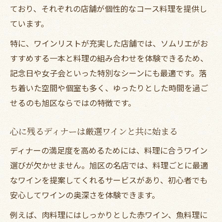
ており、それぞれの店舗が個性的なコース料理を提供し
ています。
特に、ワインリストが充実した店舗では、ソムリエがお
すすめする一本と料理の組み合わせを体験できるため、
記念日や女子会といった特別なシーンにも最適です。落
ち着いた空間や個室も多く、ゆったりとした時間を過ご
せるのも旭区ならではの特徴です。
心に残るディナーは厳選ワインと共に始まる
ディナーの満足度を高めるためには、料理に合うワイン
選びが欠かせません。旭区の名店では、料理ごとに最適
なワインを提案してくれるサービスがあり、初心者でも
安心してワインの奥深さを体験できます。
例えば、肉料理にはしっかりとした赤ワイン、魚料理に