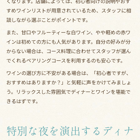
くなります。店舗によっては、初心者向けの説明やおす
すめワインリストが用意されているため、スタッフに相
談しながら選ぶことがポイントです。
また、甘口やフルーティーな白ワイン、やや軽めの赤ワ
インは初めての方にも人気があります。自分の好みが分
からない場合は、コース料理に合わせてスタッフが選ん
でくれるペアリングコースを利用するのも安心です。
ワインの選び方に不安がある場合は、「初心者ですが、
おすすめはありますか？」と気軽に声をかけてみましょ
う。リラックスした雰囲気でディナーとワインを堪能で
きるはずです。
特別な夜を演出するディナ