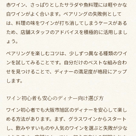
赤ワイン、さっぱりとしたサラダや魚料理には軽やかな
白ワインがよく合います。ペアリングの失敗例として
は、料理の味をワインが打ち消してしまうケースがある
ため、店舗スタッフのアドバイスを積極的に活用しまし
ょう。
ペアリングを楽しむコツは、少しずつ異なる種類のワイ
ンを試してみることです。自分だけのベストな組み合わ
せを見つけることで、ディナーの満足度が格段にアップ
します。
ワイン初心者も安心のディナー向け選び方
ワイン初心者でも大阪市旭区のディナーを安心して楽し
める方法があります。まず、グラスワインからスタート
し、飲みやすいものや人気のワインを選ぶと失敗が少な