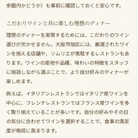
歩圏内かどうか）も事前に確認しておくと安心です。
こだわりワインと共に楽しむ理想のディナー
理想のディナーを実現するためには、こだわりのワイン
選びが欠かせません。大阪市旭区には、厳選されたワイ
ンを揃える店舗や、ソムリエが常駐するレストランもあ
ります。ワインの産地や品種、味わいの特徴をスタッフ
に相談しながら選ぶことで、より自分好みのディナーが
楽しめます。
例えば、イタリアンレストランではイタリア産ワインを
中心に、フレンチレストランではフランス産ワインを多
く取り揃えていることが多いです。自分の好みやその日
の気分に合わせてワインを選択することで、食事の満足
度が格段に高まります。