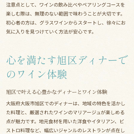
注意点として、ワインの飲み比べやペアリングコースを
楽しむ際は、無理のない範囲で味わうことが大切です。
初心者の方は、グラスワインからスタートし、徐々にお
気に入りを見つけていく方法が安心です。
心を満たす旭区ディナーで
のワイン体験
旭区で叶える心豊かなディナーとワイン体験
大阪府大阪市旭区でのディナーは、地域の特色を活かし
た料理と、厳選されたワインのマリアージュが楽しめる
点が魅力です。地元食材を用いた洋食やイタリアン、ビ
ストロ料理など、幅広いジャンルのレストランが点在し