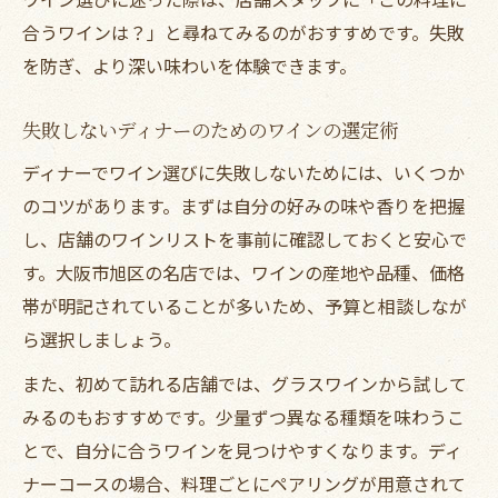
合うワインは？」と尋ねてみるのがおすすめです。失敗
を防ぎ、より深い味わいを体験できます。
失敗しないディナーのためのワインの選定術
ディナーでワイン選びに失敗しないためには、いくつか
のコツがあります。まずは自分の好みの味や香りを把握
し、店舗のワインリストを事前に確認しておくと安心で
す。大阪市旭区の名店では、ワインの産地や品種、価格
帯が明記されていることが多いため、予算と相談しなが
ら選択しましょう。
また、初めて訪れる店舗では、グラスワインから試して
みるのもおすすめです。少量ずつ異なる種類を味わうこ
とで、自分に合うワインを見つけやすくなります。ディ
ナーコースの場合、料理ごとにペアリングが用意されて