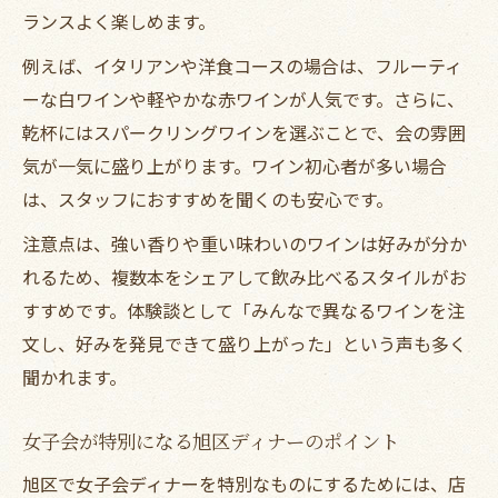
ランスよく楽しめます。
例えば、イタリアンや洋食コースの場合は、フルーティ
ーな白ワインや軽やかな赤ワインが人気です。さらに、
乾杯にはスパークリングワインを選ぶことで、会の雰囲
気が一気に盛り上がります。ワイン初心者が多い場合
は、スタッフにおすすめを聞くのも安心です。
注意点は、強い香りや重い味わいのワインは好みが分か
れるため、複数本をシェアして飲み比べるスタイルがお
すすめです。体験談として「みんなで異なるワインを注
文し、好みを発見できて盛り上がった」という声も多く
聞かれます。
女子会が特別になる旭区ディナーのポイント
旭区で女子会ディナーを特別なものにするためには、店