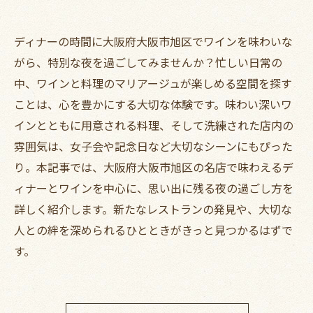
ディナーの時間に大阪府大阪市旭区でワインを味わいな
がら、特別な夜を過ごしてみませんか？忙しい日常の
中、ワインと料理のマリアージュが楽しめる空間を探す
ことは、心を豊かにする大切な体験です。味わい深いワ
インとともに用意される料理、そして洗練された店内の
雰囲気は、女子会や記念日など大切なシーンにもぴった
り。本記事では、大阪府大阪市旭区の名店で味わえるデ
ィナーとワインを中心に、思い出に残る夜の過ごし方を
詳しく紹介します。新たなレストランの発見や、大切な
人との絆を深められるひとときがきっと見つかるはずで
す。