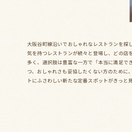
大阪谷町線沿いでおしゃれなレストランを探
気を持つレストランが続々と登場し、どの店
多く、選択肢は豊富な一方で「本当に満足で
つ、おしゃれさも妥協したくない方のために
トにふさわしい新たな定番スポットがきっと