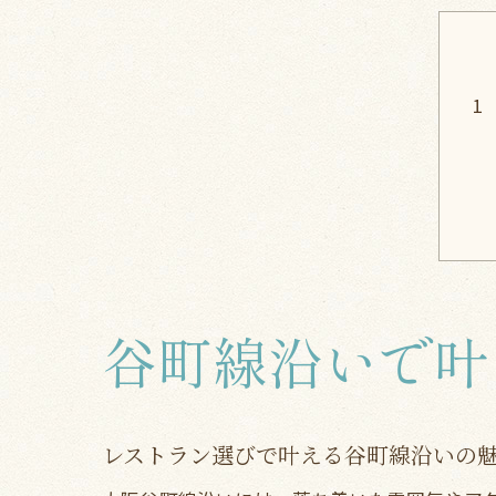
谷町線沿いで叶
レストラン選びで叶える谷町線沿いの