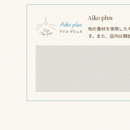
Aiko plus
旬の食材を使用した
す。また、店内は開