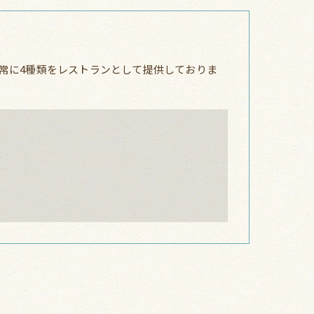
常に4種類をレストランとして提供しておりま