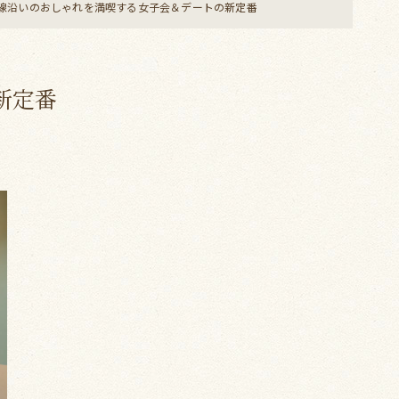
線沿いのおしゃれを満喫する女子会＆デートの新定番
新定番