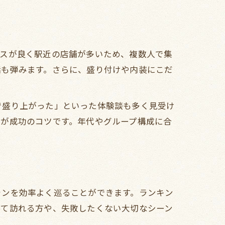
セスが良く駅近の店舗が多いため、複数人で集
話も弾みます。さらに、盛り付けや内装にこだ
で盛り上がった」といった体験談も多く見受け
のが成功のコツです。年代やグループ構成に合
ランを効率よく巡ることができます。ランキン
めて訪れる方や、失敗したくない大切なシーン