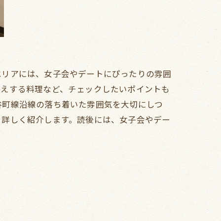
エリアには、女子会やデートにぴったりの雰囲
映えする料理など、チェックしたいポイントも
谷町線沿線の落ち着いた雰囲気を大切にしつ
を詳しく紹介します。読後には、女子会やデー