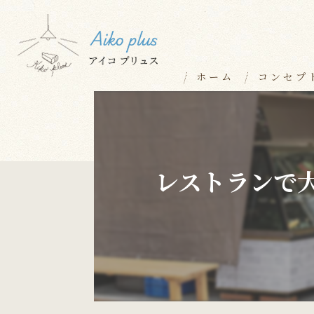
ホーム
コンセプ
レストランで