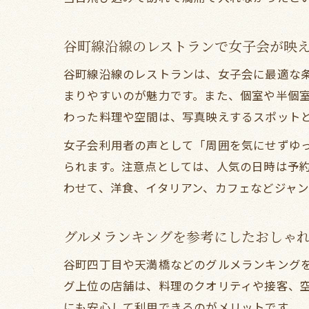
谷町線沿線のレストランで女子会が映
谷町線沿線のレストランは、女子会に最適な
まりやすいのが魅力です。また、個室や半個
わった料理や空間は、写真映えするスポットと
女子会利用者の声として「周囲を気にせずゆ
られます。注意点としては、人気の日時は予
わせて、洋食、イタリアン、カフェなどジャ
グルメランキングを参考にしたおしゃ
谷町四丁目や天満橋などのグルメランキング
グ上位の店舗は、料理のクオリティや接客、
にも安心して利用できるのがメリットです。