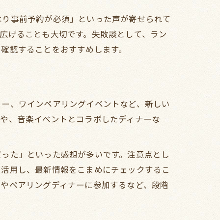
はり事前予約が必須」といった声が寄せられて
広げることも大切です。失敗談として、ラン
を確認することをおすすめします。
ュー、ワインペアリングイベントなど、新しい
理や、音楽イベントとコラボしたディナーな
だった」といった感想が多いです。注意点とし
を活用し、最新情報をこまめにチェックするこ
トやペアリングディナーに参加するなど、段階