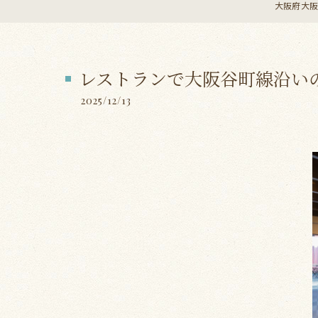
大阪府大阪市
レストランで大阪谷町線沿い
2025/12/13