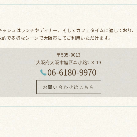
キッシュはランチやディナー、そしてカフェタイムに適しており、
放的で多様なシーンで大阪市にてご利用いただけます。
〒535-0013
大阪府大阪市旭区森小路2-8-19
06-6180-9970
お問い合わせはこちら