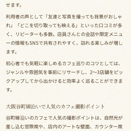
せます。
利用者の声として「友達と写真を撮っても背景がおしゃ
れ」「どこを切り取っても映える」といった口コミが多
く、リピーターも多数。店員さんとの会話や限定メニュ
ーの情報もSNSで共有されやすく、訪れる楽しみが増し
ます。
初心者でも気軽に楽しめるカフェ巡りのコツとしては、
ジャンルや雰囲気を事前にリサーチし、2〜3店舗をピッ
クアップしてから出かけると効率よく巡ることができま
す。
大阪谷町線沿いで人気のカフェ撮影ポイント
谷町線沿いのカフェで人気の撮影ポイントは、自然光が
差し込む窓際席や、店内のアートな壁面、カウンター席