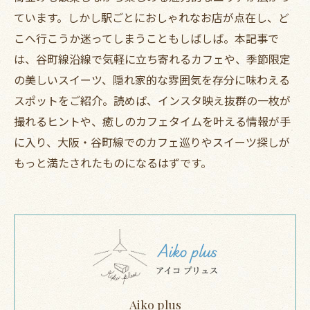
ています。しかし駅ごとにおしゃれなお店が点在し、ど
こへ行こうか迷ってしまうこともしばしば。本記事で
は、谷町線沿線で気軽に立ち寄れるカフェや、季節限定
の美しいスイーツ、隠れ家的な雰囲気を存分に味わえる
スポットをご紹介。読めば、インスタ映え抜群の一枚が
撮れるヒントや、癒しのカフェタイムを叶える情報が手
に入り、大阪・谷町線でのカフェ巡りやスイーツ探しが
もっと満たされたものになるはずです。
Aiko plus