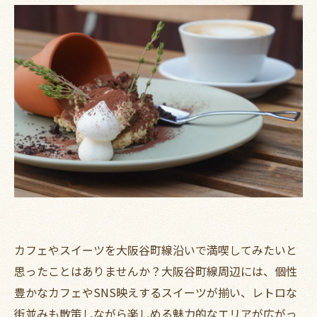
カフェやスイーツを大阪谷町線沿いで満喫してみたいと
思ったことはありませんか？大阪谷町線周辺には、個性
豊かなカフェやSNS映えするスイーツが揃い、レトロな
街並みも散策しながら楽しめる魅力的なエリアが広がっ