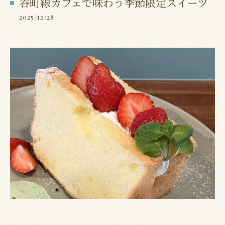
谷町線カフェで味わう季節限定スイーツ
2025/12/28