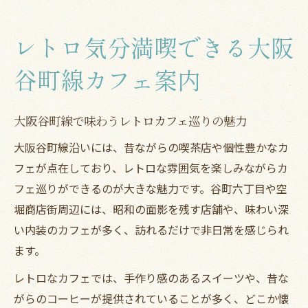
レトロ気分満喫できる大阪
谷町線カフェ案内
大阪谷町線で味わうレトロカフェ巡りの魅力
大阪谷町線沿いには、昔ながらの喫茶店や個性豊かなカ
フェが点在しており、レトロな雰囲気を楽しみながらカ
フェ巡りができるのが大きな魅力です。谷町六丁目や空
堀商店街周辺には、昭和の面影を残す店舗や、味わい深
い内装のカフェが多く、訪れるだけで非日常を感じられ
ます。
レトロなカフェでは、手作り感のあるスイーツや、昔な
がらのコーヒーが提供されていることが多く、どこか懐