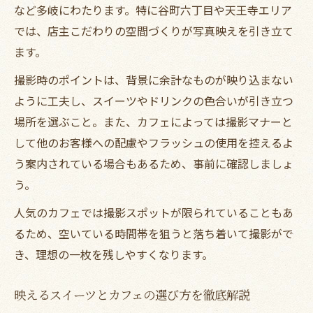
など多岐にわたります。特に谷町六丁目や天王寺エリア
では、店主こだわりの空間づくりが写真映えを引き立て
ます。
撮影時のポイントは、背景に余計なものが映り込まない
ように工夫し、スイーツやドリンクの色合いが引き立つ
場所を選ぶこと。また、カフェによっては撮影マナーと
して他のお客様への配慮やフラッシュの使用を控えるよ
う案内されている場合もあるため、事前に確認しましょ
う。
人気のカフェでは撮影スポットが限られていることもあ
るため、空いている時間帯を狙うと落ち着いて撮影がで
き、理想の一枚を残しやすくなります。
映えるスイーツとカフェの選び方を徹底解説