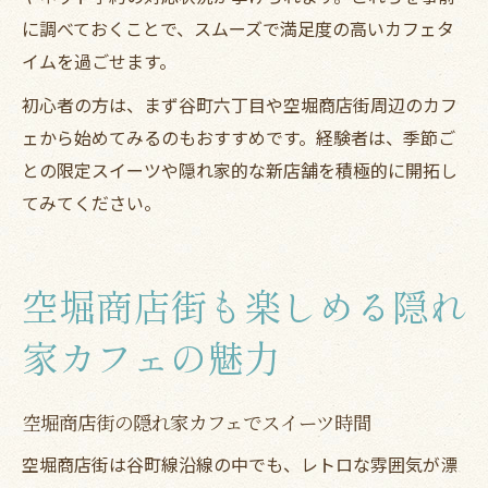
に調べておくことで、スムーズで満足度の高いカフェタ
イムを過ごせます。
初心者の方は、まず谷町六丁目や空堀商店街周辺のカフ
ェから始めてみるのもおすすめです。経験者は、季節ご
との限定スイーツや隠れ家的な新店舗を積極的に開拓し
てみてください。
空堀商店街も楽しめる隠れ
家カフェの魅力
空堀商店街の隠れ家カフェでスイーツ時間
空堀商店街は谷町線沿線の中でも、レトロな雰囲気が漂