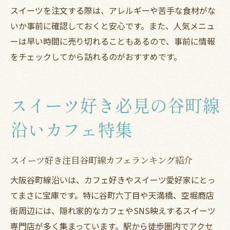
スイーツを注文する際は、アレルギーや苦手な食材がな
いか事前に確認しておくと安心です。また、人気メニュ
ーは早い時間に売り切れることもあるので、事前に情報
をチェックしてから訪れるのがおすすめです。
スイーツ好き必見の谷町線
沿いカフェ特集
スイーツ好き注目谷町線カフェランキング紹介
大阪谷町線沿いは、カフェ好きやスイーツ愛好家にとっ
てまさに宝庫です。特に谷町六丁目や天満橋、空堀商店
街周辺には、隠れ家的なカフェやSNS映えするスイーツ
専門店が多く集まっています。駅から徒歩圏内でアクセ