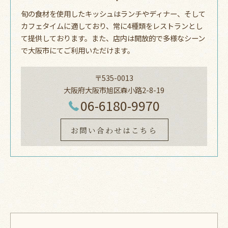
旬の食材を使用したキッシュはランチやディナー、そして
カフェタイムに適しており、常に4種類をレストランとし
て提供しております。また、店内は開放的で多様なシーン
で大阪市にてご利用いただけます。
〒535-0013
大阪府大阪市旭区森小路2-8-19
06-6180-9970
お問い合わせはこちら