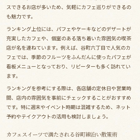
スできるお店が多いため、気軽にカフェ巡りができるの
も魅力です。
ランキング上位には、パフェやケーキなどのデザートが
充実したカフェや、個室のある落ち着いた雰囲気の喫茶
店が名を連ねています。例えば、谷町六丁目で人気のカ
フェでは、季節のフルーツをふんだんに使ったパフェが
看板メニューとなっており、リピーターも多く訪れてい
ます。
ランキングを参考にする際は、各店舗の定休日や営業時
間、店内の雰囲気を事前にチェックすることがおすすめ
です。特に週末やイベント時期は混雑するため、ネット
予約やテイクアウトの活用も検討しましょう。
カフェスイーツで満たされる谷町線沿い散策術