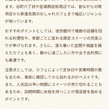
ます。谷町六丁目や空堀商店街周辺では、昔ながらの喫
茶店から新進気鋭のおしゃれカフェまで幅広いジャンル
が揃っています。
おすすめポイントとしては、徒歩圏内で複数の店舗を回
れる利便性や、季節ごとに変わる限定スイーツの充実ぶ
りが挙げられます。さらに、落ち着いた空間や個室を備
えたカフェも多く、静かに過ごしたい方や女子会利用に
も最適です。
注意点としては、カフェによって定休日や営業時間が異
なるため、事前に確認してから訪れるのがベストです。
また、人気店は早い時間にスイーツが売り切れることも
あるため、訪問時間に余裕を持つことが満足度を高める
ポイントです。