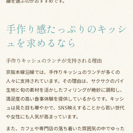
舗を選ぶのがおすすめです。
手作り感たっぷりのキッシ
ュを求めるなら
手作りキッシュのランチが支持される理由
京阪本線沿線では、手作りキッシュのランチが多くの
人々に支持されています。その理由は、サクサクのパイ
生地と旬の素材を活かしたフィリングが絶妙に調和し、
満足度の高い食事体験を提供しているからです。キッシ
ュは見た目も華やかで、SNS映えすることから若い世代
や女性にも人気が高まっています。
また、カフェや専門店の落ち着いた雰囲気の中でゆった