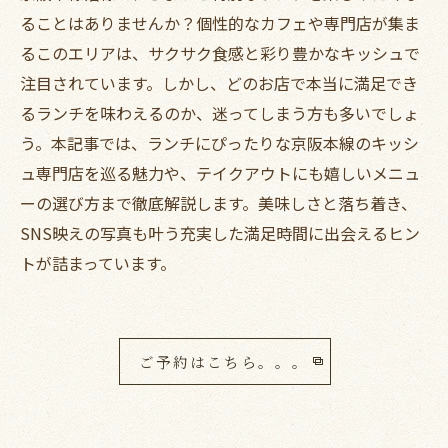
ることはありませんか？個性的なカフェや専門店が集ま
るこのエリアは、サクサク食感と彩り豊かなキッシュで
注目されています。しかし、どのお店で本当に満足でき
るランチを味わえるのか、迷ってしまう方も多いでしょ
う。本記事では、ランチにぴったりな京阪本線のキッシ
ュ専門店を巡る魅力や、テイクアウトにも嬉しいメニュ
ーの選び方まで徹底解説します。美味しさと落ち着き、
SNS映えの写真も叶う充実した満足時間に出会えるヒン
トが詰まっています。
ご予約はこちら。。。