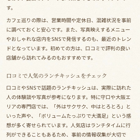
す。
カフェ巡りの際は、営業時間や定休日、混雑状況を事前
に調べておくと安心です。また、写真映えするメニュー
やおしゃれな店内をSNSで発信するのも、最近のトレン
ドとなっています。初めての方は、口コミで評判の良い
店舗から訪れてみるのもおすすめです。
口コミで人気のランチキッシュをチェック
口コミやSNSで話題のランチキッシュは、実際に訪れた
人の体験談や写真が参考になります。特に守口や大阪エ
リアの専門店では、「外はサクサク、中はとろとろ」と
いった声や、「ボリュームたっぷりで大満足」という感
想が多く寄せられています。人気店はランチタイムに行
列ができることもあるため、事前の情報収集が大切で