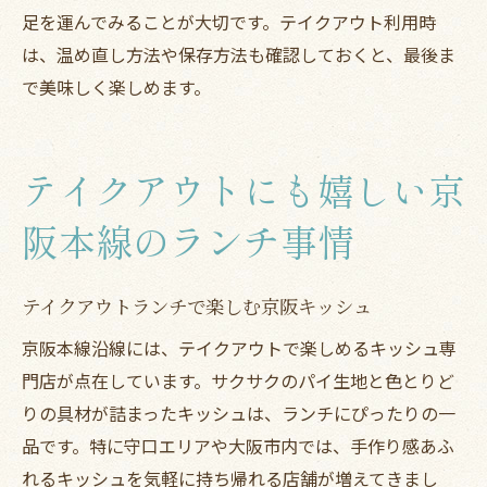
足を運んでみることが大切です。テイクアウト利用時
は、温め直し方法や保存方法も確認しておくと、最後ま
で美味しく楽しめます。
テイクアウトにも嬉しい京
阪本線のランチ事情
テイクアウトランチで楽しむ京阪キッシュ
京阪本線沿線には、テイクアウトで楽しめるキッシュ専
門店が点在しています。サクサクのパイ生地と色とりど
りの具材が詰まったキッシュは、ランチにぴったりの一
品です。特に守口エリアや大阪市内では、手作り感あふ
れるキッシュを気軽に持ち帰れる店舗が増えてきまし