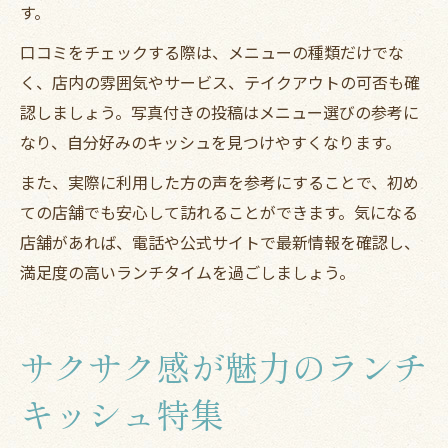
す。
口コミをチェックする際は、メニューの種類だけでな
く、店内の雰囲気やサービス、テイクアウトの可否も確
認しましょう。写真付きの投稿はメニュー選びの参考に
なり、自分好みのキッシュを見つけやすくなります。
また、実際に利用した方の声を参考にすることで、初め
ての店舗でも安心して訪れることができます。気になる
店舗があれば、電話や公式サイトで最新情報を確認し、
満足度の高いランチタイムを過ごしましょう。
サクサク感が魅力のランチ
キッシュ特集