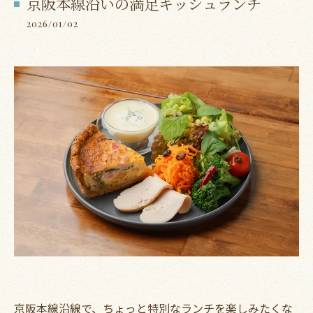
京阪本線沿いの満足キッシュランチ
2026/01/02
京阪本線沿線で、ちょっと特別なランチを楽しみたくな