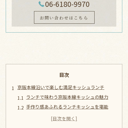
06-6180-9970
お問い合わせはこちら
目次
京阪本線沿いで楽しむ満足キッシュランチ
ランチで味わう京阪本線キッシュの魅力
手作り感あふれるランチキッシュを堪能
京阪本線ランチで話題のキッシュメニュー
カフェ巡りで見つけるキッシュランチ体験