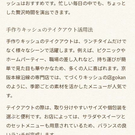
ッシュはおすすめです。忙しい毎日の中でも、ちょっと
した贅沢時間を演出できます。
手作りキッシュのテイクアウト活用法
手作りキッシュのテイクアウトは、ランチタイムだけで
なく様々なシーンで活躍します。例えば、ピクニックや
ホームパーティー、職場の差し入れなど、持ち運びが簡
単で見た目も華やかなため、多くの人に喜ばれます。京
阪本線沿線の専門店では、てづくりキッシュの店gokan
のように、季節ごとの素材を活かしたメニューが人気で
す。
テイクアウトの際は、取り分けやすいサイズや個包装を
選ぶと便利です。お店によっては、サラダやスイーツと
のセットメニューも用意されているため、バランスの良
いランチが完成します。