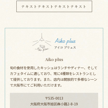
テキストテキストテキストテキスト
Aiko plus
旬の食材を使用したキッシュはランチやディナー、そして
カフェタイムに適しており、常に4種類をレストランとし
て提供しております。また、店内は開放的で多様なシーン
で大阪市にてご利用いただけます。
〒535-0013
大阪府大阪市旭区森小路2-8-19