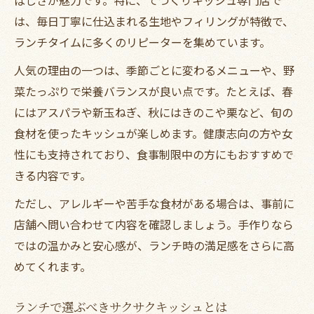
は、毎日丁寧に仕込まれる生地やフィリングが特徴で、
ランチタイムに多くのリピーターを集めています。
人気の理由の一つは、季節ごとに変わるメニューや、野
菜たっぷりで栄養バランスが良い点です。たとえば、春
にはアスパラや新玉ねぎ、秋にはきのこや栗など、旬の
食材を使ったキッシュが楽しめます。健康志向の方や女
性にも支持されており、食事制限中の方にもおすすめで
きる内容です。
ただし、アレルギーや苦手な食材がある場合は、事前に
店舗へ問い合わせて内容を確認しましょう。手作りなら
ではの温かみと安心感が、ランチ時の満足感をさらに高
めてくれます。
ランチで選ぶべきサクサクキッシュとは