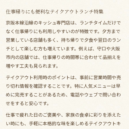
仕事帰りにも便利なテイクアウトランチ特集
京阪本線沿線のキッシュ専門店は、ランチタイムだけで
なく仕事帰りにも利用しやすいのが特徴です。夕方まで
営業している店舗も多く、持ち帰りで夕食や翌日のラン
チとして楽しむ方も増えています。例えば、守口や大阪
市内の店舗では、仕事帰りの時間帯に合わせて品揃えを
増やす工夫も見られます。
テイクアウト利用時のポイントは、事前に営業時間や売
り切れ情報を確認することです。特に人気メニューは早
めに完売することがあるため、電話やウェブで問い合わ
せをすると安心です。
仕事で疲れた日のご褒美や、家族の食卓に彩りを添えた
い時にも、手軽に本格的な味を楽しめるテイクアウトキ