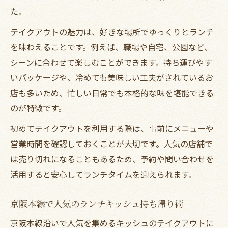
た。
テイクアウトの魅力は、好きな場所でゆっくりとランチ
を味わえることです。例えば、職場や自宅、公園など、
シーンに合わせて楽しむことができます。持ち運びやす
いパッケージや、冷めても美味しい工夫がされているお
店も多いため、忙しい日常でも本格的な味を堪能できる
のが特徴です。
初めてテイクアウトを利用する際は、事前にメニューや
営業時間を確認しておくことが大切です。人気の店舗で
は売り切れになることもあるため、予約や問い合わせを
活用すると安心してランチタイムを迎えられます。
京阪本線で人気のランチキッシュ持ち帰り術
京阪本線沿いで人気を集めるキッシュのテイクアウトに