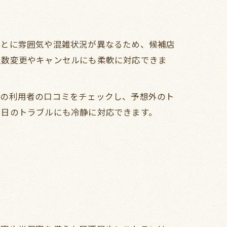
ごとに雰囲気や混雑状況が異なるため、候補店
人数変更やキャンセルにも柔軟に対応できま
去の利用者の口コミをチェックし、予想外のト
当日のトラブルにも冷静に対応できます。