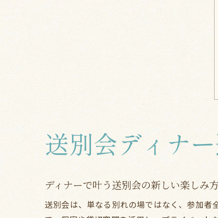
送別会ディナー
ディナーで叶う送別会の新しい楽しみ
送別会は、単なる別れの場ではなく、参加者