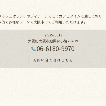
キッシュはランチやディナー、そしてカフェタイムに適しており、
放的で多様なシーンで大阪市にてご利用いただけます。
〒535-0013
大阪府大阪市旭区森小路2-8-19
06-6180-9970
お問い合わせはこちら