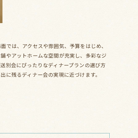
場面では、アクセスや雰囲気、予算をはじめ、
店舗やアットホームな空間が充実し、多彩なジ
、送別会にぴったりなディナープランの選び方
い出に残るディナー会の実現に近づけます。