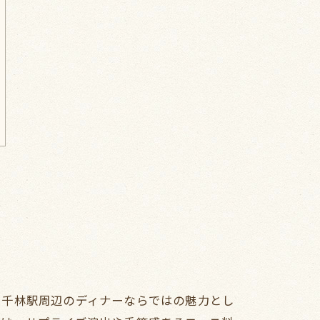
に千林駅周辺のディナーならではの魅力とし