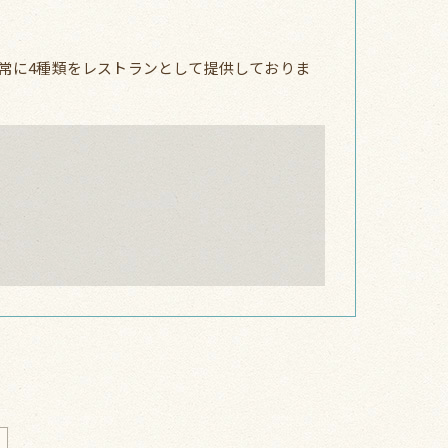
常に4種類をレストランとして提供しておりま