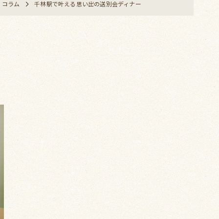
コラム
千林駅で叶える思い出の送別会ディナー