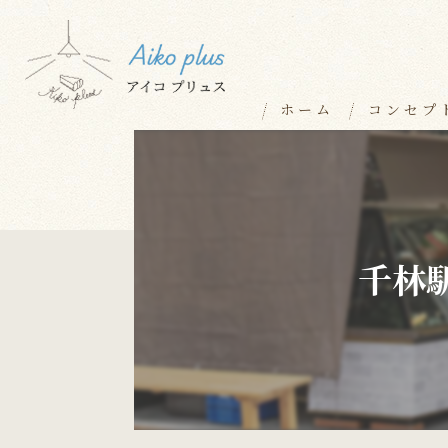
ホーム
コンセプ
千林