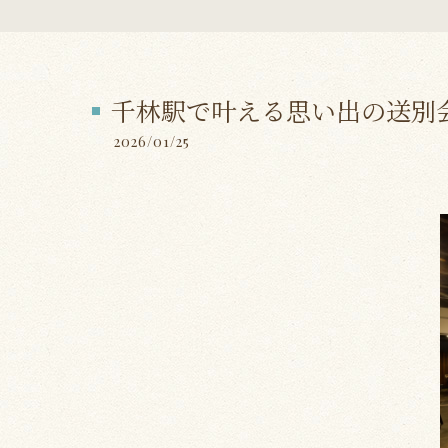
千林駅で叶える思い出の送別
2026/01/25