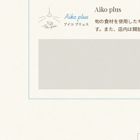
Aiko plus
旬の食材を使用した
す。また、店内は開