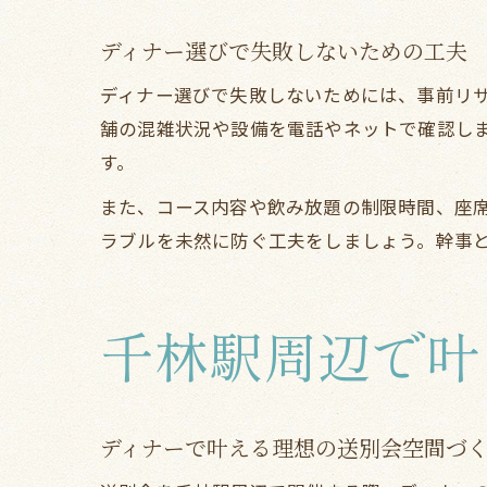
ディナー選びで失敗しないための工夫
ディナー選びで失敗しないためには、事前リ
舗の混雑状況や設備を電話やネットで確認し
す。
また、コース内容や飲み放題の制限時間、座
ラブルを未然に防ぐ工夫をしましょう。幹事
千林駅周辺で叶
ディナーで叶える理想の送別会空間づ