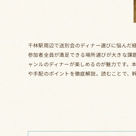
千林駅周辺で送別会のディナー選びに悩んだ
参加者全員が満足できる場所選びが大きな課
ャンルのディナーが楽しめるのが魅力です。
や手配のポイントを徹底解説。読むことで、