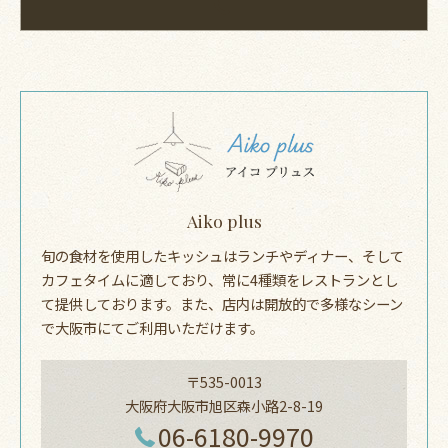
Aiko plus
旬の食材を使用したキッシュはランチやディナー、そして
カフェタイムに適しており、常に4種類をレストランとし
て提供しております。また、店内は開放的で多様なシーン
で大阪市にてご利用いただけます。
〒535-0013
大阪府大阪市旭区森小路2-8-19
06-6180-9970