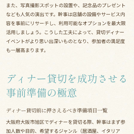
また、写真撮影スポットの設置や、記念品のプレゼント
なども人気の演出です。幹事は店舗の設備やサービス内
容を事前にリサーチし、利用可能なオプションを最大限
活用しましょう。こうした工夫によって、貸切ディナー
イベントがより思い出深いものとなり、参加者の満足度
も一層高まります。
ディナー貸切を成功させる
事前準備の極意
ディナー貸切前に押さえるべき準備項目一覧
大阪府大阪市旭区でディナーを貸切る際、幹事はまず参
加人数や目的、希望するジャンル（居酒屋、イタリア