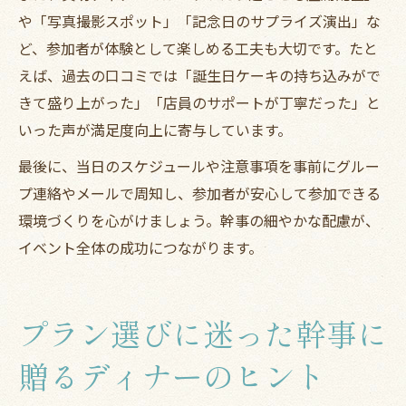
や「写真撮影スポット」「記念日のサプライズ演出」な
ど、参加者が体験として楽しめる工夫も大切です。たと
えば、過去の口コミでは「誕生日ケーキの持ち込みがで
きて盛り上がった」「店員のサポートが丁寧だった」と
いった声が満足度向上に寄与しています。
最後に、当日のスケジュールや注意事項を事前にグルー
プ連絡やメールで周知し、参加者が安心して参加できる
環境づくりを心がけましょう。幹事の細やかな配慮が、
イベント全体の成功につながります。
プラン選びに迷った幹事に
贈るディナーのヒント