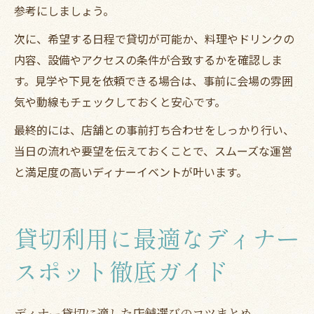
参考にしましょう。
次に、希望する日程で貸切が可能か、料理やドリンクの
内容、設備やアクセスの条件が合致するかを確認しま
す。見学や下見を依頼できる場合は、事前に会場の雰囲
気や動線もチェックしておくと安心です。
最終的には、店舗との事前打ち合わせをしっかり行い、
当日の流れや要望を伝えておくことで、スムーズな運営
と満足度の高いディナーイベントが叶います。
貸切利用に最適なディナー
スポット徹底ガイド
ディナー貸切に適した店舗選びのコツまとめ