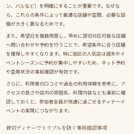
ン、バルなど）を明確にすることが重要です。なぜな
ら、これらの条件によって最適な店舗や空間、必要な設
備が大きく異なるためです。
また、希望日を複数用意し、早めに貸切対応可能な店舗
へ問い合わせや予約を行うことで、希望条件に合う店舗
を確保しやすくなります。特に旭区の人気店は週末やイ
ベントシーズンに予約が集中しやすいため、ネット予約
や空席状況の事前確認が有効です。
さらに、利用者の口コミや過去の利用体験を参考に、ア
クセスの良さや店内の雰囲気、料理内容なども事前に確
認しておくと、参加者全員が快適に過ごせるディナーイ
ベントの実現につながります。
貸切ディナーでトラブルを防ぐ事前確認事項