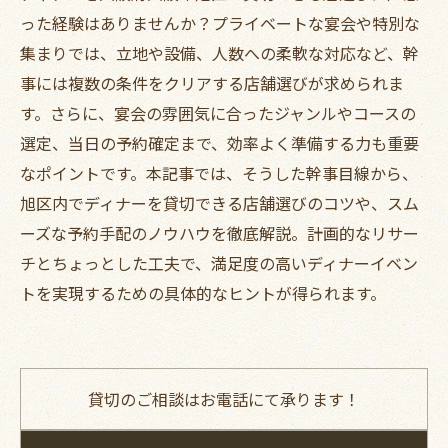
った経験はありませんか？プライベートな宴会や特別な
集まりでは、立地や設備、人数への柔軟な対応など、幹
事には複数の条件をクリアする店舗選びが求められま
す。さらに、宴会の雰囲気に合ったジャンルやコースの
選定、当日の予約確定まで、効率よく準備する力も重要
なポイントです。本記事では、そうした幹事目線から、
旭区内でディナーを貸切できる店舗選びのコツや、スム
ーズな予約手配のノウハウを徹底解説。計画的なリサー
チとちょっとした工夫で、満足度の高いディナーイベン
トを実現するための具体的なヒントが得られます。
貸切のご相談はお電話にて承ります！