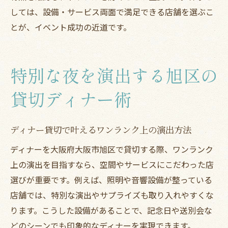
しては、設備・サービス両面で満足できる店舗を選ぶこ
とが、イベント成功の近道です。
特別な夜を演出する旭区の
貸切ディナー術
ディナー貸切で叶えるワンランク上の演出方法
ディナーを大阪府大阪市旭区で貸切する際、ワンランク
上の演出を目指すなら、空間やサービスにこだわった店
選びが重要です。例えば、照明や音響設備が整っている
店舗では、特別な演出やサプライズも取り入れやすくな
ります。こうした設備があることで、記念日や送別会な
どのシーンでも印象的なディナーを実現できます。