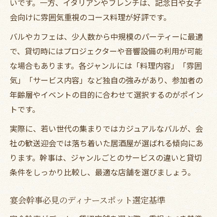
いです。一方、イタリアンやフレンチは、記念日や女子
会向けに雰囲気重視のコース料理が好評です。
バルやカフェは、少人数から中規模のパーティーに最適
で、貸切時にはプロジェクターや音響設備の利用が可能
な場合もあります。各ジャンルには「料理内容」「雰囲
気」「サービス内容」など独自の強みがあり、参加者の
年齢層やイベントの目的に合わせて選択するのがポイン
トです。
実際に、若い世代の集まりではカジュアルなバルが、会
社の歓送迎会では落ち着いた居酒屋が選ばれる傾向にあ
ります。幹事は、ジャンルごとのサービスの違いと貸切
条件をしっかり比較し、最適な店舗を選びましょう。
宴会幹事必見のディナースポット選定基準