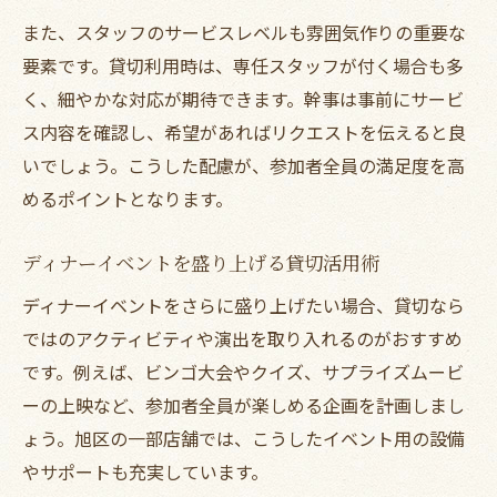
また、スタッフのサービスレベルも雰囲気作りの重要な
要素です。貸切利用時は、専任スタッフが付く場合も多
く、細やかな対応が期待できます。幹事は事前にサービ
ス内容を確認し、希望があればリクエストを伝えると良
いでしょう。こうした配慮が、参加者全員の満足度を高
めるポイントとなります。
ディナーイベントを盛り上げる貸切活用術
ディナーイベントをさらに盛り上げたい場合、貸切なら
ではのアクティビティや演出を取り入れるのがおすすめ
です。例えば、ビンゴ大会やクイズ、サプライズムービ
ーの上映など、参加者全員が楽しめる企画を計画しまし
ょう。旭区の一部店舗では、こうしたイベント用の設備
やサポートも充実しています。