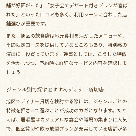
舗が好評だった」「女子会でデザート付きプランが喜ば
れた」といった口コミも多く、利用シーンに合わせた店
舗選びが重要です。
また、旭区の飲食店は地元食材を活かしたメニューや、
季節限定コースを提供しているところもあり、特別感の
演出に一役買っています。幹事としては、こうした特徴
を活かしつつ、予約時に詳細なサービス内容を確認しま
しょう。
ジャンル別で探すおすすめディナー貸切店
旭区でディナー貸切を検討する際には、ジャンルごとの
特徴を押さえて選ぶことが成功のカギとなります。たと
えば、居酒屋はカジュアルな宴会や職場の集まりに人気
で、個室貸切や飲み放題プランが充実している店舗が多