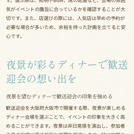
気がイベントの趣旨に合っているかを確認することが大
切です。また、店選びの際には、人気店は早めの予約が
必要な場合が多いため、余裕を持った計画を立てると安
心です。
夜景が彩るディナーで歓送
迎会の想い出を
夜景を望むディナーで歓送迎会の印象を強める
歓送迎会を大阪府大阪市で開催する際、夜景が楽しめる
ディナー会場を選ぶことで、イベントの印象を大きく高
めることができます。夜景は非日常感を演出し、参加者