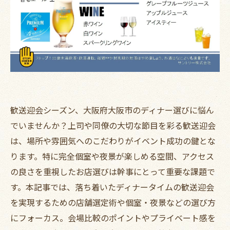
歓送迎会シーズン、大阪府大阪市のディナー選びに悩ん
でいませんか？上司や同僚の大切な節目を彩る歓送迎会
は、場所や雰囲気へのこだわりがイベント成功の鍵とな
ります。特に完全個室や夜景が楽しめる空間、アクセス
の良さを重視したお店選びは幹事にとって重要な課題で
す。本記事では、落ち着いたディナータイムの歓送迎会
を実現するための店舗選定術や個室・夜景などの選び方
にフォーカス。会場比較のポイントやプライベート感を