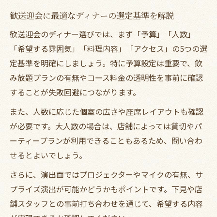
歓送迎会に最適なディナーの選定基準を解説
歓送迎会のディナー選びでは、まず「予算」「人数」
「希望する雰囲気」「料理内容」「アクセス」の5つの選
定基準を明確にしましょう。特に予算設定は重要で、飲
み放題プランの有無やコース料金の透明性を事前に確認
することが失敗回避につながります。
また、人数に応じた個室の広さや座席レイアウトも確認
が必要です。大人数の場合は、店舗によっては貸切やパ
ーティープランが利用できることもあるため、問い合わ
せるとよいでしょう。
さらに、演出面ではプロジェクターやマイクの有無、サ
プライズ演出が可能かどうかもポイントです。下見や店
舗スタッフとの事前打ち合わせを通じて、希望する内容