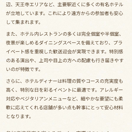
辺、天王寺エリアなど、主要駅近くに多くの有名ホテル
が立地しています。これにより遠方からの参加者も安心
して集まれます。
また、ホテル内レストランの多くは完全個室や半個室、
夜景が楽しめるダイニングスペースを備えており、プラ
イベート感を重視した歓送迎会が実現できます。特別感
のある演出や、上司や目上の方への配慮も行き届きやす
いのが特徴です。
さらに、ホテルディナーは料理の質やコースの充実度も
高く、特別な日を彩るイベントに最適です。アレルギー
対応やベジタリアンメニューなど、細やかな要望にも柔
軟に応えてくれる店舗が多い点も幹事にとって安心材料
となります。