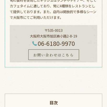
旬の食材を使用したキッシュはランチやディナー、そして
カフェタイムに適しており、常に4種類をレストランとし
て提供しております。また、店内は開放的で多様なシーン
で大阪市にてご利用いただけます。
〒535-0013
大阪府大阪市旭区森小路2-8-19
06-6180-9970
お問い合わせはこちら
目次