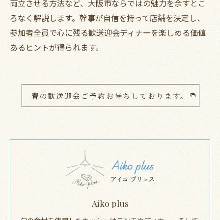
両立させる方法など、大阪市ならではの魅力を余すとこ
ろなく解説します。幹事が自信を持って店舗を決定し、
参加者全員で心に残る歓送迎会ディナーを楽しめる価値
あるヒントが得られます。
春の歓送迎会ご予約お待ちしております。
Aiko plus