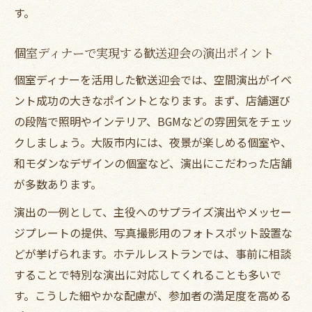
す。
個室ディナーで実現する歓送迎会の演出ポイント
個室ディナーを活用した歓送迎会では、空間演出がイベ
ント成功の大きなポイントとなります。まず、店舗選び
の段階で照明やインテリア、BGMなどの雰囲気をチェッ
クしましょう。大阪市内には、夜景が楽しめる個室や、
和モダンなデザインの個室など、演出にこだわった店舗
が多数あります。
演出の一例として、主役へのサプライズ演出やメッセー
ジプレートの提供、写真撮影用のフォトスポット設置な
どが挙げられます。ホテルレストランでは、事前に相談
することで特別な演出に対応してくれることも多いで
す。こうした細やかな配慮が、参加者の満足度を高める