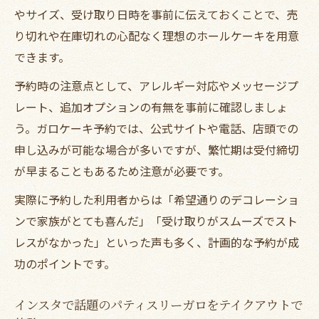
やサイズ、受け取り日時を事前に伝えておくことで、売
り切れや在庫切れの心配なく理想のホールケーキを用意
できます。
予約時の注意点として、アレルギー対応やメッセージプ
レート、追加オプションの有無を事前に確認しましょ
う。ガロケーキ予約では、公式サイトや電話、店頭での
申し込みが可能な場合が多いですが、繁忙期は受付締切
が早まることもあるため注意が必要です。
実際に予約した利用者からは「希望通りのデコレーショ
ンで家族がとても喜んだ」「受け取りがスムーズでスト
レスがなかった」といった声も多く、計画的な予約が成
功のポイントです。
インスタで話題のパティスリーガロをテイクアウトで