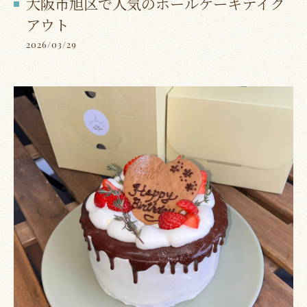
大阪市旭区で人気のホールケーキテイク
アウト
2026/03/29