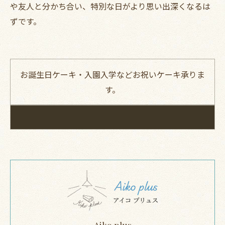
や友人と分かち合い、特別な日がより思い出深くなるは
ずです。
お誕生日ケーキ・入園入学などお祝いケーキ承りま
す。
Aiko plus