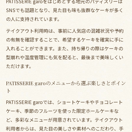
PATISSERIE garoをはじめとする地元のパティスリーは
SNSでも話題となり、見た目も味も抜群なケーキが多く
の人に支持されています。
テイクアウト利用時は、事前に人気店の混雑状況や予約
の有無を確認することで、希望するケーキを確実に手に
入れることができます。また、持ち帰りの際はケーキの
型崩れや温度管理にも気を配ると、最後まで美味しくい
ただけます。
PATISSERIE garoのメニューから選ぶ楽しさとポイン
ト
PATISSERIE garoでは、ショートケーキやチョコレート
ケーキ、季節のフルーツを使った限定ホールケーキな
ど、多彩なメニューが用意されています。テイクアウト
利用者からは、見た目の美しさや素材へのこだわり、手