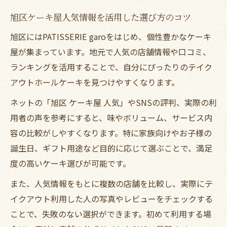
旭区ケーキ屋人気情報を活用した選び方のコツ
旭区にはPATISSERIE garoをはじめ、個性豊かなケーキ
屋が集まっています。地元で人気の店舗情報や口コミ、
ランキングを活用することで、自分にぴったりのテイク
アウトホールケーキを見つけやすくなります。
ネットの「旭区 ケーキ屋 人気」やSNSの評判、実際の利
用者の声を参考にすると、味やボリューム、サービス内
容の比較がしやすくなります。特に家族向けやお子様の
誕生日、ギフト用途など目的に応じて選ぶことで、満足
度の高いケーキ選びが可能です。
また、人気情報をもとに複数の店舗を比較し、実際にテ
イクアウト利用した人の写真やレビューをチェックする
ことで、失敗のない選択ができます。初めて利用する場