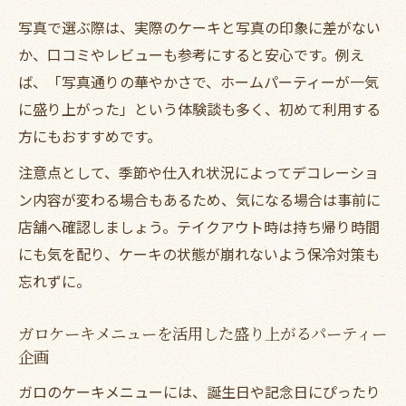
写真で選ぶ際は、実際のケーキと写真の印象に差がない
か、口コミやレビューも参考にすると安心です。例え
ば、「写真通りの華やかさで、ホームパーティーが一気
に盛り上がった」という体験談も多く、初めて利用する
方にもおすすめです。
注意点として、季節や仕入れ状況によってデコレーショ
ン内容が変わる場合もあるため、気になる場合は事前に
店舗へ確認しましょう。テイクアウト時は持ち帰り時間
にも気を配り、ケーキの状態が崩れないよう保冷対策も
忘れずに。
ガロケーキメニューを活用した盛り上がるパーティー
企画
ガロのケーキメニューには、誕生日や記念日にぴったり