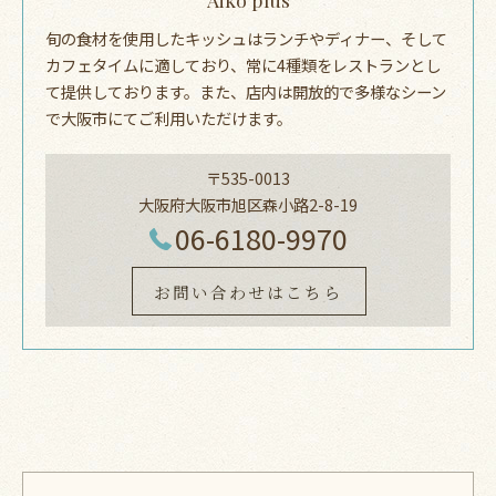
旬の食材を使用したキッシュはランチやディナー、そして
カフェタイムに適しており、常に4種類をレストランとし
て提供しております。また、店内は開放的で多様なシーン
で大阪市にてご利用いただけます。
〒535-0013
大阪府大阪市旭区森小路2-8-19
06-6180-9970
お問い合わせはこちら