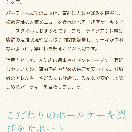
ります。
パーティー成功のコツは、事前に人数や好みを把握し、
複数店舗の人気メニューを食べ比べる「旭区ケーキツア
ー」スタイルもおすすめです。また、テイクアウト時は
店舗の混雑状況や受け取り時間を調整し、ケーキが崩れ
ないように丁寧に持ち帰ることが大切です。
注意点として、人気店は週末やイベントシーズンに混雑
しやすいため、事前予約や早めの来店が安心です。参加
者のアレルギーや好みにも配慮し、みんなで安心して楽
しめるパーティーを目指しましょう。
こだわりのホールケーキ選
びをサポート