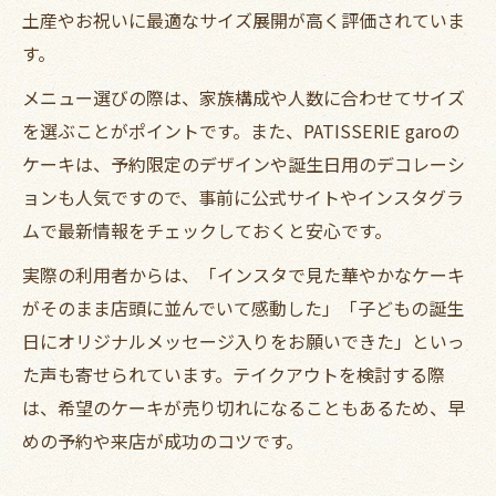
土産やお祝いに最適なサイズ展開が高く評価されていま
す。
メニュー選びの際は、家族構成や人数に合わせてサイズ
を選ぶことがポイントです。また、PATISSERIE garoの
ケーキは、予約限定のデザインや誕生日用のデコレーシ
ョンも人気ですので、事前に公式サイトやインスタグラ
ムで最新情報をチェックしておくと安心です。
実際の利用者からは、「インスタで見た華やかなケーキ
がそのまま店頭に並んでいて感動した」「子どもの誕生
日にオリジナルメッセージ入りをお願いできた」といっ
た声も寄せられています。テイクアウトを検討する際
は、希望のケーキが売り切れになることもあるため、早
めの予約や来店が成功のコツです。