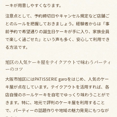
ーキが用意しやすくなります。
注意点として、予約締切日やキャンセル規定など店舗ご
とのルールを把握しておきましょう。経験者からは「事
前予約で希望通りの誕生日ケーキが手に入り、家族全員
で楽しく過ごせた」という声も多く、安心して利用でき
る方法です。
旭区の人気ケーキ屋をテイクアウトで味わうパーティ
ーのコツ
大阪市旭区にはPATISSERIE garoをはじめ、人気のケー
キ屋が点在しています。テイクアウトを活用すれば、各
店自慢のホールケーキを自宅でゆっくり味わうことがで
きます。特に、地元で評判のケーキ屋を利用すること
で、パーティーの話題作りや地域の魅力発見にもつなが