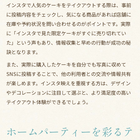
インスタで人気のケーキをテイクアウトする際は、事前
に投稿内容をチェックし、気になる商品があれば店舗に
在庫や予約状況を問い合わせるのがポイントです。実際
に「インスタで見た限定ケーキがすぐに売り切れてい
た」という声もあり、情報収集と早めの行動が成功の秘
訣となります。
また、実際に購入したケーキを自分でも写真に収めて
SNSに投稿することで、他の利用者との交流や情報共有
が楽しめます。インスタ映えを重視する方は、デザイン
やデコレーションに注目して選ぶと、より満足度の高い
テイクアウト体験ができるでしょう。
ホームパーティーを彩るテ