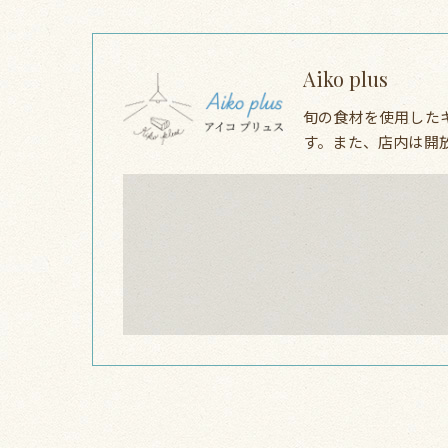
Aiko plus
旬の食材を使用した
す。また、店内は開