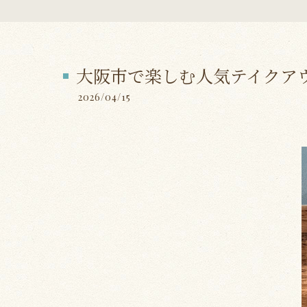
大阪市で楽しむ人気テイクア
2026/04/15