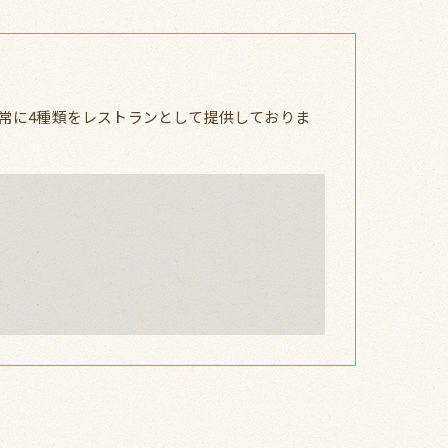
常に4種類をレストランとして提供しておりま