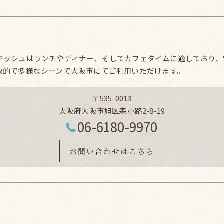
キッシュはランチやディナー、そしてカフェタイムに適しており、
放的で多様なシーンで大阪市にてご利用いただけます。
〒535-0013
大阪府大阪市旭区森小路2-8-19
06-6180-9970
お問い合わせはこちら