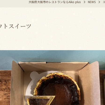
大阪府大阪市のレストランならAiko plus
NEWS
ウトスイーツ