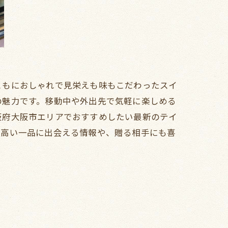
ともにおしゃれで見栄えも味もこだわったスイ
の魅力です。移動中や外出先で気軽に楽しめる
阪府大阪市エリアでおすすめしたい最新のテイ
の高い一品に出会える情報や、贈る相手にも喜