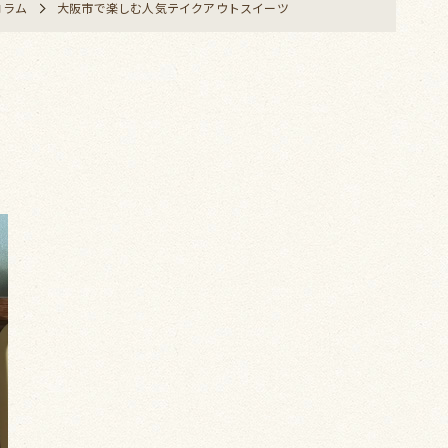
コラム
大阪市で楽しむ人気テイクアウトスイーツ