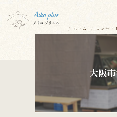
ホーム
コンセプ
大阪市