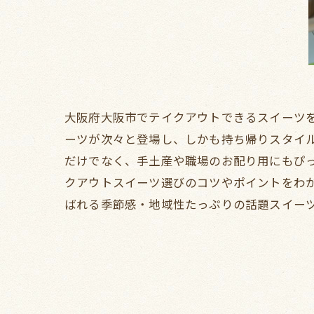
大阪府大阪市でテイクアウトできるスイーツ
ーツが次々と登場し、しかも持ち帰りスタイ
だけでなく、手土産や職場のお配り用にもぴ
クアウトスイーツ選びのコツやポイントをわ
ばれる季節感・地域性たっぷりの話題スイー