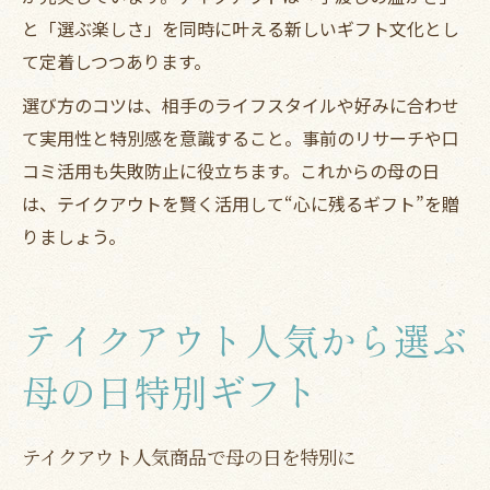
と「選ぶ楽しさ」を同時に叶える新しいギフト文化とし
て定着しつつあります。
選び方のコツは、相手のライフスタイルや好みに合わせ
て実用性と特別感を意識すること。事前のリサーチや口
コミ活用も失敗防止に役立ちます。これからの母の日
は、テイクアウトを賢く活用して“心に残るギフト”を贈
りましょう。
テイクアウト人気から選ぶ
母の日特別ギフト
テイクアウト人気商品で母の日を特別に