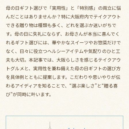
母の日ギフト選びで「実用性」と「特別感」の両立に悩
んだことはありませんか？特に大阪府内でテイクアウト
できる贈り物は種類も多く、どれを選ぶか迷いがちで
す。母の日に失礼にならず、お母さんが本当に喜んでく
れるギフト選びには、華やかなスイーツやお惣菜だけで
なく、日々に役立つヘルシーアイテムや気配りのひと工
夫も大切。本記事では、大阪らしさを感じるテイクアウ
トグルメと、実用性を兼ね備えた母の日ギフトの選び方
を具体例とともに提案します。こだわりや思いやりが伝
わるアイディアを知ることで、“選ぶ楽しさ”と“贈る喜
び”が同時に叶います。