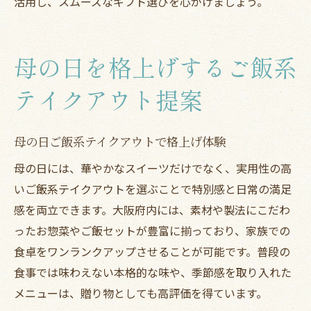
活用し、スムーズなギフト選びを心がけましょう。
母の日を格上げするご飯系
テイクアウト提案
母の日ご飯系テイクアウトで格上げ体験
母の日には、華やかなスイーツだけでなく、実用性の高
いご飯系テイクアウトを選ぶことで特別感と日常の満足
感を両立できます。大阪府内には、素材や製法にこだわ
ったお惣菜やご飯セットが豊富に揃っており、家族での
食卓をワンランクアップさせることが可能です。普段の
食事では味わえない本格的な味や、季節感を取り入れた
メニューは、贈り物としても高評価を得ています。