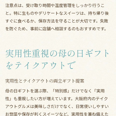
注意点は、受け取り時間や温度管理をしっかり行うこ
と。特に生ものやデリケートなスイーツは、持ち帰り後
すぐに食べるか、保存方法を守ることが大切です。失敗
を防ぐため、事前に店舗へ相談するのもおすすめです。
実用性重視の母の日ギフト
をテイクアウトで
実用性とテイクアウトの両立ギフト提案
母の日ギフトを選ぶ際、「特別感」だけでなく「実用
性」も重視したい方が増えています。大阪府内のテイク
アウトグルメは美味しさだけでなく、日常使いしやすい
お惣菜や保存が利くスイーツなど、実用性を兼ね備えた