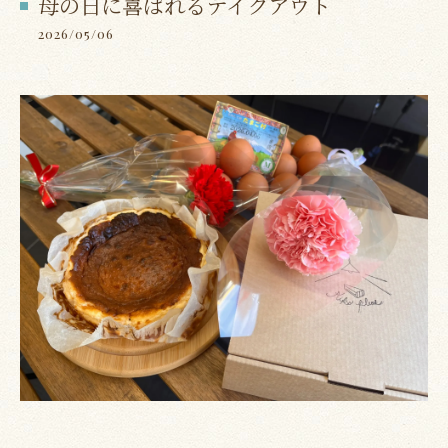
母の日に喜ばれるテイクアウト
2026/05/06