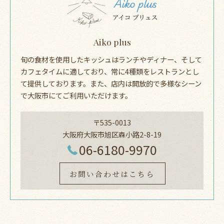
Aiko plus
旬の食材を使用したキッシュはランチやディナー、そして
カフェタイムに適しており、常に4種類をレストランとし
て提供しております。また、店内は開放的で多様なシーン
で大阪市にてご利用いただけます。
〒535-0013
大阪府大阪市旭区森小路2-8-19
06-6180-9970
お問い合わせはこちら