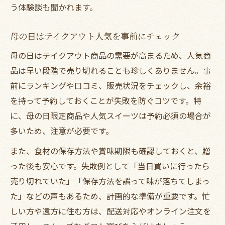
う体験談も聞かれます。
母の日はテイクアウト人気を事前にチェック
母の日はテイクアウト商品の需要が高まるため、人気商
品は早い段階で売り切れることも珍しくありません。事
前にランキングや口コミ、販売状況をチェックし、余裕
を持って予約しておくことが失敗を防ぐコツです。特
に、母の日限定商品や人気スイーツは予約必須の場合が
多いため、注意が必要です。
また、食材の保存方法や賞味期限も確認しておくと、贈
った後も安心です。失敗例として「当日買いに行ったら
売り切れていた」「保存方法を誤って味が落ちてしまっ
た」などの声もあるため、計画的な準備が重要です。忙
しい方や遠方に住む方は、配送対応やオンライン注文を