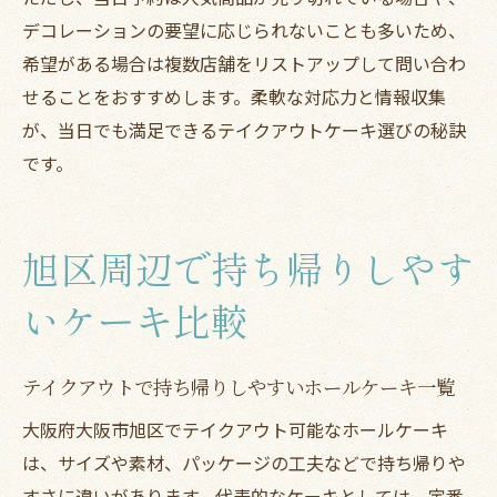
デコレーションの要望に応じられないことも多いため、
希望がある場合は複数店舗をリストアップして問い合わ
せることをおすすめします。柔軟な対応力と情報収集
が、当日でも満足できるテイクアウトケーキ選びの秘訣
です。
旭区周辺で持ち帰りしやす
いケーキ比較
テイクアウトで持ち帰りしやすいホールケーキ一覧
大阪府大阪市旭区でテイクアウト可能なホールケーキ
は、サイズや素材、パッケージの工夫などで持ち帰りや
すさに違いがあります。代表的なケーキとしては、定番