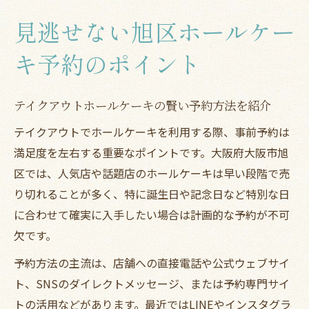
見逃せない旭区ホールケー
キ予約のポイント
テイクアウトホールケーキの賢い予約方法を紹介
テイクアウトでホールケーキを利用する際、事前予約は
満足度を左右する重要なポイントです。大阪府大阪市旭
区では、人気店や話題店のホールケーキは早い段階で売
り切れることが多く、特に誕生日や記念日など特別な日
に合わせて確実に入手したい場合は計画的な予約が不可
欠です。
予約方法の主流は、店舗への直接電話や公式ウェブサイ
ト、SNSのダイレクトメッセージ、または予約専門サイ
トの活用などがあります。最近ではLINEやインスタグラ