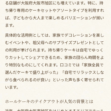
る店舗が大阪府大阪市旭区にも増えています。特に、持
ち帰り専用のケーキセットやアソートタイプを利用すれ
ば、子どもから大人まで楽しめるバリエーションが揃い
ます。
具体的な活用例としては、家族でデコレーションを楽し
むイベントや、祖父母へのサプライズプレゼントとして
の利用が挙げられます。持ち帰りケーキは自宅でゆっく
りカットしてシェアできるため、家族の団らん時間をよ
り特別なものにしてくれます。口コミでは「家族全員で
選んだケーキで盛り上がった」「自宅でリラックスしな
がら食べられるのが良い」といった声も多く寄せられて
います。
ホールケーキのテイクアウトが人気の背景とは
近年、大阪府大阪市旭区をはじめとするエリアでホール