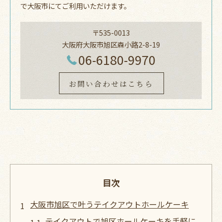
で大阪市にてご利用いただけます。
〒535-0013
大阪府大阪市旭区森小路2-8-19
06-6180-9970
お問い合わせはこちら
目次
大阪市旭区で叶うテイクアウトホールケーキ
テイクアウトで旭区ホールケーキを手軽に