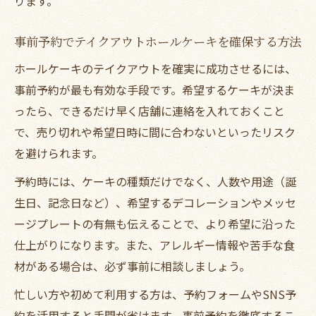
ります。
事前予約でテイクアウトホールケーキを確保する方法
ホールケーキのテイクアウトを確実に成功させるには、
事前予約が最も有効な手段です。希望するケーキが決ま
ったら、できるだけ早く店舗に連絡を入れておくこと
で、売り切れや希望日時に間に合わないといったリスク
を避けられます。
予約時には、ケーキの種類だけでなく、人数や用途（誕
生日、記念日など）、希望するデコレーションやメッセ
ージプレートの有無も伝えることで、より希望に沿った
仕上がりになります。また、アレルギー情報や苦手な食
材がある場合は、必ず事前に相談しましょう。
忙しい方や初めて利用する方は、予約フォームやSNS予
約を活用すると手間が省けます。事前予約を徹底するこ