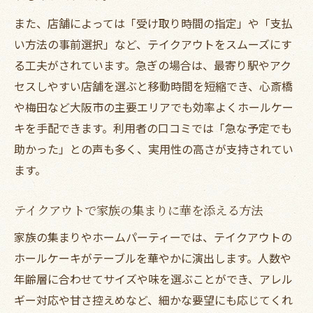
また、店舗によっては「受け取り時間の指定」や「支払
い方法の事前選択」など、テイクアウトをスムーズにす
る工夫がされています。急ぎの場合は、最寄り駅やアク
セスしやすい店舗を選ぶと移動時間を短縮でき、心斎橋
や梅田など大阪市の主要エリアでも効率よくホールケー
キを手配できます。利用者の口コミでは「急な予定でも
助かった」との声も多く、実用性の高さが支持されてい
ます。
テイクアウトで家族の集まりに華を添える方法
家族の集まりやホームパーティーでは、テイクアウトの
ホールケーキがテーブルを華やかに演出します。人数や
年齢層に合わせてサイズや味を選ぶことができ、アレル
ギー対応や甘さ控えめなど、細かな要望にも応じてくれ