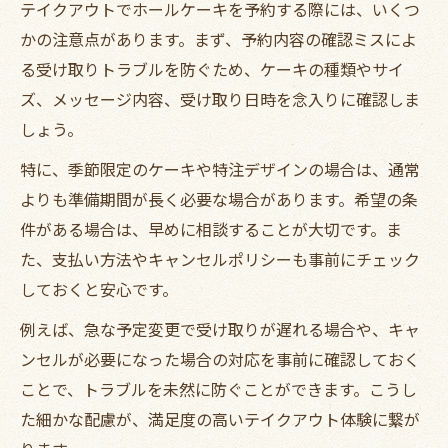
テイクアウトでホールケーキを予約する際には、いくつ
かの注意点があります。まず、予約内容の確認ミスによ
る受け取りトラブルを防ぐため、ケーキの種類やサイ
ズ、メッセージ内容、受け取り日時を念入りに確認しま
しょう。
特に、季節限定のケーキや特注デザインの場合は、通常
よりも準備期間が長く必要な場合があります。希望の条
件がある場合は、早めに相談することが大切です。ま
た、支払い方法やキャンセルポリシーも事前にチェック
しておくと安心です。
例えば、急な予定変更で受け取りが遅れる場合や、キャ
ンセルが必要になった場合の対応を事前に確認しておく
ことで、トラブルを未然に防ぐことができます。こうし
た細かな配慮が、満足度の高いテイクアウト体験に繋が