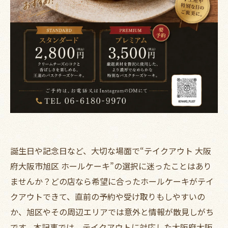
誕生日や記念日など、大切な場面で“テイクアウト 大阪
府大阪市旭区 ホールケーキ”の選択に迷ったことはあり
ませんか？どの店なら希望に合ったホールケーキがテイ
クアウトできて、直前の予約や受け取りもしやすいの
か、旭区やその周辺エリアでは意外と情報が散見しがち
です。本記事では、テイクアウトに対応した大阪府大阪