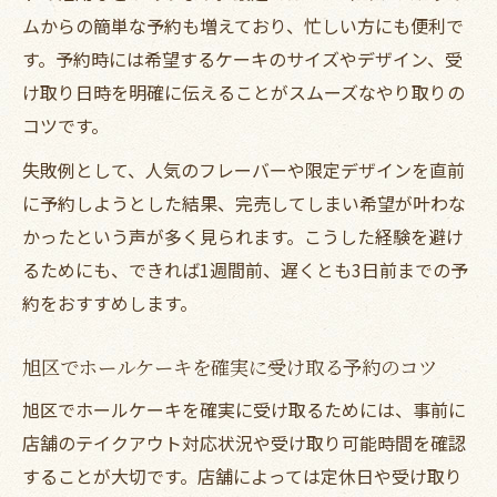
ムからの簡単な予約も増えており、忙しい方にも便利で
す。予約時には希望するケーキのサイズやデザイン、受
け取り日時を明確に伝えることがスムーズなやり取りの
コツです。
失敗例として、人気のフレーバーや限定デザインを直前
に予約しようとした結果、完売してしまい希望が叶わな
かったという声が多く見られます。こうした経験を避け
るためにも、できれば1週間前、遅くとも3日前までの予
約をおすすめします。
旭区でホールケーキを確実に受け取る予約のコツ
旭区でホールケーキを確実に受け取るためには、事前に
店舗のテイクアウト対応状況や受け取り可能時間を確認
することが大切です。店舗によっては定休日や受け取り