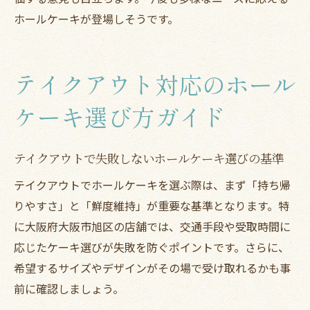
ホールケーキが登場しそうです。
テイクアウト対応のホール
ケーキ選び方ガイド
テイクアウトで失敗しないホールケーキ選びの基準
テイクアウトでホールケーキを選ぶ際は、まず「持ち帰
りやすさ」と「鮮度維持」が重要な基準となります。特
に大阪府大阪市旭区の店舗では、交通手段や受取時間に
応じたケーキ選びが失敗を防ぐポイントです。さらに、
希望するサイズやデザインがその場で受け取れるかも事
前に確認しましょう。