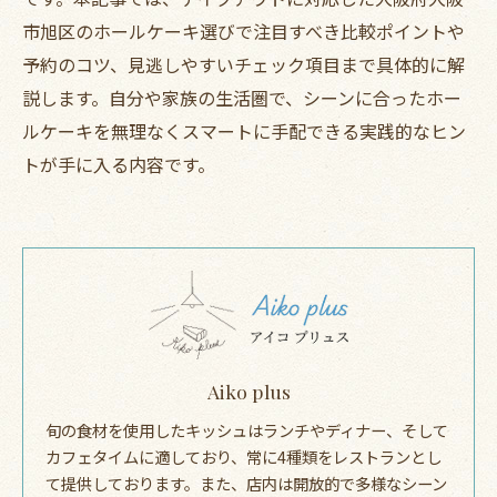
市旭区のホールケーキ選びで注目すべき比較ポイントや
予約のコツ、見逃しやすいチェック項目まで具体的に解
説します。自分や家族の生活圏で、シーンに合ったホー
ルケーキを無理なくスマートに手配できる実践的なヒン
トが手に入る内容です。
Aiko plus
旬の食材を使用したキッシュはランチやディナー、そして
カフェタイムに適しており、常に4種類をレストランとし
て提供しております。また、店内は開放的で多様なシーン