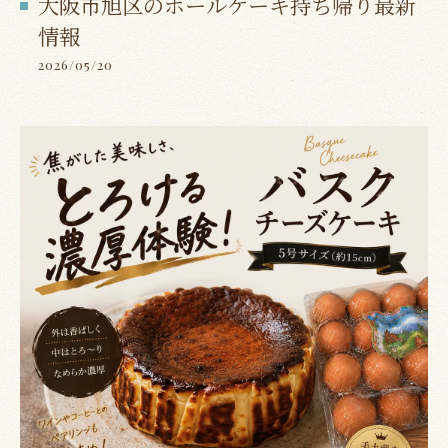
大阪市旭区のホールケーキ持ち帰り最新
情報
2026/05/20