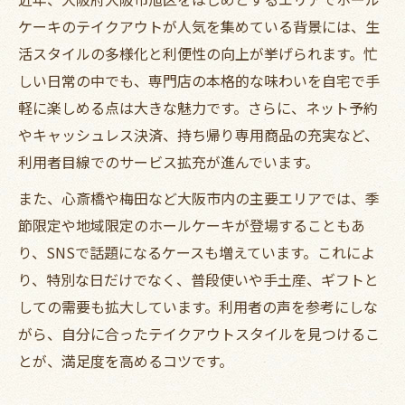
ケーキのテイクアウトが人気を集めている背景には、生
活スタイルの多様化と利便性の向上が挙げられます。忙
しい日常の中でも、専門店の本格的な味わいを自宅で手
軽に楽しめる点は大きな魅力です。さらに、ネット予約
やキャッシュレス決済、持ち帰り専用商品の充実など、
利用者目線でのサービス拡充が進んでいます。
また、心斎橋や梅田など大阪市内の主要エリアでは、季
節限定や地域限定のホールケーキが登場することもあ
り、SNSで話題になるケースも増えています。これによ
り、特別な日だけでなく、普段使いや手土産、ギフトと
しての需要も拡大しています。利用者の声を参考にしな
がら、自分に合ったテイクアウトスタイルを見つけるこ
とが、満足度を高めるコツです。