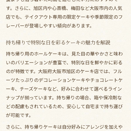
す。さらに、旭区内や心斎橋、梅田など大阪市内の人気
店でも、テイクアウト専用の限定ケーキや季節限定のフ
レーバーが登場しやすい傾向があります。
持ち帰りで特別な日を彩るケーキの魅力を解説
持ち帰り用のホールケーキは、見た目の華やかさと味わ
いのバリエーションが豊富で、特別な日を鮮やかに彩る
のが特徴です。大阪府大阪市旭区のケーキ店では、フル
ーツたっぷりのデコレーションケーキやチョコレートケ
ーキ、チーズケーキなど、好みに合わせて選べるライン
ナップが揃っています。持ち帰りの場合、箱や保冷剤な
どの配慮もされているため、安心して自宅まで持ち運び
が可能です。
さらに、持ち帰りケーキは自分好みにアレンジを加えや