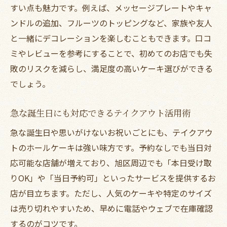
すい点も魅力です。例えば、メッセージプレートやキャ
ンドルの追加、フルーツのトッピングなど、家族や友人
と一緒にデコレーションを楽しむこともできます。口コ
ミやレビューを参考にすることで、初めてのお店でも失
敗のリスクを減らし、満足度の高いケーキ選びができる
でしょう。
急な誕生日にも対応できるテイクアウト活用術
急な誕生日や思いがけないお祝いごとにも、テイクアウ
トのホールケーキは強い味方です。予約なしでも当日対
応可能な店舗が増えており、旭区周辺でも「本日受け取
りOK」や「当日予約可」といったサービスを提供するお
店が目立ちます。ただし、人気のケーキや特定のサイズ
は売り切れやすいため、早めに電話やウェブで在庫確認
するのがコツです。