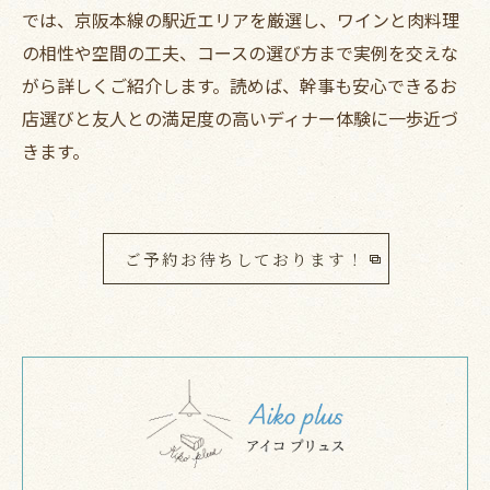
では、京阪本線の駅近エリアを厳選し、ワインと肉料理
の相性や空間の工夫、コースの選び方まで実例を交えな
がら詳しくご紹介します。読めば、幹事も安心できるお
店選びと友人との満足度の高いディナー体験に一歩近づ
きます。
ご予約お待ちしております！