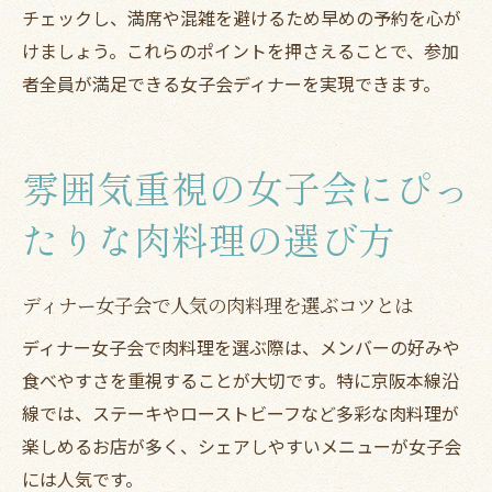
チェックし、満席や混雑を避けるため早めの予約を心が
けましょう。これらのポイントを押さえることで、参加
者全員が満足できる女子会ディナーを実現できます。
雰囲気重視の女子会にぴっ
たりな肉料理の選び方
ディナー女子会で人気の肉料理を選ぶコツとは
ディナー女子会で肉料理を選ぶ際は、メンバーの好みや
食べやすさを重視することが大切です。特に京阪本線沿
線では、ステーキやローストビーフなど多彩な肉料理が
楽しめるお店が多く、シェアしやすいメニューが女子会
には人気です。