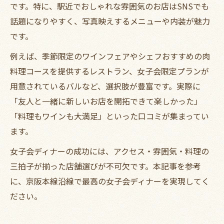
です。特に、駅近でおしゃれな雰囲気のお店はSNSでも
話題になりやすく、写真映えするメニューや内装が魅力
です。
例えば、季節限定のワインフェアやシェフおすすめの肉
料理コースを提供するレストラン、女子会限定プランが
用意されているバルなど、選択肢が豊富です。実際に
「友人と一緒に新しいお店を開拓できて楽しかった」
「料理もワインも大満足」といった口コミが集まってい
ます。
女子会ディナーの成功には、アクセス・雰囲気・料理の
三拍子が揃った店舗選びが不可欠です。本記事を参考
に、京阪本線沿線で最高の女子会ディナーを実現してく
ださい。