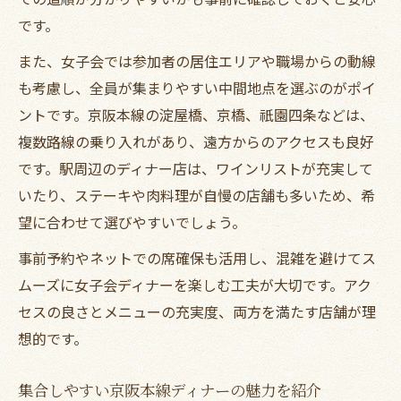
です。
また、女子会では参加者の居住エリアや職場からの動線
も考慮し、全員が集まりやすい中間地点を選ぶのがポイ
ントです。京阪本線の淀屋橋、京橋、祇園四条などは、
複数路線の乗り入れがあり、遠方からのアクセスも良好
です。駅周辺のディナー店は、ワインリストが充実して
いたり、ステーキや肉料理が自慢の店舗も多いため、希
望に合わせて選びやすいでしょう。
事前予約やネットでの席確保も活用し、混雑を避けてス
ムーズに女子会ディナーを楽しむ工夫が大切です。アク
セスの良さとメニューの充実度、両方を満たす店舗が理
想的です。
集合しやすい京阪本線ディナーの魅力を紹介