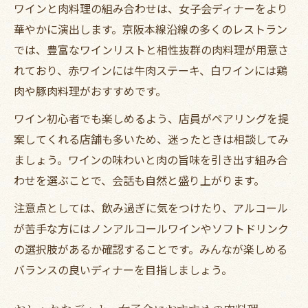
ワインと肉料理の組み合わせは、女子会ディナーをより
華やかに演出します。京阪本線沿線の多くのレストラン
では、豊富なワインリストと相性抜群の肉料理が用意さ
れており、赤ワインには牛肉ステーキ、白ワインには鶏
肉や豚肉料理がおすすめです。
ワイン初心者でも楽しめるよう、店員がペアリングを提
案してくれる店舗も多いため、迷ったときは相談してみ
ましょう。ワインの味わいと肉の旨味を引き出す組み合
わせを選ぶことで、会話も自然と盛り上がります。
注意点としては、飲み過ぎに気をつけたり、アルコール
が苦手な方にはノンアルコールワインやソフトドリンク
の選択肢があるか確認することです。みんなが楽しめる
バランスの良いディナーを目指しましょう。