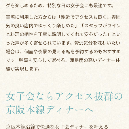
グを楽しめるため、特別な日の女子会にも最適です。
実際に利用した方からは「駅近でアクセスも良く、雰囲
気の良い店内でゆっくり楽しめた」「スタッフがワイン
と料理の相性を丁寧に説明してくれて安心だった」とい
った声が多く寄せられています。贅沢気分を味わいたい
場合は、個室や夜景の見える席を予約するのもおすすめ
です。幹事も安心して選べる、満足度の高いディナー体
験が実現します。
女子会ならアクセス抜群の
京阪本線ディナーへ
京阪本線沿線で快適な女子会ディナーを叶える