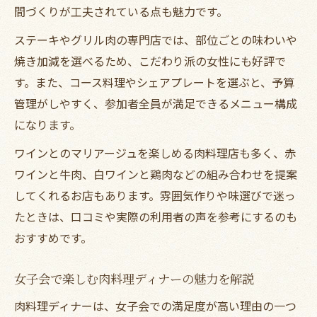
間づくりが工夫されている点も魅力です。
ステーキやグリル肉の専門店では、部位ごとの味わいや
焼き加減を選べるため、こだわり派の女性にも好評で
す。また、コース料理やシェアプレートを選ぶと、予算
管理がしやすく、参加者全員が満足できるメニュー構成
になります。
ワインとのマリアージュを楽しめる肉料理店も多く、赤
ワインと牛肉、白ワインと鶏肉などの組み合わせを提案
してくれるお店もあります。雰囲気作りや味選びで迷っ
たときは、口コミや実際の利用者の声を参考にするのも
おすすめです。
女子会で楽しむ肉料理ディナーの魅力を解説
肉料理ディナーは、女子会での満足度が高い理由の一つ