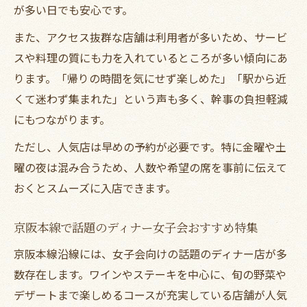
が多い日でも安心です。
また、アクセス抜群な店舗は利用者が多いため、サービ
スや料理の質にも力を入れているところが多い傾向にあ
ります。「帰りの時間を気にせず楽しめた」「駅から近
くて迷わず集まれた」という声も多く、幹事の負担軽減
にもつながります。
ただし、人気店は早めの予約が必要です。特に金曜や土
曜の夜は混み合うため、人数や希望の席を事前に伝えて
おくとスムーズに入店できます。
京阪本線で話題のディナー女子会おすすめ特集
京阪本線沿線には、女子会向けの話題のディナー店が多
数存在します。ワインやステーキを中心に、旬の野菜や
デザートまで楽しめるコースが充実している店舗が人気