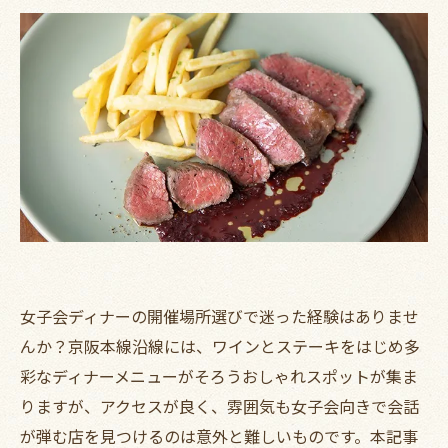
女子会ディナーの開催場所選びで迷った経験はありませ
んか？京阪本線沿線には、ワインとステーキをはじめ多
彩なディナーメニューがそろうおしゃれスポットが集ま
りますが、アクセスが良く、雰囲気も女子会向きで会話
が弾む店を見つけるのは意外と難しいものです。本記事