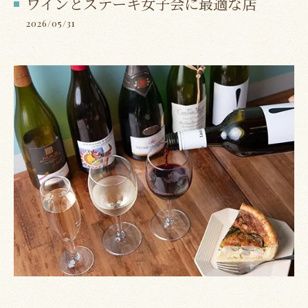
ワインとステーキ女子会に最適な店
2026/05/31