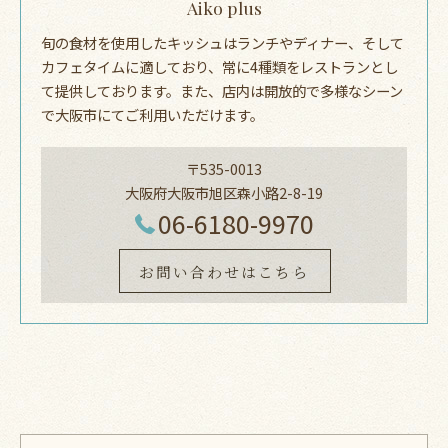
Aiko plus
旬の食材を使用したキッシュはランチやディナー、そして
カフェタイムに適しており、常に4種類をレストランとし
て提供しております。また、店内は開放的で多様なシーン
で大阪市にてご利用いただけます。
〒535-0013
大阪府大阪市旭区森小路2-8-19
06-6180-9970
お問い合わせはこちら