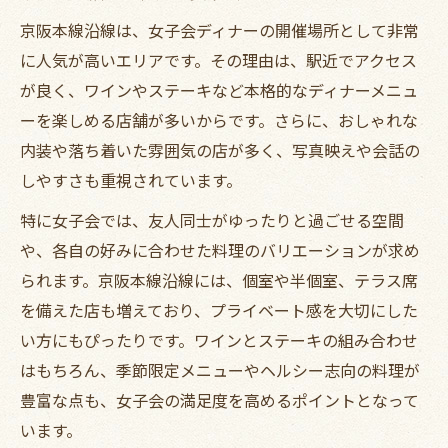
京阪本線沿線は、女子会ディナーの開催場所として非常
に人気が高いエリアです。その理由は、駅近でアクセス
が良く、ワインやステーキなど本格的なディナーメニュ
ーを楽しめる店舗が多いからです。さらに、おしゃれな
内装や落ち着いた雰囲気の店が多く、写真映えや会話の
しやすさも重視されています。
特に女子会では、友人同士がゆったりと過ごせる空間
や、各自の好みに合わせた料理のバリエーションが求め
られます。京阪本線沿線には、個室や半個室、テラス席
を備えた店も増えており、プライベート感を大切にした
い方にもぴったりです。ワインとステーキの組み合わせ
はもちろん、季節限定メニューやヘルシー志向の料理が
豊富な点も、女子会の満足度を高めるポイントとなって
います。