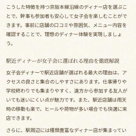
こうした特徴を持つ京阪本線沿線のディナー店を選ぶこ
とで、幹事も参加者も安心して女子会を楽しむことがで
きます。事前に店舗の口コミや雰囲気、メニュー内容を
確認することで、理想のディナー体験を実現しましょ
う。
駅近ディナーが女子会に選ばれる理由を徹底解説
女子会ディナーで駅近店舗が選ばれる最大の理由は、ア
クセスの良さと集合のしやすさにあります。仕事帰りや
学校終わりでも集まりやすく、遠方から参加する友人が
いても迷いにくい点が魅力です。また、駅近店舗は雨天
時の移動も楽で、ヒールや荷物が多い場合でも快適に来
店できます。
さらに、駅周辺には種類豊富なディナー店が集まってい