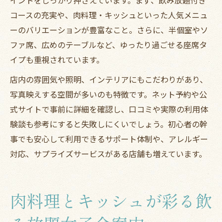
コースの充実や、肉料理・キッシュといった人気メニュ
ーのバリエーションが豊富なこと。さらに、半個室やソ
ファ席、広めのテーブルなど、ゆったり過ごせる座席タ
イプも重視されています。
店内の雰囲気や照明、インテリアにもこだわりがあり、
写真映えする空間が多いのも特徴です。ネット予約や公
式サイトで事前に詳細を確認し、口コミや実際の利用体
験談も参考にすると失敗しにくいでしょう。初心者の幹
事でも安心して利用できるサポート体制や、アレルギー
対応、サプライズサービスがある店舗も増えています。
肉料理とキッシュが彩る飲