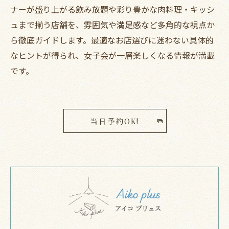
ナーが盛り上がる飲み放題や彩り豊かな肉料理・キッシ
ュまで揃う店舗を、雰囲気や満足感など多角的な視点か
ら徹底ガイドします。最適なお店選びに迷わない具体的
なヒントが得られ、女子会が一層楽しくなる情報が満載
です。
当日予約OK!