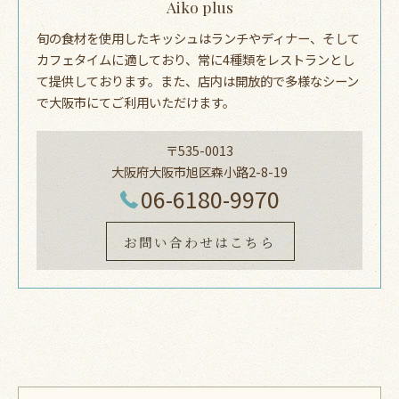
Aiko plus
旬の食材を使用したキッシュはランチやディナー、そして
カフェタイムに適しており、常に4種類をレストランとし
て提供しております。また、店内は開放的で多様なシーン
で大阪市にてご利用いただけます。
〒535-0013
大阪府大阪市旭区森小路2-8-19
06-6180-9970
お問い合わせはこちら