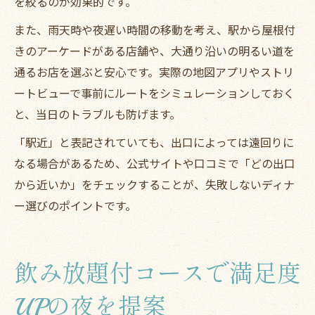
を絞るのが効果的です。
また、雨天時や夜遅い時間の移動を考え、駅から屋根付
きのアーケードがある店舗や、大通り沿いの明るい道を
通るお店を選ぶと安心です。実際の地図アプリやストリ
ートビューで事前にルートをシミュレーションしておく
と、当日のトラブルも防げます。
「駅近」と表記されていても、出口によっては遠回りに
なる場合があるため、公式サイトや口コミで「どの出口
から近いか」をチェックすることが、失敗しないディナ
ー選びのポイントです。
飲み放題付コースで満足度
UPの夜を提案