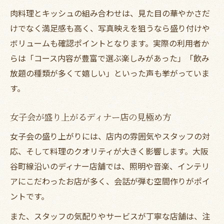
肉料理とキッシュの組み合わせは、見た目の華やかさだ
けでなく満足感も高く、写真映えを狙うなら盛り付けや
ボリュームも確認ポイントとなります。実際の利用者か
らは「コース内容が豊富で選ぶ楽しみがあった」「飲み
放題の種類が多くて嬉しい」といった声も挙がっていま
す。
女子会が盛り上がるディナー店の見極め方
女子会の盛り上がりには、店内の雰囲気やスタッフの対
応、そして料理のクオリティが大きく影響します。大阪
谷町線沿いのディナー店舗では、照明や音楽、インテリ
アにこだわったお店が多く、会話が弾む空間作りがポイ
ントです。
また、スタッフの気配りやサービスが丁寧な店舗は、注