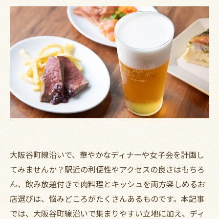
大阪谷町線沿いで、華やかなディナーや女子会を計画し
てみませんか？駅近の利便性やアクセスの良さはもちろ
ん、飲み放題付きで肉料理とキッシュを両方楽しめるお
店選びは、悩みどころがたくさんあるものです。本記事
では、大阪谷町線沿いで集まりやすい立地に加え、ディ