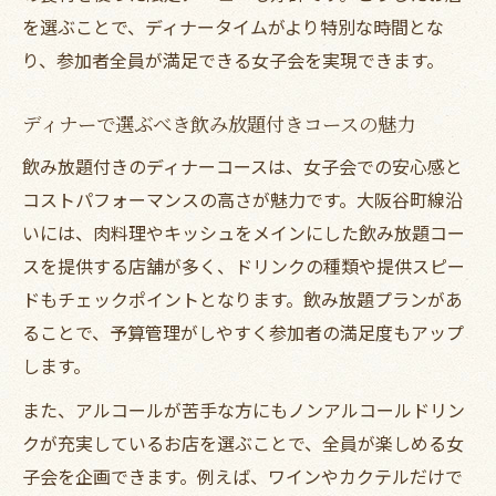
を選ぶことで、ディナータイムがより特別な時間とな
り、参加者全員が満足できる女子会を実現できます。
ディナーで選ぶべき飲み放題付きコースの魅力
飲み放題付きのディナーコースは、女子会での安心感と
コストパフォーマンスの高さが魅力です。大阪谷町線沿
いには、肉料理やキッシュをメインにした飲み放題コー
スを提供する店舗が多く、ドリンクの種類や提供スピー
ドもチェックポイントとなります。飲み放題プランがあ
ることで、予算管理がしやすく参加者の満足度もアップ
します。
また、アルコールが苦手な方にもノンアルコールドリン
クが充実しているお店を選ぶことで、全員が楽しめる女
子会を企画できます。例えば、ワインやカクテルだけで