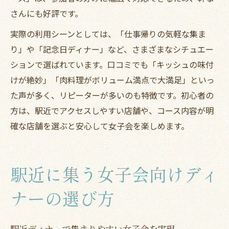
さんにも好評です。
実際の利用シーンとしては、「仕事帰りの気軽な集ま
り」や「記念日ディナー」など、さまざまなシチュエー
ションで選ばれています。口コミでも「キッシュの味付
けが絶妙」「肉料理がボリューム満点で大満足」といっ
た声が多く、リピーターが多いのも特徴です。初心者の
方は、駅近でアクセスしやすい店舗や、コース内容が明
確な店舗を選ぶと安心して女子会を楽しめます。
駅近に集う女子会向けディ
ナーの選び方
駅近ディナーで集まりやすい女子会を実現