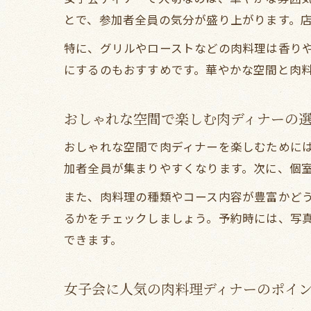
とで、参加者全員の気分が盛り上がります。
特に、グリルやローストなどの肉料理は香り
にするのもおすすめです。華やかな空間と肉
おしゃれな空間で楽しむ肉ディナーの
おしゃれな空間で肉ディナーを楽しむために
加者全員が集まりやすくなります。次に、個
また、肉料理の種類やコース内容が豊富かど
るかをチェックしましょう。予約時には、写
できます。
女子会に人気の肉料理ディナーのポイ