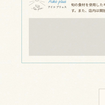
旬の食材を使用した
す。また、店内は開