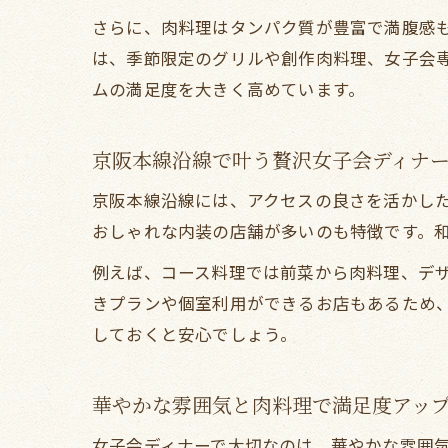
さらに、肉料理はタンパク質が豊富で満腹感
は、季節限定のグリルや創作肉料理、女子会
ムの満足度を大きく高めています。
京阪本線沿線で叶う贅沢女子会ディナ
京阪本線沿線には、アクセスの良さを活かし
おしゃれな内装の店舗が多いのも特徴です。
例えば、コース料理では前菜から肉料理、デ
きプランや個室利用ができるお店もあるため
しておくと安心でしょう。
華やかな雰囲気と肉料理で満足度アッ
女子会ディナーで大切なのは、華やかな雰囲