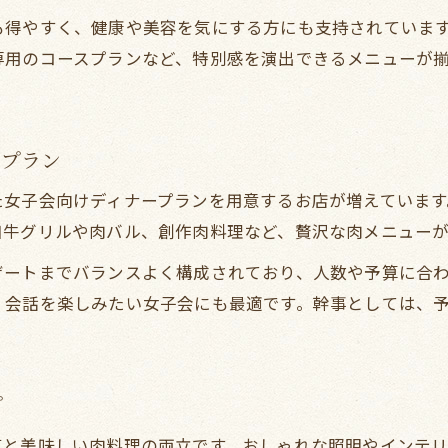
肉料理で女子会の特別感を演出するディナー選び
も得やすく、健康や美容を気にする方にも支持されていま
雰囲気重視のおしゃれ肉料理ディナー提案
専用のコースプランなど、特別感を演出できるメニューが
女子会成功のカギは肉料理と空間選び
京阪本線ディナーで女子会らしさを楽しむ方法
ープラン
会話が弾む肉料理ディナーの選び方ガイド
肉料理で盛り上がる女子会ならこのポイント
た女子会向けディナープランを用意するお店が増えていま
女子会ディナーで選びたい肉料理の種類
和牛グリルや肉バル、創作肉料理など、贅沢な肉メニュー
おしゃれ空間と肉料理のベストな組み合わせ
ザートまでバランスよく構成されており、人数や予算に合
盛り上がる女子会は肉ディナーの工夫がカギ
、会話を楽しみたい女子会にも最適です。幹事としては、
満足度を高める肉料理ディナーの楽しみ方
女子会で人気のシェア向け肉料理とは
プ
おしゃれ空間で叶う女子会ディナー体験
おしゃれな空間と肉料理で特別な女子会を演出
気と美味しい肉料理の両立です。おしゃれな照明やインテ