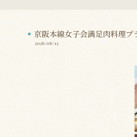
京阪本線女子会満足肉料理プ
2026/06/12