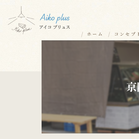
ホーム
コンセプ
京