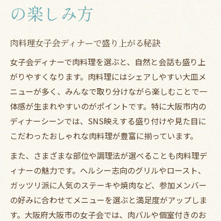
の楽しみ方
肉料理女子会ディナーで盛り上がる秘訣
女子会ディナーで肉料理を選ぶと、自然と会話も盛り上
がりやすくなります。肉料理にはシェアしやすい大皿メ
ニューが多く、みんなで取り分けながら楽しむことで一
体感が生まれやすいのがポイントです。特に大阪市内の
ディナーシーンでは、SNS映えする盛り付けや見た目に
こだわったおしゃれな肉料理が豊富に揃っています。
また、さまざまな部位や調理法が選べることも肉料理デ
ィナーの魅力です。ヘルシー志向のグリルやロースト、
ガッツリ派に人気のステーキや焼肉など、参加メンバー
の好みに合わせてメニューを選ぶと満足度がアップしま
す。大阪府大阪市の女子会では、肉バルや個室付きのお