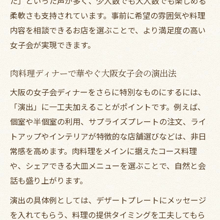
た」といった声が多く、少人数でも大人数でも楽しめる
柔軟さも支持されています。事前に希望の雰囲気や料理
内容を相談できるお店を選ぶことで、より満足度の高い
女子会が実現できます。
肉料理ディナーで華やぐ大阪女子会の演出法
大阪の女子会ディナーをさらに特別なものにするには、
「演出」に一工夫加えることがポイントです。例えば、
個室や半個室の利用、サプライズプレートの注文、ライ
トアップやインテリアが特徴的な店舗選びなどは、非日
常感を高めます。肉料理をメインに据えたコース料理
や、シェアできる大皿メニューを選ぶことで、自然と会
話も盛り上がります。
演出の具体例としては、デザートプレートにメッセージ
を入れてもらう、料理の提供タイミングを工夫してもら