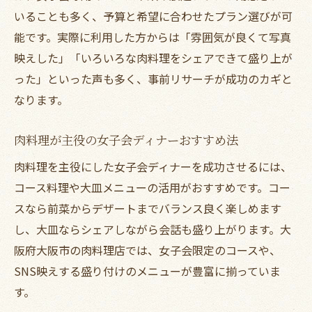
いることも多く、予算と希望に合わせたプラン選びが可
能です。実際に利用した方からは「雰囲気が良くて写真
映えした」「いろいろな肉料理をシェアできて盛り上が
った」といった声も多く、事前リサーチが成功のカギと
なります。
肉料理が主役の女子会ディナーおすすめ法
肉料理を主役にした女子会ディナーを成功させるには、
コース料理や大皿メニューの活用がおすすめです。コー
スなら前菜からデザートまでバランス良く楽しめます
し、大皿ならシェアしながら会話も盛り上がります。大
阪府大阪市の肉料理店では、女子会限定のコースや、
SNS映えする盛り付けのメニューが豊富に揃っていま
す。