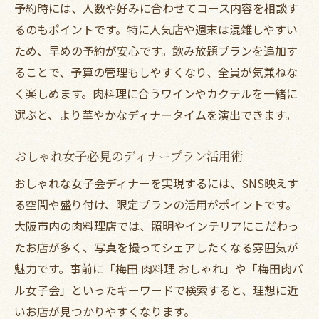
予約時には、人数や好みに合わせてコース内容を相談す
るのもポイントです。特に人気店や週末は混雑しやすい
ため、早めの予約が安心です。飲み放題プランを追加す
ることで、予算の管理もしやすくなり、全員が気兼ねな
く楽しめます。肉料理に合うワインやカクテルを一緒に
選ぶと、より華やかなディナータイムを演出できます。
おしゃれ女子必見のディナープラン活用術
おしゃれな女子会ディナーを実現するには、SNS映えす
る空間や盛り付け、限定プランの活用がポイントです。
大阪市内の肉料理店では、照明やインテリアにこだわっ
たお店が多く、写真を撮ってシェアしたくなる雰囲気が
魅力です。事前に「梅田 肉料理 おしゃれ」や「梅田肉バ
ル女子会」といったキーワードで検索すると、理想に近
いお店が見つかりやすくなります。