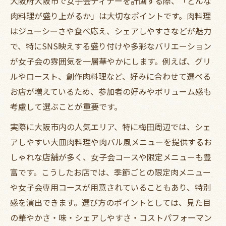
大阪府大阪市で女子会ディナーを計画する際、「どんな
肉料理が盛り上がるか」は大切なポイントです。肉料理
はジューシーさや食べ応え、シェアしやすさなどが魅力
で、特にSNS映えする盛り付けや多彩なバリエーション
が女子会の雰囲気を一層華やかにします。例えば、グリ
ルやロースト、創作肉料理など、好みに合わせて選べる
お店が増えているため、参加者の好みやボリューム感も
考慮して選ぶことが重要です。
実際に大阪市内の人気エリア、特に梅田周辺では、シェ
アしやすい大皿肉料理や肉バル風メニューを提供するお
しゃれな店舗が多く、女子会コースや限定メニューも豊
富です。こうしたお店では、季節ごとの限定肉メニュー
や女子会専用コースが用意されていることもあり、特別
感を演出できます。選び方のポイントとしては、見た目
の華やかさ・味・シェアしやすさ・コストパフォーマン