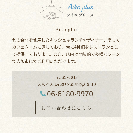
Aiko plus
旬の食材を使用したキッシュはランチやディナー、そして
カフェタイムに適しており、常に4種類をレストランとし
て提供しております。また、店内は開放的で多様なシーン
で大阪市にてご利用いただけます。
〒535-0013
大阪府大阪市旭区森小路2-8-19
06-6180-9970
お問い合わせはこちら