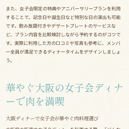
また、女子会限定の特典やアニバーサリープランを利用
することで、記念日や誕生日など特別な日の演出も可能
です。飲み放題付きやデザートプレートのサービスな
ど、プラン内容を比較検討しながら予約するのがコツで
す。実際に利用した方の口コミや写真も参考に、メンバ
ー全員が満足できるディナータイムをデザインしましょ
う。
華やぐ大阪の女子会ディナ
ーで肉を満喫
大阪ディナーで女子会が華やぐ肉料理選び