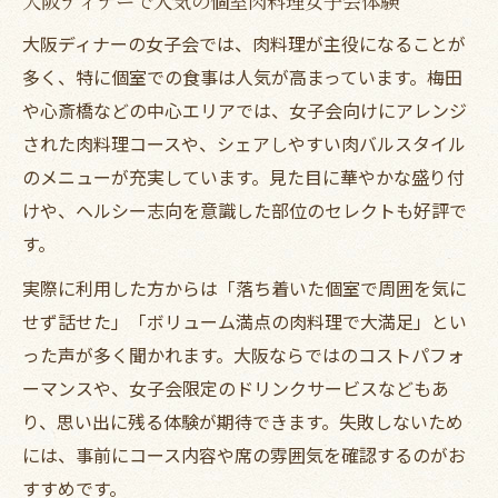
大阪ディナーで人気の個室肉料理女子会体験
大阪ディナーの女子会では、肉料理が主役になることが
多く、特に個室での食事は人気が高まっています。梅田
や心斎橋などの中心エリアでは、女子会向けにアレンジ
された肉料理コースや、シェアしやすい肉バルスタイル
のメニューが充実しています。見た目に華やかな盛り付
けや、ヘルシー志向を意識した部位のセレクトも好評で
す。
実際に利用した方からは「落ち着いた個室で周囲を気に
せず話せた」「ボリューム満点の肉料理で大満足」とい
った声が多く聞かれます。大阪ならではのコストパフォ
ーマンスや、女子会限定のドリンクサービスなどもあ
り、思い出に残る体験が期待できます。失敗しないため
には、事前にコース内容や席の雰囲気を確認するのがお
すすめです。