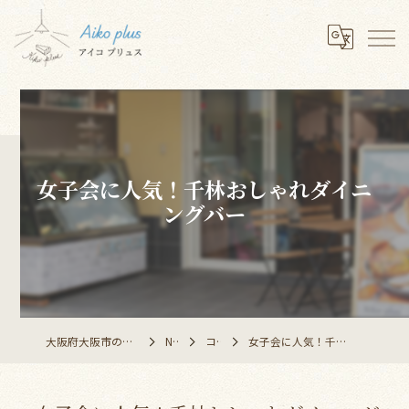
女子会に人気！千林おしゃれダイニ
ングバー
大阪府大阪市のレストランならAiko plus
NEWS
コラム
女子会に人気！千林おしゃれダイニングバー