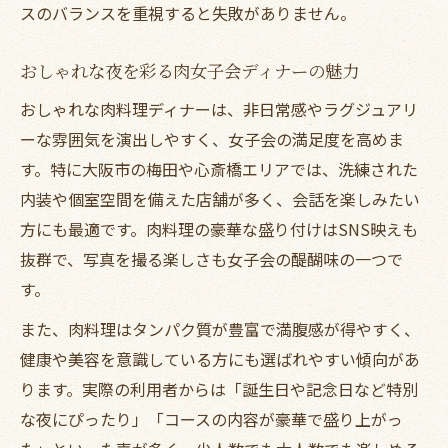
スのバランスを重視すると失敗がありません。
おしゃれな夜を彩る肉女子会ディナーの魅力
おしゃれな肉料理ディナーは、非日常感やラグジュアリ
ーな雰囲気を演出しやすく、女子会の満足度を高めま
す。特に大阪市の梅田や心斎橋エリアでは、洗練された
内装や個室空間を備えた店舗が多く、会話を楽しみたい
方にも最適です。肉料理の豪華な盛り付けはSNS映えも
抜群で、写真を撮る楽しさも女子会の醍醐味の一つで
す。
また、肉料理はタンパク質が豊富で満腹感が得やすく、
健康や美容を意識している方にも選ばれやすい傾向があ
ります。実際の利用者からは「誕生日や記念日など特別
な夜にぴったり」「コースの内容が豪華で盛り上がっ