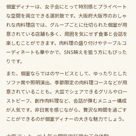
個室ディナーは、女子会にとって特別感とプライベート
な空間を両立できる選択肢です。大阪府大阪市のおしゃ
れな肉料理店では、グループごとに仕切られた個室が用
意されている店舗も多く、周囲を気にせず食事と会話を
楽しむことができます。肉料理の盛り付けやテーブルコ
ーディネートも華やかで、SNS映えを狙う方にもぴった
りです。
また、個室ならではのサービスとして、ゆったりとした
ソファ席や照明演出、季節限定の肉料理コースなどが用
意されていることも。大皿でシェアできるグリルやロー
ストビーフ、創作肉料理など、会話が弾むメニュー構成
が人気です。非日常を感じながら、贅沢な時間を過ごす
ことができるのが個室ディナーの大きな魅力でしょう。