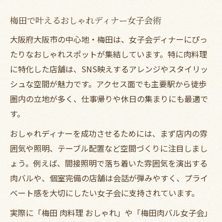
肉料理女子会ディナーで盛り上がる秘訣
梅田で叶えるおしゃれディナー女子会術
大阪ディナーで味わう極上肉料理の楽しみ
女子同士で楽しむ肉料理ディナーの選び方
大阪府大阪市の中心地・梅田は、女子会ディナーにぴっ
たりなおしゃれスポットが集結しています。特に肉料理
肉料理が主役の女子会ディナーおすすめ法
に特化した店舗は、SNS映えするアレンジやスタイリッ
おしゃれ女子必見のディナープラン活用術
シュな空間が魅力です。アクセス面でも主要駅から徒歩
華やぐ大阪の女子会ディナーで肉を満喫
圏内の立地が多く、仕事帰りや休日の集まりにも最適で
大阪ディナーで女子会が華やぐ肉料理選び
す。
おしゃれな夜を彩る肉女子会ディナーの魅
おしゃれディナーを成功させるためには、まず店内の雰
力
囲気や照明、テーブル配置など空間づくりに注目しまし
肉料理ディナーで華やぐ大阪女子会の演出
ょう。例えば、間接照明で落ち着いた雰囲気を演出する
法
肉バルや、個室完備の店舗は会話が弾みやすく、プライ
梅田女子会向けディナー肉料理の満喫ポイ
ベート感を大切にしたい女子会に支持されています。
ント
実際に「梅田 肉料理 おしゃれ」や「梅田肉バル女子会」
大阪ディナーで楽しむ女子会肉料理の極意