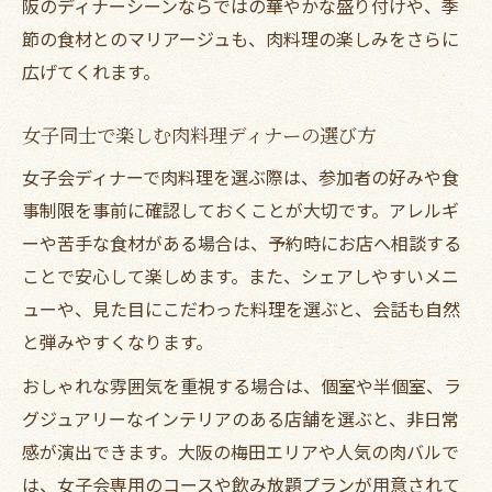
阪のディナーシーンならではの華やかな盛り付けや、季
節の食材とのマリアージュも、肉料理の楽しみをさらに
広げてくれます。
女子同士で楽しむ肉料理ディナーの選び方
女子会ディナーで肉料理を選ぶ際は、参加者の好みや食
事制限を事前に確認しておくことが大切です。アレルギ
ーや苦手な食材がある場合は、予約時にお店へ相談する
ことで安心して楽しめます。また、シェアしやすいメニ
ューや、見た目にこだわった料理を選ぶと、会話も自然
と弾みやすくなります。
おしゃれな雰囲気を重視する場合は、個室や半個室、ラ
グジュアリーなインテリアのある店舗を選ぶと、非日常
感が演出できます。大阪の梅田エリアや人気の肉バルで
は、女子会専用のコースや飲み放題プランが用意されて