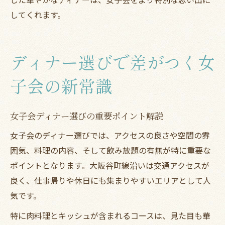
してくれます。
ディナー選びで差がつく女
子会の新常識
女子会ディナー選びの重要ポイント解説
女子会のディナー選びでは、アクセスの良さや空間の雰
囲気、料理の内容、そして飲み放題の有無が特に重要な
ポイントとなります。大阪谷町線沿いは交通アクセスが
良く、仕事帰りや休日にも集まりやすいエリアとして人
気です。
特に肉料理とキッシュが含まれるコースは、見た目も華