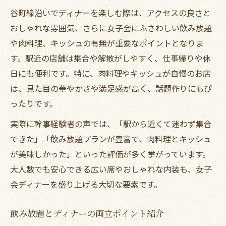
谷町線沿いでディナーを楽しむ際は、アクセスの良さと
おしゃれな雰囲気、さらに女子会にふさわしい飲み放題
や肉料理、キッシュの有無が重要なポイントとなりま
す。駅近の店舗は集合や解散がしやすく、仕事帰りや休
日にも便利です。特に、肉料理やキッシュが自慢のお店
は、見た目の華やかさや満足感が高く、話題作りにもぴ
ったりです。
実際に幹事経験者の声では、「駅から近くて迷わず集合
できた」「飲み放題プランが豊富で、肉料理とキッシュ
が美味しかった」といった評価が多く挙がっています。
大人数でも安心できる広い席やおしゃれな内装も、女子
会ディナーを盛り上げる大切な要素です。
飲み放題とディナーの両立ポイント紹介