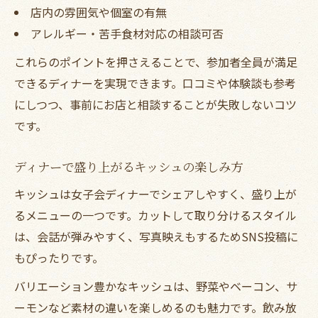
店内の雰囲気や個室の有無
アレルギー・苦手食材対応の相談可否
これらのポイントを押さえることで、参加者全員が満足
できるディナーを実現できます。口コミや体験談も参考
にしつつ、事前にお店と相談することが失敗しないコツ
です。
ディナーで盛り上がるキッシュの楽しみ方
キッシュは女子会ディナーでシェアしやすく、盛り上が
るメニューの一つです。カットして取り分けるスタイル
は、会話が弾みやすく、写真映えもするためSNS投稿に
もぴったりです。
バリエーション豊かなキッシュは、野菜やベーコン、サ
ーモンなど素材の違いを楽しめるのも魅力です。飲み放