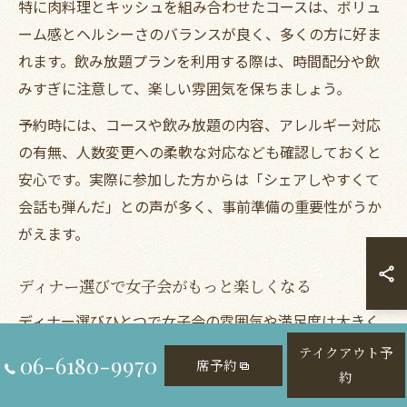
特に肉料理とキッシュを組み合わせたコースは、ボリュ
ーム感とヘルシーさのバランスが良く、多くの方に好ま
れます。飲み放題プランを利用する際は、時間配分や飲
みすぎに注意して、楽しい雰囲気を保ちましょう。
予約時には、コースや飲み放題の内容、アレルギー対応
の有無、人数変更への柔軟な対応なども確認しておくと
安心です。実際に参加した方からは「シェアしやすくて
会話も弾んだ」との声が多く、事前準備の重要性がうか
がえます。
ディナー選びで女子会がもっと楽しくなる
ディナー選びひとつで女子会の雰囲気や満足度は大きく
変わります。大阪谷町線沿いの店舗では、肉料理とキッ
テイクアウト予
06-6180-9970
席予約
シュを中心にしたコースが特に人気で、飲み放題プラン
約
と組み合わせることで盛り上がりやすいのが特徴です。