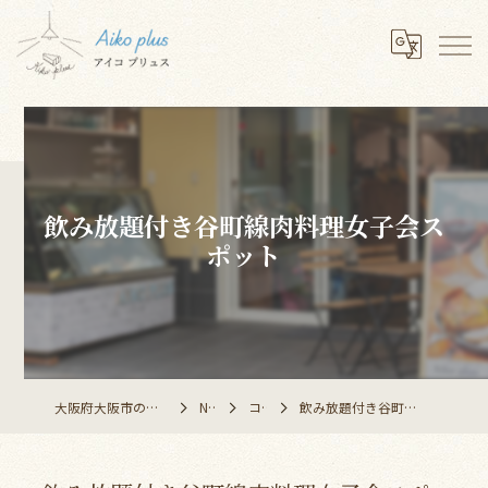
飲み放題付き谷町線肉料理女子会ス
ポット
大阪府大阪市のレストランならAiko plus
NEWS
コラム
飲み放題付き谷町線肉料理女子会スポット