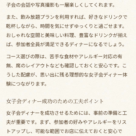
子会の会話や写真撮影も一層楽しくしてくれます。
また、飲み放題プランを利用すれば、好きなドリンクで
乾杯しながら、時間を気にせずゆっくりと過ごせます。
おしゃれな空間と美味しい料理、豊富なドリンクが揃え
ば、参加者全員が満足できるディナーになるでしょう。
コース選びの際は、苦手な食材やアレルギー対応の有
無、席のレイアウトなども確認しておくと安心です。こ
うした配慮が、思い出に残る理想的な女子会ディナー体
験につながります。
女子会ディナー成功のための工夫ポイント
女子会ディナーを成功させるためには、事前の準備と工
夫が重要です。まず、参加者の好みやアレルギーをリス
トアップし、可能な範囲でお店に伝えておくと安心で