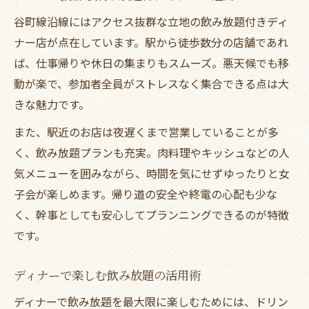
谷町線沿線にはアクセス抜群な立地の飲み放題付きディ
ナー店が点在しています。駅から徒歩数分の店舗であれ
ば、仕事帰りや休日の集まりもスムーズ。悪天候でも移
動が楽で、参加者全員がストレスなく集合できる点は大
きな魅力です。
また、駅近のお店は夜遅くまで営業していることが多
く、飲み放題プランも充実。肉料理やキッシュなどの人
気メニューを囲みながら、時間を気にせずゆったりと女
子会が楽しめます。帰り道の安全や終電の心配も少な
く、幹事としても安心してプランニングできるのが特徴
です。
ディナーで楽しむ飲み放題の活用術
ディナーで飲み放題を最大限に楽しむためには、ドリン