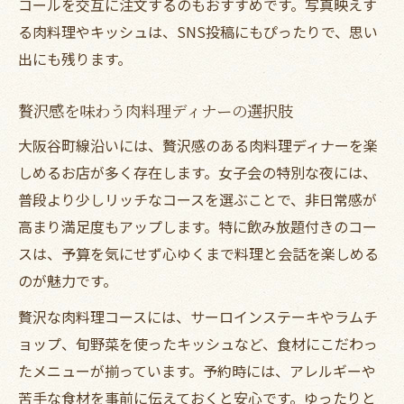
コールを交互に注文するのもおすすめです。写真映えす
る肉料理やキッシュは、SNS投稿にもぴったりで、思い
出にも残ります。
贅沢感を味わう肉料理ディナーの選択肢
大阪谷町線沿いには、贅沢感のある肉料理ディナーを楽
しめるお店が多く存在します。女子会の特別な夜には、
普段より少しリッチなコースを選ぶことで、非日常感が
高まり満足度もアップします。特に飲み放題付きのコー
スは、予算を気にせず心ゆくまで料理と会話を楽しめる
のが魅力です。
贅沢な肉料理コースには、サーロインステーキやラムチ
ョップ、旬野菜を使ったキッシュなど、食材にこだわっ
たメニューが揃っています。予約時には、アレルギーや
苦手な食材を事前に伝えておくと安心です。ゆったりと