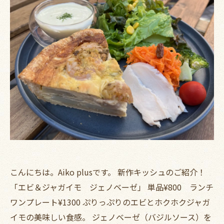
こんにちは。Aiko plusです。 新作キッシュのご紹介！
「エビ＆ジャガイモ ジェノベーゼ」 単品¥800 ランチ
ワンプレート¥1300 ぷりっぷりのエビとホクホクジャガ
イモの美味しい食感。 ジェノベーゼ（バジルソース）を