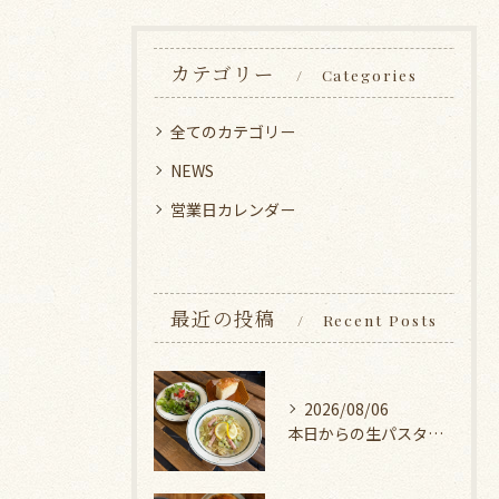
カテゴリー
Categories
全てのカテゴリー
NEWS
営業日カレンダー
最近の投稿
Recent Posts
2026/08/06
本日からの生パスタランチ