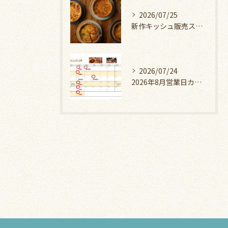
2026/07/25
新作キッシュ販売スタート！
2026/07/24
2026年8月営業日カレンダー