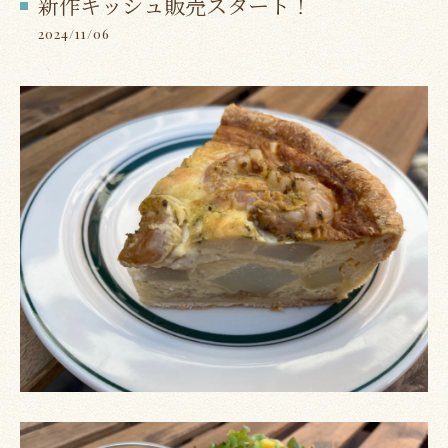
新作キッシュ販売スタート！
2024/11/06