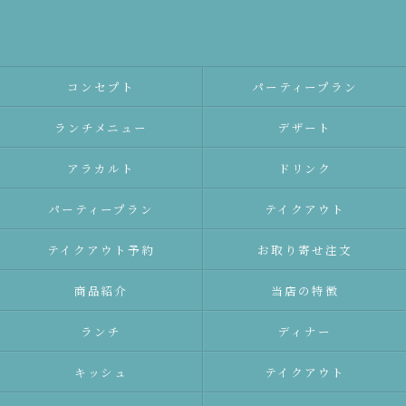
コンセプト
パーティープラン
ランチメニュー
デザート
アラカルト
ドリンク
パーティープラン
テイクアウト
テイクアウト予約
お取り寄せ注文
商品紹介
当店の特徴
ランチ
ディナー
キッシュ
テイクアウト