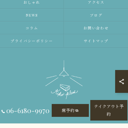
おしゃれ
アクセス
NEWS
ブログ
コラム
お問い合わせ
プライバシーポリシー
サイトマップ
テイクアウト予
06-6180-9970
席予約
約
© 2026 大阪府大阪市のレストランならAiko plus ALL RIGHTS RESERVED.