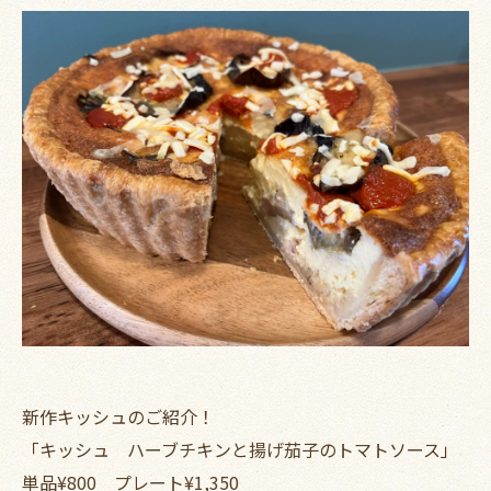
新作キッシュのご紹介！
「キッシュ ハーブチキンと揚げ茄子のトマトソース」
単品¥800 プレート¥1,350