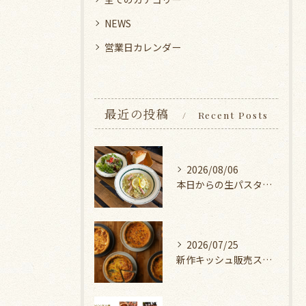
NEWS
営業日カレンダー
最近の投稿
Recent Posts
2026/08/06
本日からの生パスタランチ
2026/07/25
新作キッシュ販売スタート！