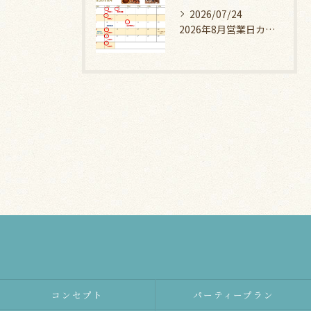
2026/07/24
2026年8月営業日カレンダー
コンセプト
パーティープラン