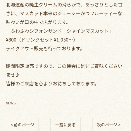
北海道産の純生クリームの滑らかで、あっさりとした甘
さに、マスカット本来のジューシーかつフルーティーな
味わいが口の中で広がります。
「ふわふわシフォンサンド シャインマスカット」
¥800（ドリンクセット¥1,050～）
テイクアウト販売も行っております。
期間限定販売ですので、この機会に是非ご賞味ください
ませ♪
皆様のご来店を心よりお待ちしております。
NEWS
< 前のページ
一覧に戻る
次のページ >