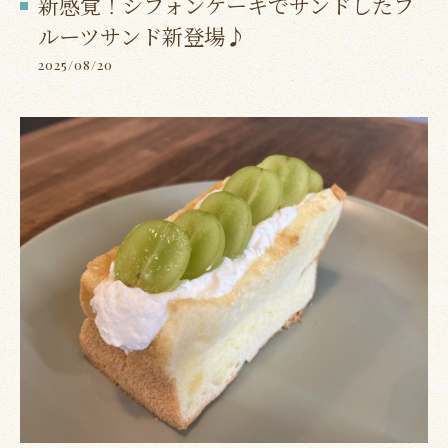
新感覚！シフォンケーキでサンドしたフ
ルーツサンド新登場♪
2025/08/20