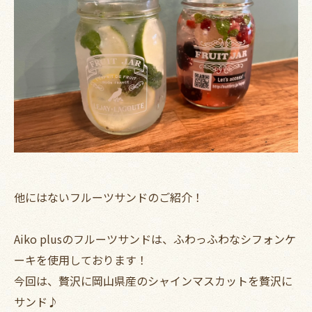
他にはないフルーツサンドのご紹介！
Aiko plusのフルーツサンドは、ふわっふわなシフォンケ
ーキを使用しております！
今回は、贅沢に岡山県産のシャインマスカットを贅沢に
サンド♪