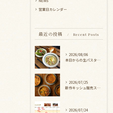
NEWS
営業日カレンダー
最近の投稿
Recent Posts
2026/08/06
本日からの生パスタランチ
2026/07/25
新作キッシュ販売スタート！
2026/07/24