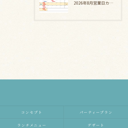
2026年8月営業日カレンダー
コンセプト
パーティープラン
ランチメニュー
デザート