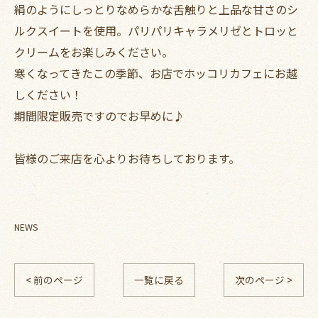
絹のようにしっとりなめらかな舌触りと上品な甘さのシ
ルクスイートを使用。パリパリキャラメリゼとトロッと
クリームをお楽しみください。
寒くなってきたこの季節、お店でホッコリカフェにお越
しください！
期間限定販売ですのでお早めに♪
皆様のご来店を心よりお待ちしております。
NEWS
< 前のページ
一覧に戻る
次のページ >