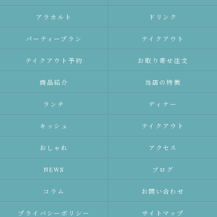
アラカルト
ドリンク
パーティープラン
テイクアウト
テイクアウト予約
お取り寄せ注文
商品紹介
当店の特徴
ランチ
ディナー
キッシュ
テイクアウト
おしゃれ
アクセス
NEWS
ブログ
コラム
お問い合わせ
プライバシーポリシー
サイトマップ