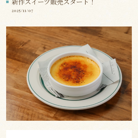
新作スイーツ販売スタート！
2025/11/07