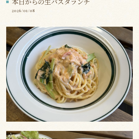
本日からの生パスタランチ
2026/01/08