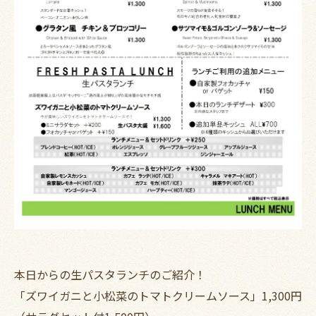
本日からの生パスタランチのご紹介！
「ズワイガニと小松菜のトマトクリームソース」1,300円