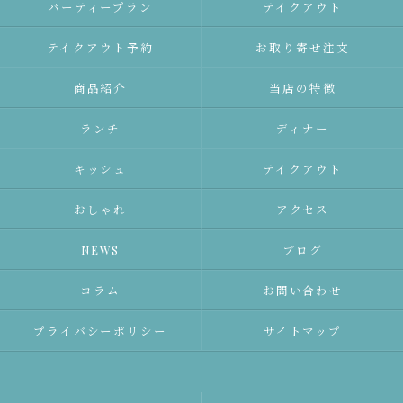
パーティープラン
テイクアウト
テイクアウト予約
お取り寄せ注文
商品紹介
当店の特徴
ランチ
ディナー
キッシュ
テイクアウト
おしゃれ
アクセス
NEWS
ブログ
コラム
お問い合わせ
プライバシーポリシー
サイトマップ