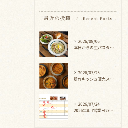
最近の投稿
Recent Posts
2026/08/06
本日からの生パスタランチ
2026/07/25
新作キッシュ販売スタート！
2026/07/24
2026年8月営業日カレンダー