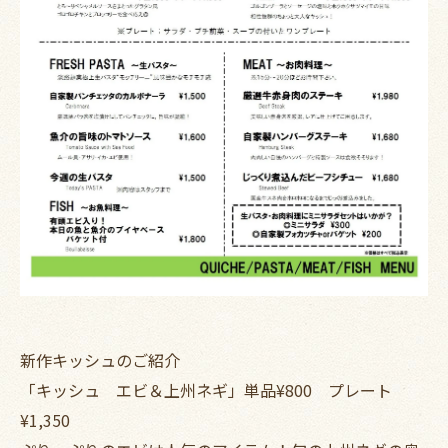
新作キッシュのご紹介
「キッシュ エビ＆上州ネギ」単品¥800 プレート
¥1,350