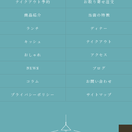
テイクアウト予約
お取り寄せ注文
商品紹介
当店の特徴
ランチ
ディナー
キッシュ
テイクアウト
おしゃれ
アクセス
NEWS
ブログ
コラム
お問い合わせ
プライバシーポリシー
サイトマップ