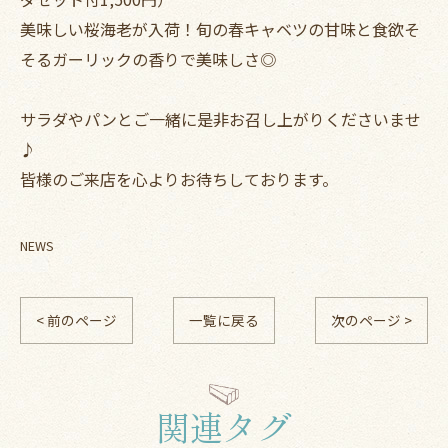
美味しい桜海老が入荷！旬の春キャベツの甘味と食欲そ
そるガーリックの香りで美味しさ◎
サラダやパンとご一緒に是非お召し上がりくださいませ
♪
皆様のご来店を心よりお待ちしております。
NEWS
< 前のページ
一覧に戻る
次のページ >
関連タグ