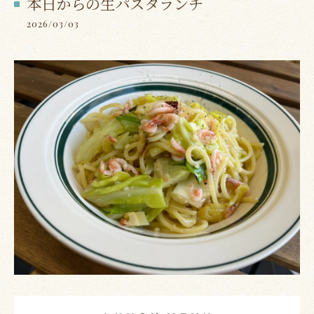
本日からの生パスタランチ
2026/03/03