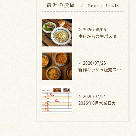
最近の投稿
Recent Posts
2026/08/06
本日からの生パスタランチ
2026/07/25
新作キッシュ販売スタート！
2026/07/24
2026年8月営業日カレンダー