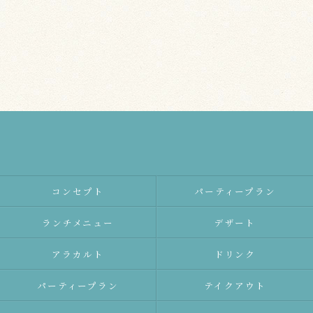
コンセプト
パーティープラン
ランチメニュー
デザート
アラカルト
ドリンク
パーティープラン
テイクアウト