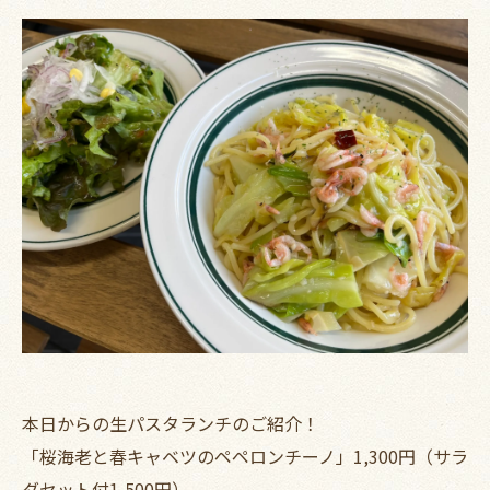
本日からの生パスタランチのご紹介！
「桜海老と春キャベツのペペロンチーノ」1,300円（サラ
ダセット付1,500円）