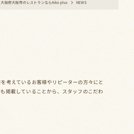
大阪府大阪市のレストランならAiko plus
NEWS
店を考えているお客様やリピーターの方々にと
事も掲載していることから、スタッフのこだわ