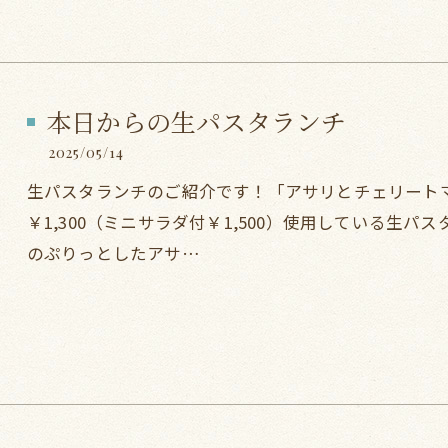
本日からの生パスタランチ
2025/05/14
生パスタランチのご紹介です！「アサリとチェリート
￥1,300（ミニサラダ付￥1,500）使用している生
のぷりっとしたアサ…