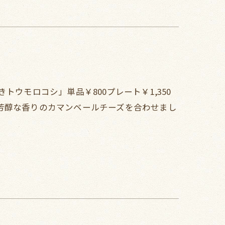
ウモロコシ」単品￥800プレート￥1,350
芳醇な香りのカマンベールチーズを合わせまし