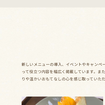
新しいメニューの導入、イベントやキャンペ
って役立つ内容を幅広く掲載しています。ま
りや温かいおもてなしの心を感じ取っていた