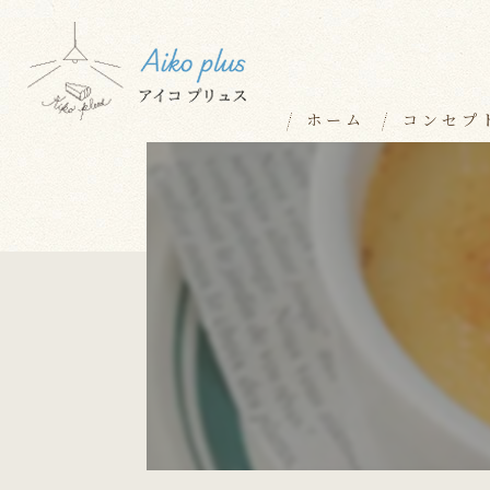
ホーム
コンセプ