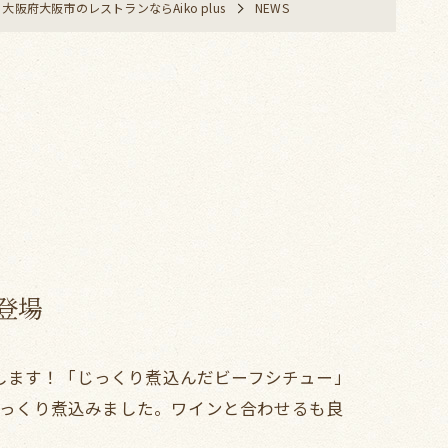
大阪府大阪市のレストランならAiko plus
NEWS
登場
します！「じっくり煮込んだビーフシチュー」
でじっくり煮込みました。ワインと合わせるも良