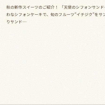
秋の新作スイーツのご紹介！ 「天使のシフォンサンド
わなシフォンケーキで、旬のフルーツ”イチジク”をサ
りサンド…