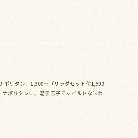
リタン」1,300円（サラダセット付1,500
たナポリタンに、温泉玉子でマイルドな味わ