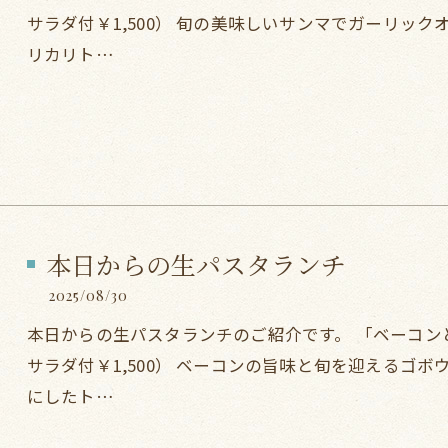
サラダ付￥1,500） 旬の美味しいサンマでガーリッ
リカリト…
本日からの生パスタランチ
2025/08/30
本日からの生パスタランチのご紹介です。 「ベーコンと
サラダ付￥1,500） ベーコンの旨味と旬を迎えるゴ
にしたト…