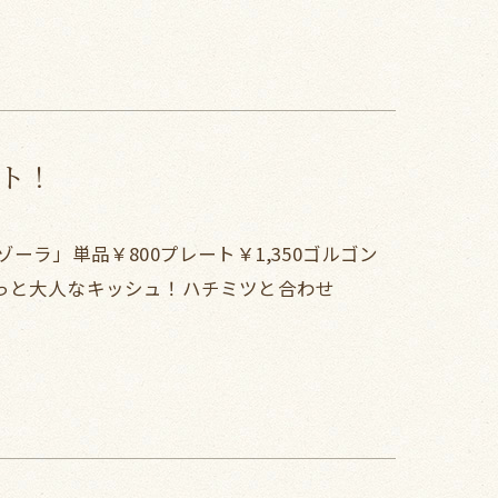
ト！
ラ」単品￥800プレート￥1,350ゴルゴン
っと大人なキッシュ！ハチミツと合わせ