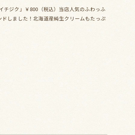
イチジク」￥800（税込）当店人気のふわっふ
ンドしました！北海道産純生クリームもたっぷ