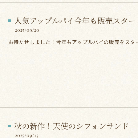
人気アップルパイ今年も販売スター
2025/09/20
お待たせしました！今年もアップルパイの販売をスタ
秋の新作！天使のシフォンサンド
2025/09/17