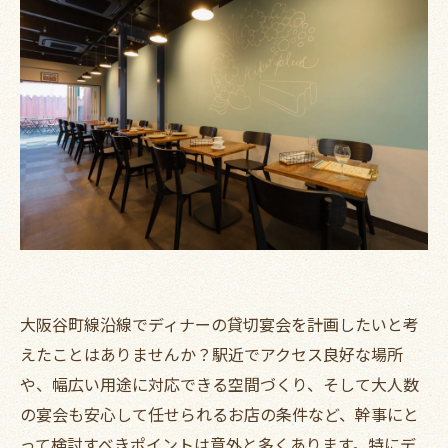
大阪谷町線沿線でディナーの貸切宴会を計画したいと考
えたことはありませんか？駅近でアクセス良好な場所
や、幅広い用途に対応できる空間づくり、そして大人数
の宴会も安心して任せられるお店の条件など、幹事にと
って検討すべきポイントは意外と多くあります。特にデ