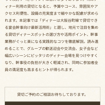
ィナー利用の貸切となると、予算やコース、雰囲気やア
クセス利便性、設備の充実度まで細やかな配慮が求めら
れます。本記事では「ディナーは大阪谷町線で貸切でき
る宴会幹事向け最新活用術」と題し、地元で注目を集め
る貸切ディナースポットの選び方や活用ポイント、幹事
業務がぐっと楽になる実践的なコツを徹底解説。読み進
めることで、グループの歓送迎会や交流会、女子会など
幅広いシーンにピッタリのディナー会場を見つけやすく
なり、幹事役の負担が大きく軽減され、同時に参加者全
員の満足度も高まるヒントが得られます。
貸切ご予約のご相談お待ちしております。