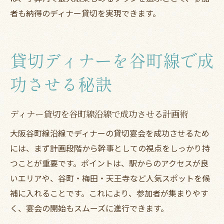
者も納得のディナー貸切を実現できます。
貸切ディナーを谷町線で成
功させる秘訣
ディナー貸切を谷町線沿線で成功させる計画術
大阪谷町線沿線でディナーの貸切宴会を成功させるため
には、まず計画段階から幹事としての視点をしっかり持
つことが重要です。ポイントは、駅からのアクセスが良
いエリアや、谷町・梅田・天王寺など人気スポットを候
補に入れることです。これにより、参加者が集まりやす
く、宴会の開始もスムーズに進行できます。