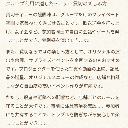
グループ利用に適したディナー貸切の楽しみ方
貸切ディナーの醍醐味は、グループだけのプライベート
空間で気兼ねなく過ごせることです。歓送迎会や打ち上
げ、女子会など、参加者同士で自由に会話やゲームを楽
しむことができ、特別感を演出できます。
また、貸切ならではの楽しみ方として、オリジナルの演
出や余興、サプライズイベントを企画するのもおすすめ
です。プロジェクターを使った写真や動画の上映、記念
品の贈呈、オリジナルメニューの作成など、店舗と相談
しながら自由度の高いイベント作りが可能です。
ただし、騒音や近隣への配慮など、店舗ごとのルールを
守ることが大切です。事前に注意事項を確認し、参加者
にも共有することで、トラブルを防ぎながら安心して楽
しむことができます。