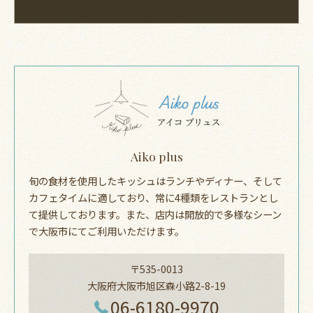
Aiko plus
旬の食材を使用したキッシュはランチやディナー、そして
カフェタイムに適しており、常に4種類をレストランとし
て提供しております。また、店内は開放的で多様なシーン
で大阪市にてご利用いただけます。
〒535-0013
大阪府大阪市旭区森小路2-8-19
06-6180-9970