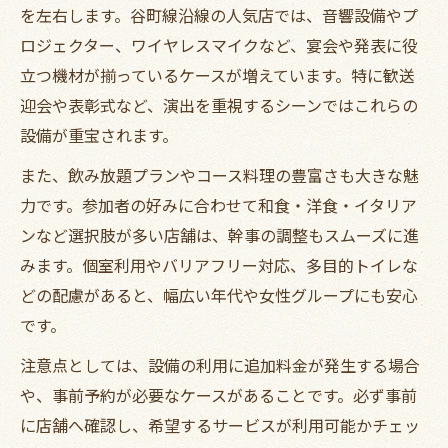
を左右します。谷町線沿線の人気店では、音響設備やプ
ロジェクター、ワイヤレスマイクなど、宴会や発表に役
立つ機材が揃っているケースが増えています。特に歓送
迎会や表彰式など、演出を重視するシーンではこれらの
設備が重宝されます。
また、飲み放題プランやコース料理の豊富さも大きな魅
力です。参加者の好みに合わせて和食・洋食・イタリア
ンなど選択肢が多い店舗は、幹事の調整もスムーズに進
みます。個室利用やバリアフリー対応、多目的トイレな
どの配慮があると、幅広い年代や女性グループにも安心
です。
注意点としては、設備の利用に追加料金が発生する場合
や、事前予約が必要なケースがあることです。必ず事前
に店舗へ確認し、希望するサービスが利用可能かチェッ