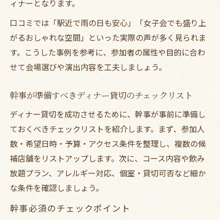
ィナーとなります。
口コミでは「駅近で雨の日も安心」「女子会でも盛り上
がるおしゃれな空間」といった実際の声が多く見られま
す。こうした事例を参考に、参加者の属性や目的に合わ
せて会場選びや演出内容を工夫しましょう。
幹事が準備すべきディナー貸切のチェックリスト
ディナー貸切を成功させるために、幹事が事前に準備し
ておくべきチェックリストを紹介します。まず、参加人
数・希望日時・予算・アクセス条件を整理し、複数の候
補店舗をリストアップします。次に、コース内容や飲み
放題プラン、アレルギー対応、個室・貸切可否など細か
な条件を確認しましょう。
幹事必須のチェックポイント