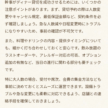
幹事がディナー貸切を成功させるためには、いくつかの
注意ポイントがあります。まず、貸切予約の際は人数変
更やキャンセル規定、最低保証金額など、契約条件を必
ず確認しましょう。急な人数減や日程変更時にトラブル
になりやすいため、事前の確認が不可欠です。
また、料理やドリンクの内容・提供タイミングについて
も、細かく打ち合わせしておくと安心です。飲み放題の
ラストオーダーや、アレルギー対応の可否、オプション
追加の有無など、当日の進行に関わる部分も要チェック
です。
特に大人数の場合、受付や席次、会費の集金方法なども
事前に決めておくとスムーズに運営できます。設備トラ
ブルや急な変更にも柔軟に対応できるよう、店舗との連
絡手段を確保しておきましょう。