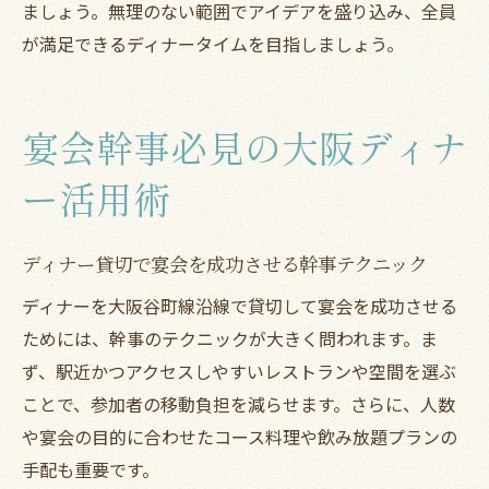
ましょう。無理のない範囲でアイデアを盛り込み、全員
が満足できるディナータイムを目指しましょう。
宴会幹事必見の大阪ディナ
ー活用術
ディナー貸切で宴会を成功させる幹事テクニック
ディナーを大阪谷町線沿線で貸切して宴会を成功させる
ためには、幹事のテクニックが大きく問われます。ま
ず、駅近かつアクセスしやすいレストランや空間を選ぶ
ことで、参加者の移動負担を減らせます。さらに、人数
や宴会の目的に合わせたコース料理や飲み放題プランの
手配も重要です。