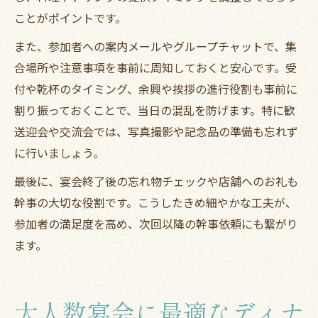
ことがポイントです。
また、参加者への案内メールやグループチャットで、集
合場所や注意事項を事前に周知しておくと安心です。受
付や乾杯のタイミング、余興や挨拶の進行役割も事前に
割り振っておくことで、当日の混乱を防げます。特に歓
送迎会や交流会では、写真撮影や記念品の準備も忘れず
に行いましょう。
最後に、宴会終了後の忘れ物チェックや店舗へのお礼も
幹事の大切な役割です。こうしたきめ細やかな工夫が、
参加者の満足度を高め、次回以降の幹事依頼にも繋がり
ます。
大人数宴会に最適なディナ